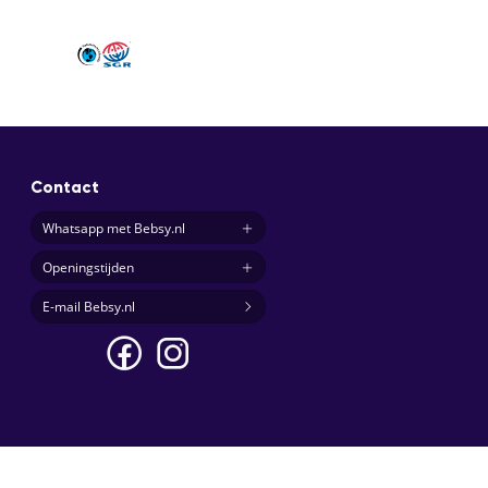
Contact
Whatsapp met Bebsy.nl
Openingstijden
E-mail Bebsy.nl