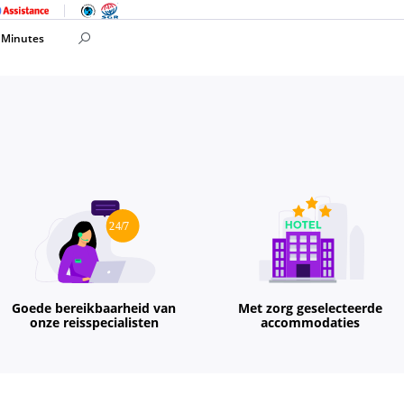
 Minutes
Goede bereikbaarheid van
Met zorg geselecteerde
onze reisspecialisten
accommodaties