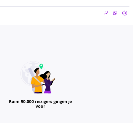
Ruim 90.000 reizigers gingen je
voor