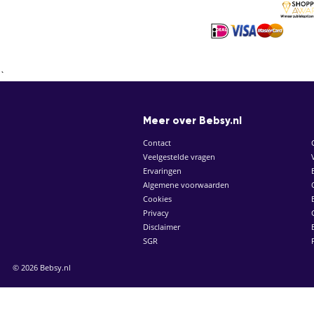
`
Meer over Bebsy.nl
Contact
Veelgestelde vragen
Ervaringen
Algemene voorwaarden
Cookies
Privacy
Disclaimer
SGR
© 2026 Bebsy.nl