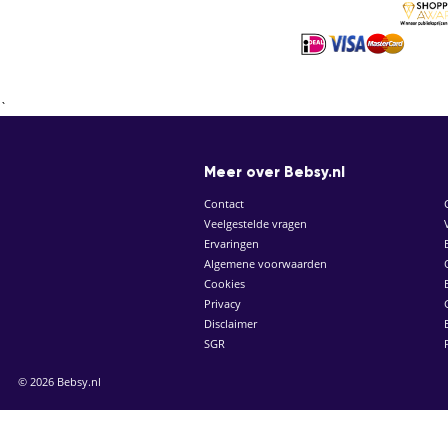
`
Meer over Bebsy.nl
Contact
Veelgestelde vragen
Ervaringen
Algemene voorwaarden
Cookies
Privacy
Disclaimer
SGR
© 2026 Bebsy.nl