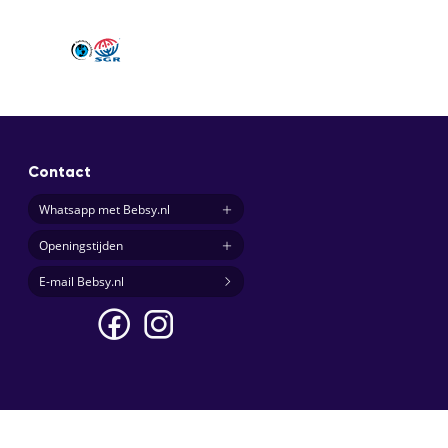
Contact
Whatsapp met Bebsy.nl
Openingstijden
E-mail Bebsy.nl