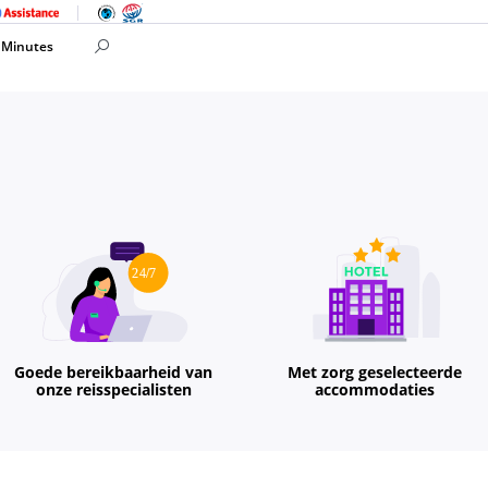
 Minutes
Goede bereikbaarheid van
Met zorg geselecteerde
onze reisspecialisten
accommodaties