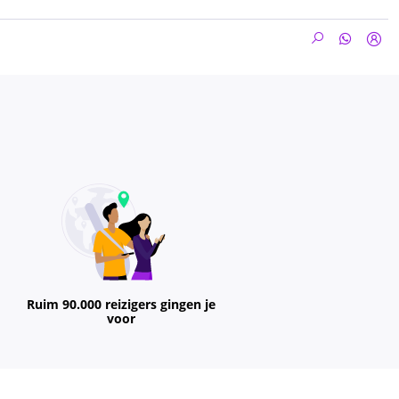
Ruim 90.000 reizigers gingen je
voor