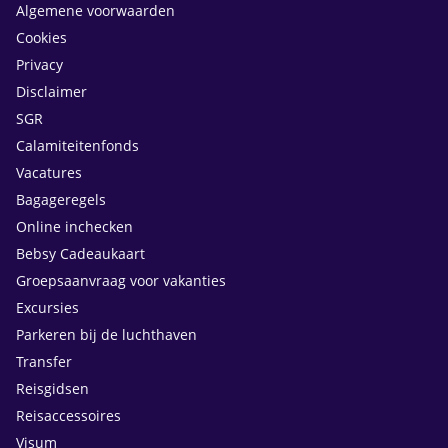
Algemene voorwaarden
Cookies
Privacy
Disclaimer
SGR
Calamiteitenfonds
Vacatures
Bagageregels
Online inchecken
Bebsy Cadeaukaart
Groepsaanvraag voor vakanties
Excursies
Parkeren bij de luchthaven
Transfer
Reisgidsen
Reisaccessoires
Visum