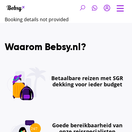
Booking details not provided
Waarom Bebsy.nl?
Betaalbare reizen met SGR
dekking voor ieder budget
Goede bereikbaarheid van
onze reisspecialisten