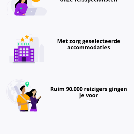
Met zorg geselecteerde
accommodaties
Ruim 90.000 reizigers gingen
je voor