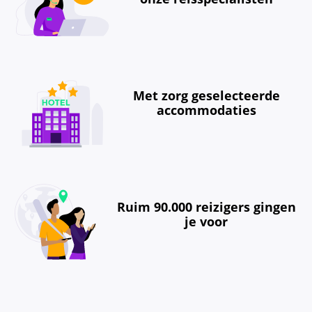
Met zorg geselecteerde
accommodaties
Ruim 90.000 reizigers gingen
je voor