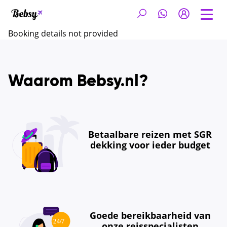
Booking details not provided
Waarom Bebsy.nl?
Betaalbare reizen met SGR
dekking voor ieder budget
Goede bereikbaarheid van
onze reisspecialisten