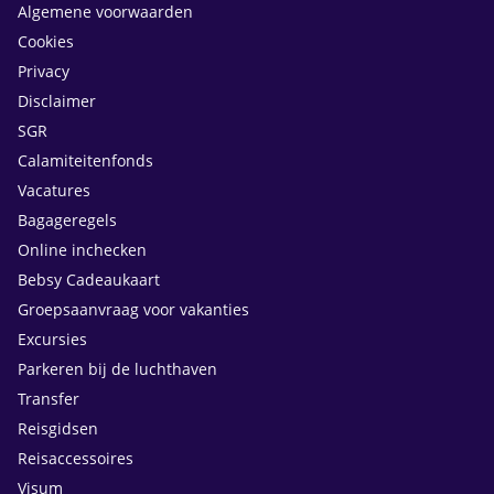
Algemene voorwaarden
Cookies
Privacy
Disclaimer
SGR
Calamiteitenfonds
Vacatures
Bagageregels
Online inchecken
Bebsy Cadeaukaart
Groepsaanvraag voor vakanties
Excursies
Parkeren bij de luchthaven
Transfer
Reisgidsen
Reisaccessoires
Visum