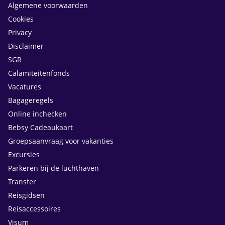
Algemene voorwaarden
Cookies
Privacy
Disclaimer
SGR
Calamiteitenfonds
Vacatures
Bagageregels
Online inchecken
Bebsy Cadeaukaart
Groepsaanvraag voor vakanties
Excursies
Parkeren bij de luchthaven
Transfer
Reisgidsen
Reisaccessoires
Visum