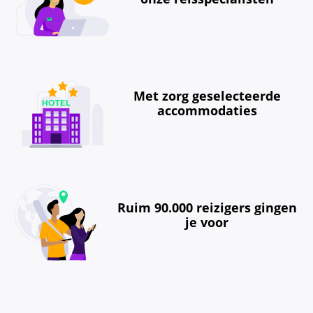
Met zorg geselecteerde
accommodaties
Ruim 90.000 reizigers gingen
je voor