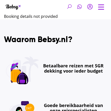
Booking details not provided
Waarom Bebsy.nl?
Betaalbare reizen met SGR
dekking voor ieder budget
Goede bereikbaarheid van
onze reisspecialisten