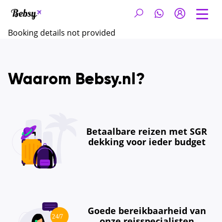
Booking details not provided
Waarom Bebsy.nl?
Betaalbare reizen met SGR
dekking voor ieder budget
Goede bereikbaarheid van
onze reisspecialisten