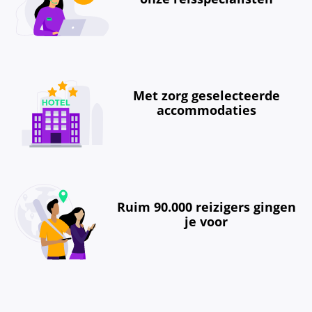
Met zorg geselecteerde
accommodaties
Ruim 90.000 reizigers gingen
je voor