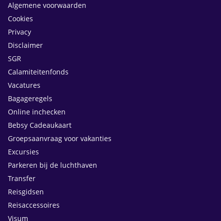
Algemene voorwaarden
Cookies
Privacy
Disclaimer
SGR
Calamiteitenfonds
Vacatures
Bagageregels
Online inchecken
Bebsy Cadeaukaart
Groepsaanvraag voor vakanties
Excursies
Parkeren bij de luchthaven
Transfer
Reisgidsen
Reisaccessoires
Visum