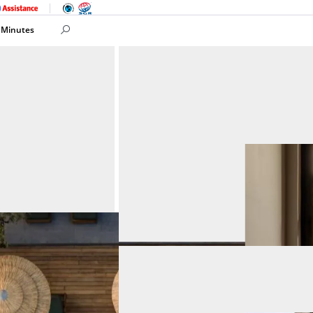
 Minutes