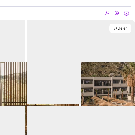
Delen