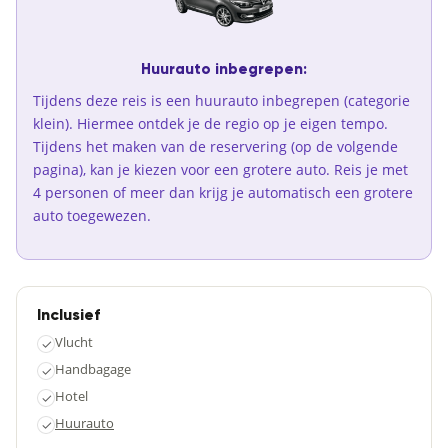
Huurauto inbegrepen:
Tijdens deze reis is een huurauto inbegrepen (categorie
klein). Hiermee ontdek je de regio op je eigen tempo.
Tijdens het maken van de reservering (op de volgende
pagina), kan je kiezen voor een grotere auto. Reis je met
4 personen of meer dan krijg je automatisch een grotere
auto toegewezen.
Inclusief
Vlucht
✓
Handbagage
✓
Hotel
✓
Huurauto
✓