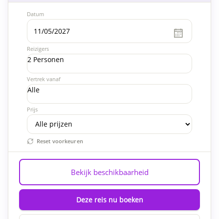
Datum
Reizigers
2 Personen
Vertrek vanaf
Alle
Prijs
Reset voorkeuren
Bekijk beschikbaarheid
Deze reis nu boeken