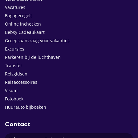
Vacatures
Bagageregels
Online inchecken
Bebsy Cadeaukaart
Groepsaanvraag voor vakanties
Excursies
Parkeren bij de luchthaven
Transfer
Reisgidsen
Reisaccessoires
Visum
Fotoboek
Huurauto bijboeken
Contact