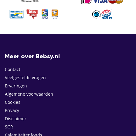
Meer over Bebsy.nl
Contact
Veelgestelde vragen
Ervaringen
Algemene voorwaarden
Cookies
Privacy
Disclaimer
SGR
Calamiteitenfonds