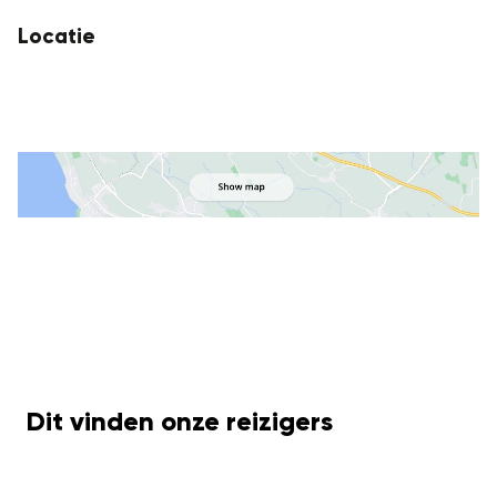
Locatie
Dit vinden onze reizigers