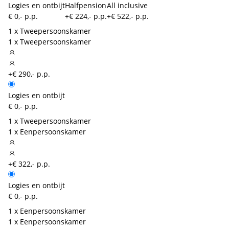
Logies en ontbijt
Halfpension
All inclusive
€ 0,- p.p.
+€ 224,- p.p.
+€ 522,- p.p.
1 x Tweepersoonskamer
1 x Tweepersoonskamer
+€ 290,- p.p.
Logies en ontbijt
€ 0,- p.p.
1 x Tweepersoonskamer
1 x Eenpersoonskamer
+€ 322,- p.p.
Logies en ontbijt
€ 0,- p.p.
1 x Eenpersoonskamer
1 x Eenpersoonskamer