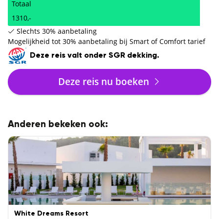
Totaal
1310,-
Slechts 30% aanbetaling
Mogelijkheid tot 30% aanbetaling bij Smart of Comfort tarief
Deze reis valt onder SGR dekking.
Deze reis nu boeken
Anderen bekeken ook:
White Dreams Resort