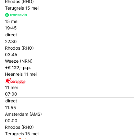
Rhodos (RHO)
Terugreis
15 mei
15 mei
19:45
direct
22:30
Rhodos (RHO)
03:45
Weeze (NRN)
+€ 127,- p.p.
Heenreis
11 mei
11 mei
07:00
direct
11:55
Amsterdam (AMS)
00:00
Rhodos (RHO)
Terugreis
15 mei