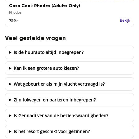
Casa Cook Rhodes (Adults Only)
Rhodos
759,-
Bekijk
Veel gestelde vragen
Is de huurauto altijd inbegrepen?
Kan ik een grotere auto kiezen?
Wat gebeurt er als mijn vlucht vertraagd is?
Zijn tolwegen en parkeren inbegrepen?
Is Gennadi ver van de bezienswaardigheden?
Is het resort geschikt voor gezinnen?