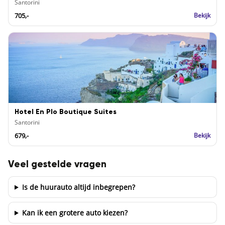
Santorini
705,-
Bekijk
Hotel En Plo Boutique Suites
Santorini
679,-
Bekijk
Veel gestelde vragen
Is de huurauto altijd inbegrepen?
Kan ik een grotere auto kiezen?