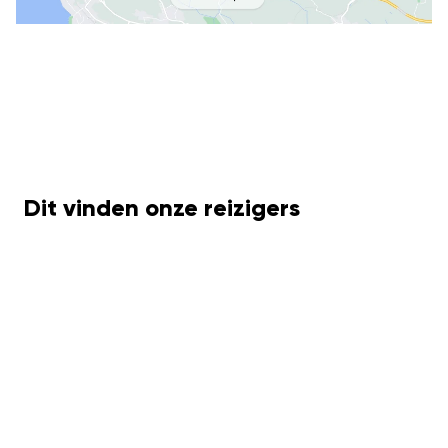
Dit vinden onze reizigers