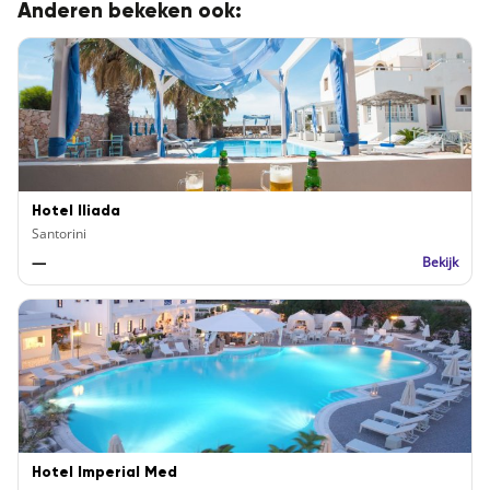
Anderen bekeken ook:
Hotel Iliada
Santorini
—
Bekijk
Hotel Imperial Med