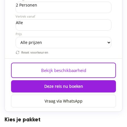
2 Personen
Vertrek vanaf
Alle
Prijs
Reset voorkeuren
Bekijk beschikbaarheid
Deze reis nu boeken
Vraag via WhatsApp
Kies je pakket