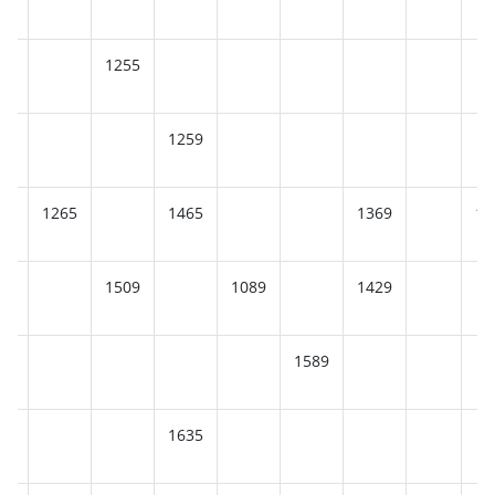
1255
1259
1265
1465
1369
12
1509
1089
1429
1589
1635