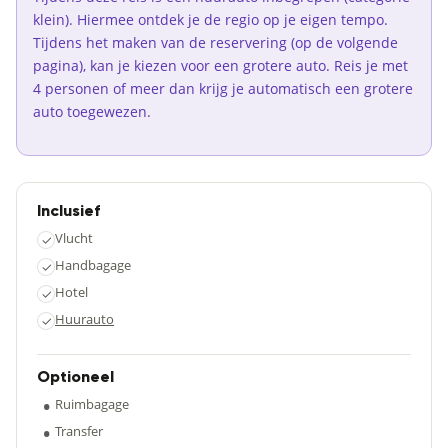
klein). Hiermee ontdek je de regio op je eigen tempo.
Tijdens het maken van de reservering (op de volgende
pagina), kan je kiezen voor een grotere auto. Reis je met
4 personen of meer dan krijg je automatisch een grotere
auto toegewezen.
Inclusief
Vlucht
✓
Handbagage
✓
Hotel
✓
Huurauto
✓
Optioneel
•
Ruimbagage
•
Transfer