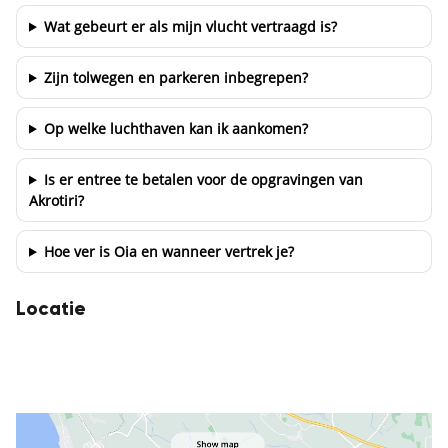
Wat gebeurt er als mijn vlucht vertraagd is?
Zijn tolwegen en parkeren inbegrepen?
Op welke luchthaven kan ik aankomen?
Is er entree te betalen voor de opgravingen van
Akrotiri?
Hoe ver is Oia en wanneer vertrek je?
Locatie