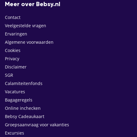
Meer over Bebsy.nl
Contact
Veelgestelde vragen
Ervaringen
Algemene voorwaarden
Cookies
Privacy
Disclaimer
SGR
Calamiteitenfonds
Vacatures
Bagageregels
Online inchecken
Bebsy Cadeaukaart
Groepsaanvraag voor vakanties
Excursies