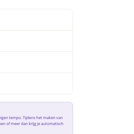
e eigen tempo. Tijdens het maken van
nen of meer dan krijg je automatisch