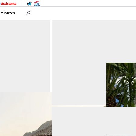
 Minutes