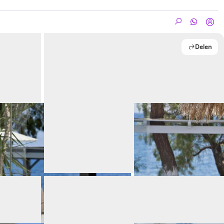
Delen