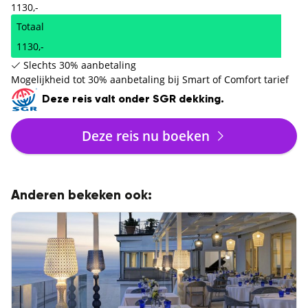
1130,-
Totaal
1130,-
Slechts 30% aanbetaling
Mogelijkheid tot 30% aanbetaling bij Smart of Comfort tarief
Deze reis valt onder SGR dekking.
Deze reis nu boeken
Anderen bekeken ook: