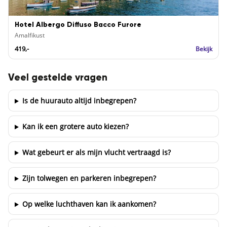
Hotel Albergo Diffuso Bacco Furore
Amalfikust
419,-
Bekijk
Veel gestelde vragen
Is de huurauto altijd inbegrepen?
Kan ik een grotere auto kiezen?
Wat gebeurt er als mijn vlucht vertraagd is?
Zijn tolwegen en parkeren inbegrepen?
Op welke luchthaven kan ik aankomen?