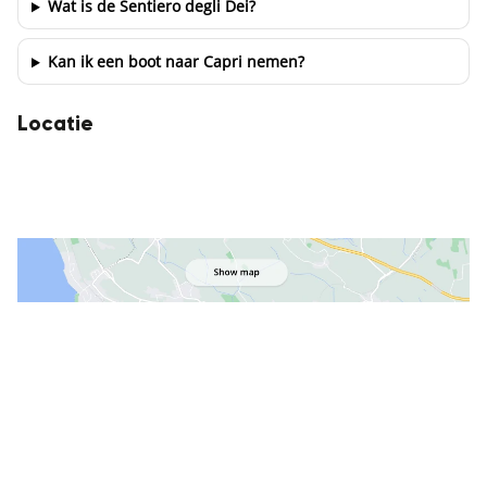
Wat is de Sentiero degli Dei?
Kan ik een boot naar Capri nemen?
Locatie