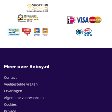
Meer over Bebsy.nl
Contact
Veelgestelde vragen
Ervaringen
Algemene voorwaarden
Cookies
Privacy