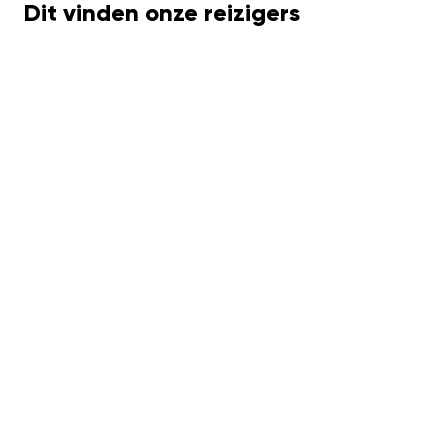
Dit vinden onze reizigers