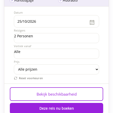
Handbagage
Huurauto
Datum
Reizigers
2 Personen
Vertrek vanaf
Alle
Prijs
Reset voorkeuren
Bekijk beschikbaarheid
Deze reis nu boeken