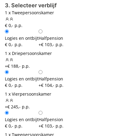
3. Selecteer verblijf
1 x Tweepersoonskamer
€ 0,- p.p.
Logies en ontbijt
Halfpension
€ 0,- p.p.
+€ 103,- p.p.
1 x Driepersoonskamer
+€ 188,- p.p.
Logies en ontbijt
Halfpension
€ 0,- p.p.
+€ 104,- p.p.
1 x Vierpersoonskamer
+€ 245,- p.p.
Logies en ontbijt
Halfpension
€ 0,- p.p.
+€ 103,- p.p.
1 x Tweepersoonskamer