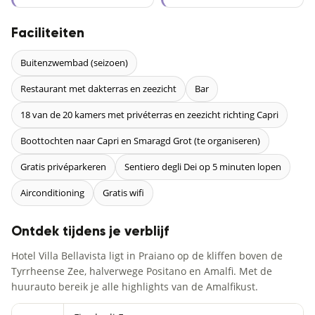
Faciliteiten
Buitenzwembad (seizoen)
Restaurant met dakterras en zeezicht
Bar
18 van de 20 kamers met privéterras en zeezicht richting Capri
Boottochten naar Capri en Smaragd Grot (te organiseren)
Gratis privéparkeren
Sentiero degli Dei op 5 minuten lopen
Airconditioning
Gratis wifi
Ontdek tijdens je verblijf
Hotel Villa Bellavista ligt in Praiano op de kliffen boven de
Tyrrheense Zee, halverwege Positano en Amalfi. Met de
huurauto bereik je alle highlights van de Amalfikust.