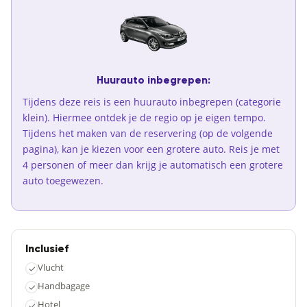
Huurauto inbegrepen:
Tijdens deze reis is een huurauto inbegrepen (categorie
klein). Hiermee ontdek je de regio op je eigen tempo.
Tijdens het maken van de reservering (op de volgende
pagina), kan je kiezen voor een grotere auto. Reis je met
4 personen of meer dan krijg je automatisch een grotere
auto toegewezen.
Inclusief
Vlucht
✓
Handbagage
✓
Hotel
✓