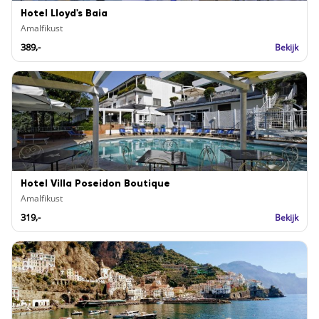
Hotel Lloyd's Baia
Amalfikust
389,-
Bekijk
Hotel Villa Poseidon Boutique
Amalfikust
319,-
Bekijk