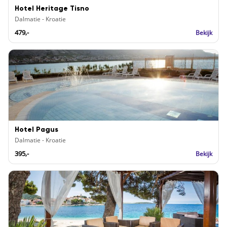
Hotel Heritage Tisno
Dalmatie - Kroatie
479,-
Bekijk
Hotel Pagus
Dalmatie - Kroatie
395,-
Bekijk