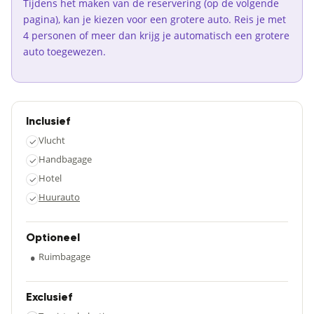
Tijdens het maken van de reservering (op de volgende
pagina), kan je kiezen voor een grotere auto. Reis je met
4 personen of meer dan krijg je automatisch een grotere
auto toegewezen.
Inclusief
Vlucht
✓
Handbagage
✓
Hotel
✓
Huurauto
✓
Optioneel
•
Ruimbagage
Exclusief