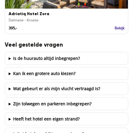
Adriatiq Hotel Zora
Dalmatie - Kroatie
395,-
Bekijk
Veel gestelde vragen
Is de huurauto altijd inbegrepen?
Kan ik een grotere auto kiezen?
Wat gebeurt er als mijn vlucht vertraagd is?
Zijn tolwegen en parkeren inbegrepen?
Heeft het hotel een eigen strand?