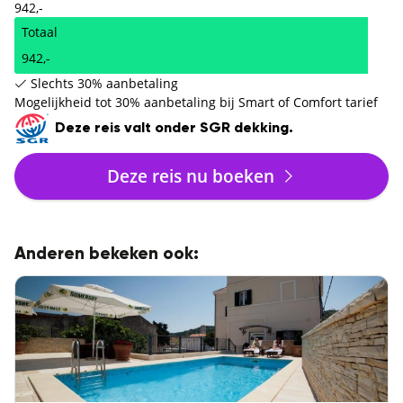
942,-
Totaal
942,-
Slechts 30% aanbetaling
Mogelijkheid tot 30% aanbetaling bij Smart of Comfort tarief
Deze reis valt onder SGR dekking.
Deze reis nu boeken
Anderen bekeken ook: