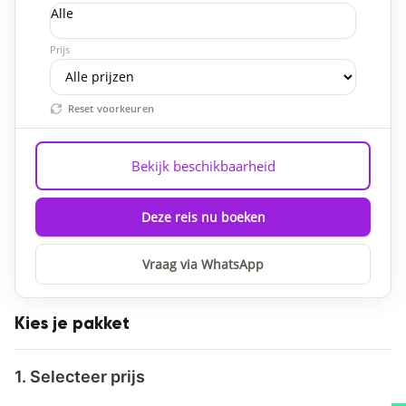
Alle
Prijs
Reset voorkeuren
Bekijk beschikbaarheid
Deze reis nu boeken
Vraag via WhatsApp
Kies je pakket
1. Selecteer prijs