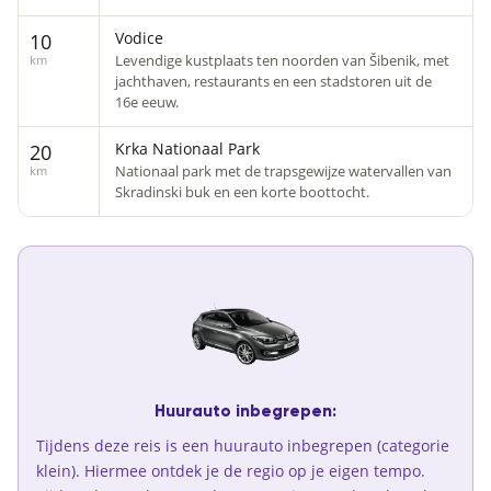
Vodice
10
Levendige kustplaats ten noorden van Šibenik, met
km
jachthaven, restaurants en een stadstoren uit de
16e eeuw.
Krka Nationaal Park
20
Nationaal park met de trapsgewijze watervallen van
km
Skradinski buk en een korte boottocht.
Huurauto inbegrepen:
Tijdens deze reis is een huurauto inbegrepen (categorie
klein). Hiermee ontdek je de regio op je eigen tempo.