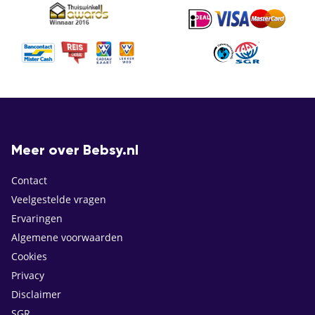
Meer over Bebsy.nl
Contact
Veelgestelde vragen
Ervaringen
Algemene voorwaarden
Cookies
Privacy
Disclaimer
SGR