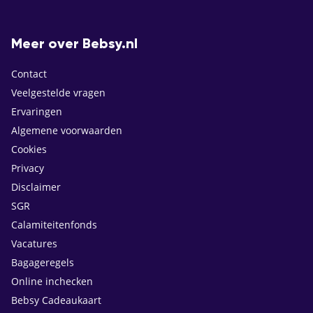
Meer over Bebsy.nl
Contact
Veelgestelde vragen
Ervaringen
Algemene voorwaarden
Cookies
Privacy
Disclaimer
SGR
Calamiteitenfonds
Vacatures
Bagageregels
Online inchecken
Bebsy Cadeaukaart