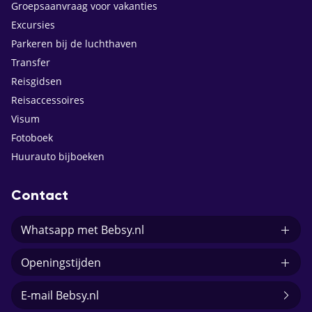
Groepsaanvraag voor vakanties
Excursies
Parkeren bij de luchthaven
Transfer
Reisgidsen
Reisaccessoires
Visum
Fotoboek
Huurauto bijboeken
Contact
Whatsapp met Bebsy.nl
Openingstijden
E-mail Bebsy.nl