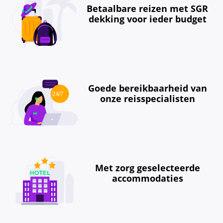
Betaalbare reizen met SGR
dekking voor ieder budget
Goede bereikbaarheid van
onze reisspecialisten
Met zorg geselecteerde
accommodaties