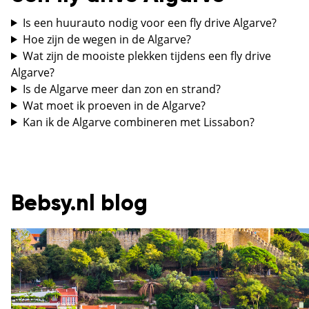
Is een huurauto nodig voor een fly drive Algarve?
Hoe zijn de wegen in de Algarve?
Wat zijn de mooiste plekken tijdens een fly drive
Algarve?
Is de Algarve meer dan zon en strand?
Wat moet ik proeven in de Algarve?
Kan ik de Algarve combineren met Lissabon?
Bebsy.nl blog