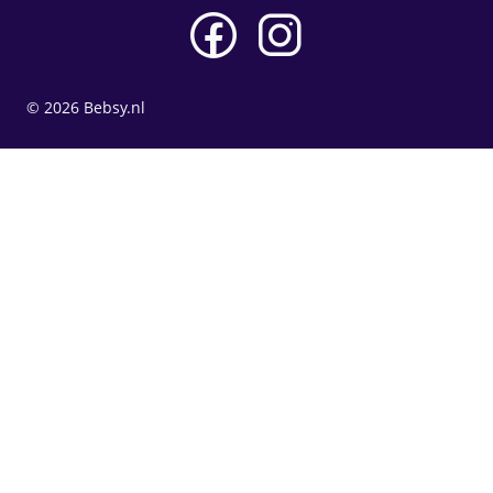
© 2026 Bebsy.nl