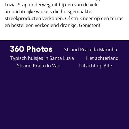
Luzia. Stap onderweg uit bij een van de vele
ambachtelijke winkels die huisgemaakte
streekproducten verkopen. Of strijk neer op een terras
en bestel een verkoelend drankje. Genieten!
360 Photos
Strand Praia da Marinha
Typisch huisjes in Santa Luzia
Het achterland
Strand Praia do Vau
Uitzicht op Alte