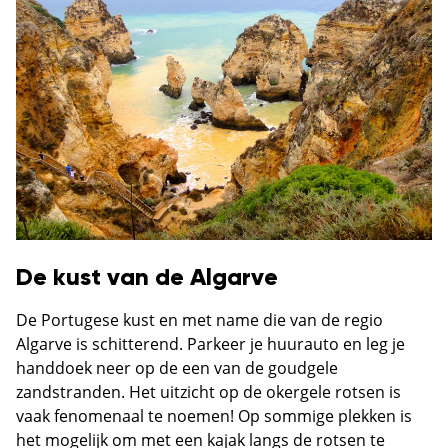
De kust van de Algarve
De Portugese kust en met name die van de regio
Algarve is schitterend. Parkeer je huurauto en leg je
handdoek neer op de een van de goudgele
zandstranden. Het uitzicht op de okergele rotsen is
vaak fenomenaal te noemen! Op sommige plekken is
het mogelijk om met een kajak langs de rotsen te