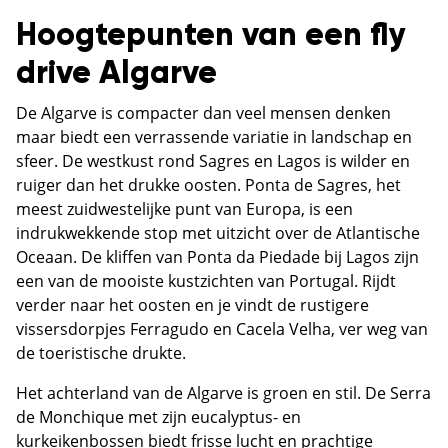
Hoogtepunten van een fly
drive Algarve
De Algarve is compacter dan veel mensen denken
maar biedt een verrassende variatie in landschap en
sfeer. De westkust rond Sagres en Lagos is wilder en
ruiger dan het drukke oosten. Ponta de Sagres, het
meest zuidwestelijke punt van Europa, is een
indrukwekkende stop met uitzicht over de Atlantische
Oceaan. De kliffen van Ponta da Piedade bij Lagos zijn
een van de mooiste kustzichten van Portugal. Rijdt
verder naar het oosten en je vindt de rustigere
vissersdorpjes Ferragudo en Cacela Velha, ver weg van
de toeristische drukte.
Het achterland van de Algarve is groen en stil. De Serra
de Monchique met zijn eucalyptus- en
kurkeikenbossen biedt frisse lucht en prachtige