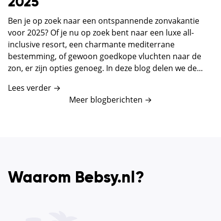
2025
Ben je op zoek naar een ontspannende zonvakantie
voor 2025? Of je nu op zoek bent naar een luxe all-
inclusive resort, een charmante mediterrane
bestemming, of gewoon goedkope vluchten naar de
zon, er zijn opties genoeg. In deze blog delen we de...
Lees verder →
Meer blogberichten
→
Waarom Bebsy.nl?