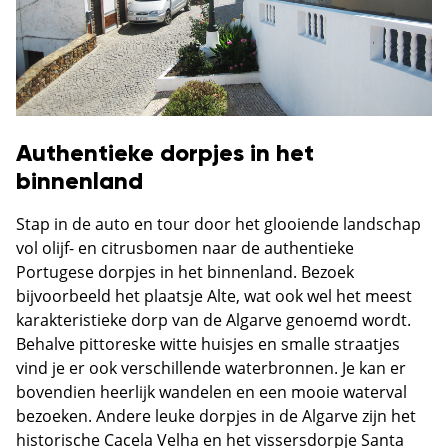
Authentieke dorpjes in het
binnenland
Stap in de auto en tour door het glooiende landschap
vol olijf- en citrusbomen naar de authentieke
Portugese dorpjes in het binnenland. Bezoek
bijvoorbeeld het plaatsje Alte, wat ook wel het meest
karakteristieke dorp van de Algarve genoemd wordt.
Behalve pittoreske witte huisjes en smalle straatjes
vind je er ook verschillende waterbronnen. Je kan er
bovendien heerlijk wandelen en een mooie waterval
bezoeken. Andere leuke dorpjes in de Algarve zijn het
historische Cacela Velha en het vissersdorpje Santa