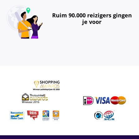
Ruim 90.000 reizigers gingen
je voor