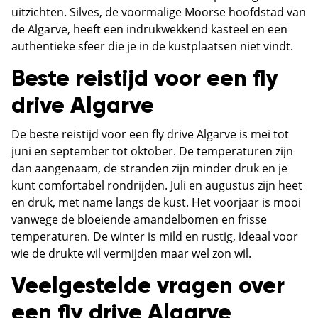
uitzichten. Silves, de voormalige Moorse hoofdstad van
de Algarve, heeft een indrukwekkend kasteel en een
authentieke sfeer die je in de kustplaatsen niet vindt.
Beste reistijd voor een fly
drive Algarve
De beste reistijd voor een fly drive Algarve is mei tot
juni en september tot oktober. De temperaturen zijn
dan aangenaam, de stranden zijn minder druk en je
kunt comfortabel rondrijden. Juli en augustus zijn heet
en druk, met name langs de kust. Het voorjaar is mooi
vanwege de bloeiende amandelbomen en frisse
temperaturen. De winter is mild en rustig, ideaal voor
wie de drukte wil vermijden maar wel zon wil.
Veelgestelde vragen over
een fly drive Algarve