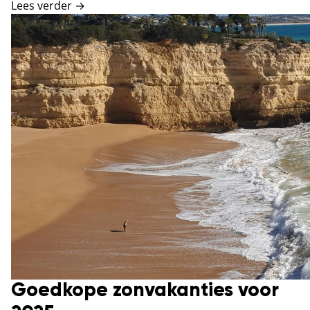
Lees verder →
Goedkope zonvakanties voor