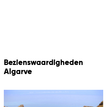
Bezienswaardigheden
Algarve