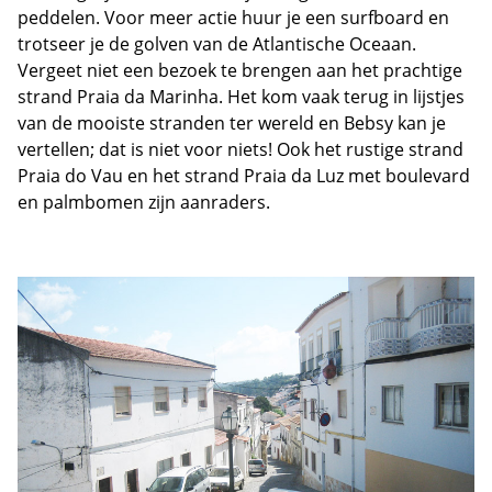
peddelen. Voor meer actie huur je een surfboard en
trotseer je de golven van de Atlantische Oceaan.
Vergeet niet een bezoek te brengen aan het prachtige
strand Praia da Marinha. Het kom vaak terug in lijstjes
van de mooiste stranden ter wereld en Bebsy kan je
vertellen; dat is niet voor niets! Ook het rustige strand
Praia do Vau en het strand Praia da Luz met boulevard
en palmbomen zijn aanraders.