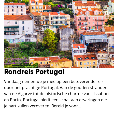
Rondreis Portugal
Vandaag nemen we je mee op een betoverende reis
door het prachtige Portugal. Van de gouden stranden
van de Algarve tot de historische charme van Lissabon
en Porto, Portugal biedt een schat aan ervaringen die
je hart zullen veroveren. Bereid je voor...