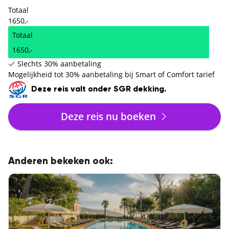
Totaal
1650,-
Totaal
1650,-
Slechts 30% aanbetaling
Mogelijkheid tot 30% aanbetaling bij Smart of Comfort tarief
Deze reis valt onder SGR dekking.
Deze reis nu boeken
Anderen bekeken ook: