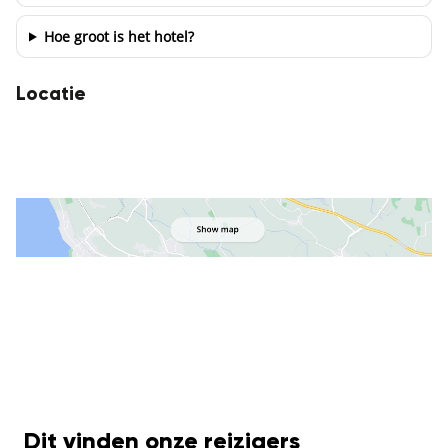
Hoe groot is het hotel?
Locatie
Dit vinden onze reizigers