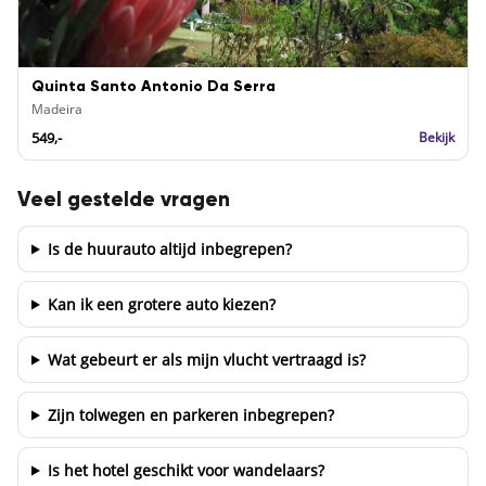
Quinta Santo Antonio Da Serra
Madeira
549,-
Bekijk
Veel gestelde vragen
Is de huurauto altijd inbegrepen?
Kan ik een grotere auto kiezen?
Wat gebeurt er als mijn vlucht vertraagd is?
Zijn tolwegen en parkeren inbegrepen?
Is het hotel geschikt voor wandelaars?