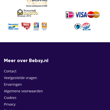
Meer over Bebsy.nl
Contact
Veelgestelde vragen
Ervaringen
Algemene voorwaarden
Cookies
Privacy