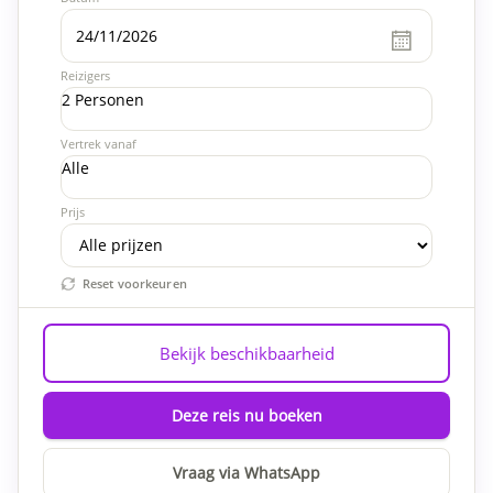
Reizigers
2 Personen
Vertrek vanaf
Alle
Prijs
Reset voorkeuren
Bekijk beschikbaarheid
Deze reis nu boeken
Vraag via WhatsApp