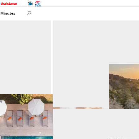
 Minutes