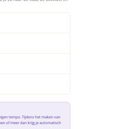
e eigen tempo. Tijdens het maken van
nen of meer dan krijg je automatisch