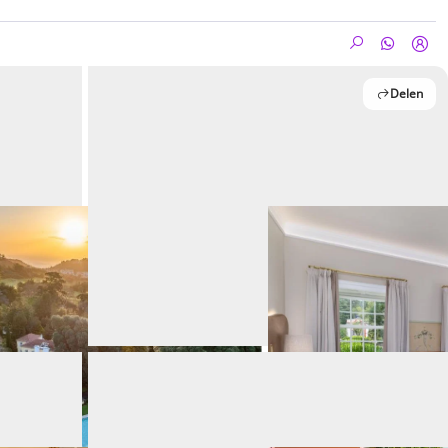
Delen