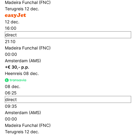
Madeira Funchal (FNC)
Terugreis
12 dec.
12 dec.
16:00
direct
21:10
Madeira Funchal (FNC)
00:00
Amsterdam (AMS)
+€ 30,- p.p.
Heenreis
08 dec.
08 dec.
06:25
direct
09:35
Amsterdam (AMS)
00:00
Madeira Funchal (FNC)
Terugreis
12 dec.