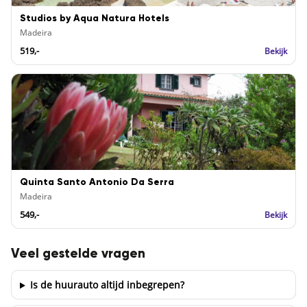
Studios by Aqua Natura Hotels
Madeira
519,-
Bekijk
Quinta Santo Antonio Da Serra
Madeira
549,-
Bekijk
Veel gestelde vragen
Is de huurauto altijd inbegrepen?