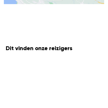
Dit vinden onze reizigers