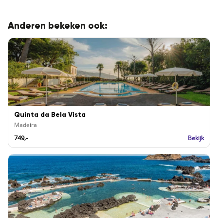
Anderen bekeken ook:
Quinta da Bela Vista
Madeira
749,-
Bekijk