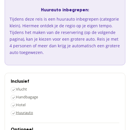
Huurauto inbegrepen:
Tijdens deze reis is een huurauto inbegrepen (categorie
klein). Hiermee ontdek je de regio op je eigen tempo.
Tijdens het maken van de reservering (op de volgende
pagina), kan je kiezen voor een grotere auto. Reis je met
4 personen of meer dan krijg je automatisch een grotere
auto toegewezen.
Inclusief
Vlucht
✓
Handbagage
✓
Hotel
✓
Huurauto
✓
Optioneel