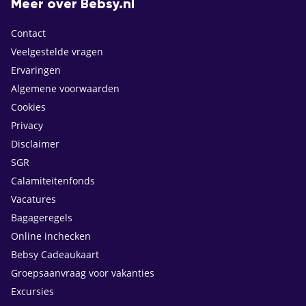
Meer over Bebsy.nl
Contact
Veelgestelde vragen
Ervaringen
Algemene voorwaarden
Cookies
Privacy
Disclaimer
SGR
Calamiteitenfonds
Vacatures
Bagageregels
Online inchecken
Bebsy Cadeaukaart
Groepsaanvraag voor vakanties
Excursies