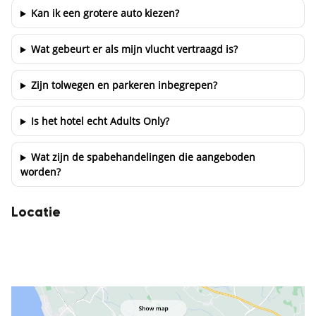
Kan ik een grotere auto kiezen?
Wat gebeurt er als mijn vlucht vertraagd is?
Zijn tolwegen en parkeren inbegrepen?
Is het hotel echt Adults Only?
Wat zijn de spabehandelingen die aangeboden
worden?
Locatie