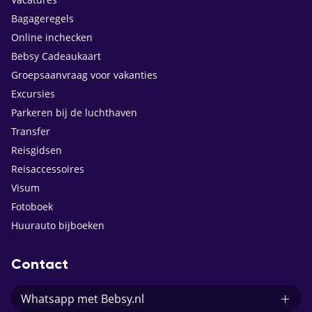
Bagageregels
Online inchecken
Bebsy Cadeaukaart
Groepsaanvraag voor vakanties
Excursies
Parkeren bij de luchthaven
Transfer
Reisgidsen
Reisaccessoires
Visum
Fotoboek
Huurauto bijboeken
Contact
Whatsapp met Bebsy.nl