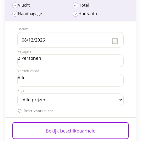
Vlucht
Hotel
Handbagage
Huurauto
Datum
Reizigers
2 Personen
Vertrek vanaf
Alle
Prijs
Reset voorkeuren
Bekijk beschikbaarheid