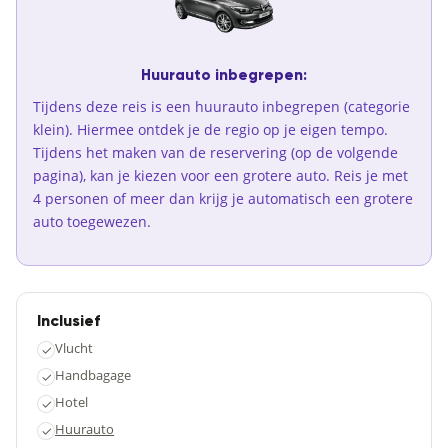
Huurauto inbegrepen:
Tijdens deze reis is een huurauto inbegrepen (categorie
klein). Hiermee ontdek je de regio op je eigen tempo.
Tijdens het maken van de reservering (op de volgende
pagina), kan je kiezen voor een grotere auto. Reis je met
4 personen of meer dan krijg je automatisch een grotere
auto toegewezen.
Inclusief
Vlucht
✓
Handbagage
✓
Hotel
✓
Huurauto
✓