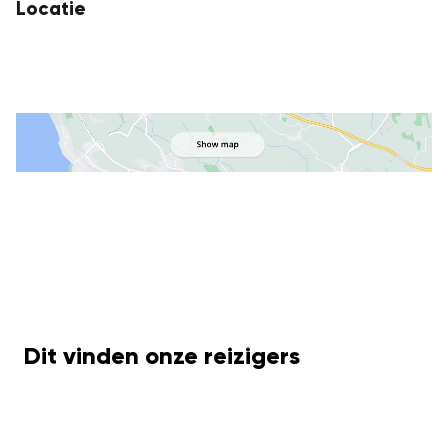
Locatie
Dit vinden onze reizigers