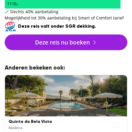
1110,-
Slechts 40% aanbetaling
Mogelijkheid tot 30% aanbetaling bij Smart of Comfort tarief
Deze reis valt onder SGR dekking.
Deze reis nu boeken
Anderen bekeken ook:
Quinta da Bela Vista
Madeira