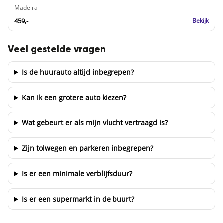
Madeira
459,-
Bekijk
Veel gestelde vragen
Is de huurauto altijd inbegrepen?
Kan ik een grotere auto kiezen?
Wat gebeurt er als mijn vlucht vertraagd is?
Zijn tolwegen en parkeren inbegrepen?
Is er een minimale verblijfsduur?
Is er een supermarkt in de buurt?