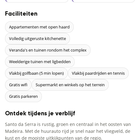
Faciliteiten
Appartementen met open haard
Volledig uitgeruste kitchenette
Veranda's en tuinen rondom het complex
Weelderige tuinen met ligbedden
Vlakbij golfbaan (5 min lopen)
Vlakbij paardrijden en tennis
Gratis wifi
Supermarkt en winkels op het terrein
Gratis parkeren
Ontdek tijdens je verblijf
Santo da Serra is rustig, groen en centraal in het oosten van
Madeira. Met de huurauto rijd je snel naar het vliegveld, de
kust en de mooiste uitkijkpunten van de regio.