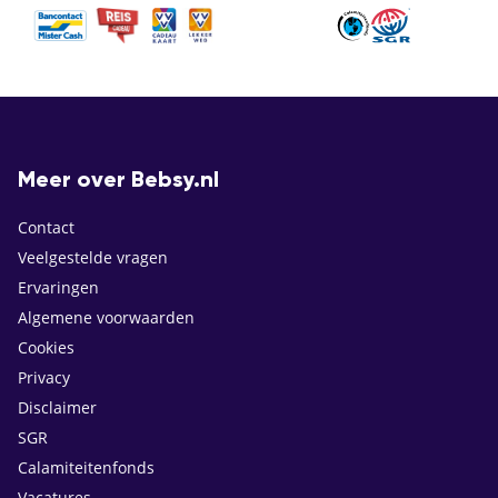
Meer over Bebsy.nl
Contact
Veelgestelde vragen
Ervaringen
Algemene voorwaarden
Cookies
Privacy
Disclaimer
SGR
Calamiteitenfonds
Vacatures