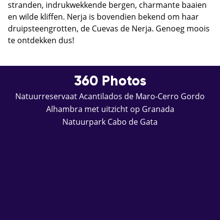
stranden, indrukwekkende bergen, charmante baaien
en wilde kliffen. Nerja is bovendien bekend om haar
druipsteengrotten, de Cuevas de Nerja. Genoeg moois
te ontdekken dus!
360 Photos
Natuurreservaat Acantilados de Maro-Cerro Gordo
Alhambra met uitzicht op Granada
Natuurpark Cabo de Gata