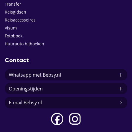
Transfer
Reisgidsen
Reisaccessoires
Visum
Fotoboek
Huurauto bijboeken
Contact
Whatsapp met Bebsy.nl
Openingstijden
E-mail Bebsy.nl