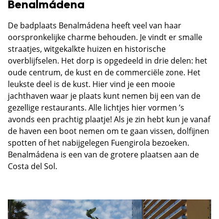
Benalmádena
De badplaats Benalmádena heeft veel van haar
oorspronkelijke charme behouden. Je vindt er smalle
straatjes, witgekalkte huizen en historische
overblijfselen. Het dorp is opgedeeld in drie delen: het
oude centrum, de kust en de commerciële zone. Het
leukste deel is de kust. Hier vind je een mooie
jachthaven waar je plaats kunt nemen bij een van de
gezellige restaurants. Alle lichtjes hier vormen ’s
avonds een prachtig plaatje! Als je zin hebt kun je vanaf
de haven een boot nemen om te gaan vissen, dolfijnen
spotten of het nabijgelegen Fuengirola bezoeken.
Benalmádena is een van de grotere plaatsen aan de
Costa del Sol.