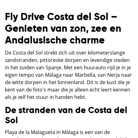
Fly Drive Costa del Sol –
Genieten van zon, zee en
Andalusische charme
De Costa del Sol strekt zich uit over kilometerslange
zandstranden, pittoreske dorpen en levendige steden
in het zuiden van Spanje. Met een huurauto rijd je in je
eigen tempo van Málaga naar Marbella, van Nerja naar
de witte dorpen in het binnenland. Dit is de kust die je
kent van de foto's maar die je alleen echt leert kennen
als je zelf het stuur in handen hebt.
De stranden van de Costa del
Sol
Playa de la Malagueta in Málaga is een van de