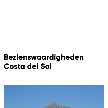
Bezienswaardigheden
Costa del Sol