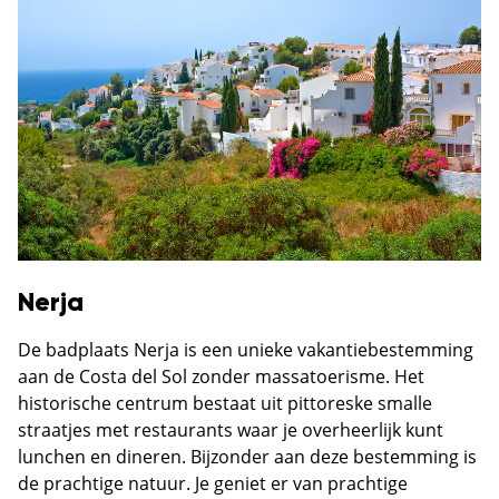
Nerja
De badplaats Nerja is een unieke vakantiebestemming
aan de Costa del Sol zonder massatoerisme. Het
historische centrum bestaat uit pittoreske smalle
straatjes met restaurants waar je overheerlijk kunt
lunchen en dineren. Bijzonder aan deze bestemming is
de prachtige natuur. Je geniet er van prachtige