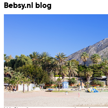
Bebsy.nl blog