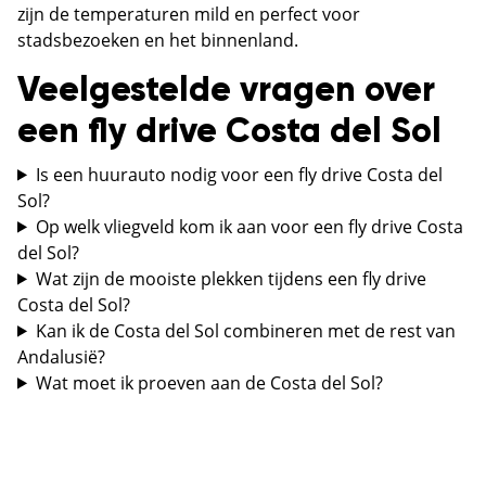
zijn de temperaturen mild en perfect voor
stadsbezoeken en het binnenland.
Veelgestelde vragen over
een fly drive Costa del Sol
Is een huurauto nodig voor een fly drive Costa del
Sol?
Op welk vliegveld kom ik aan voor een fly drive Costa
del Sol?
Wat zijn de mooiste plekken tijdens een fly drive
Costa del Sol?
Kan ik de Costa del Sol combineren met de rest van
Andalusië?
Wat moet ik proeven aan de Costa del Sol?