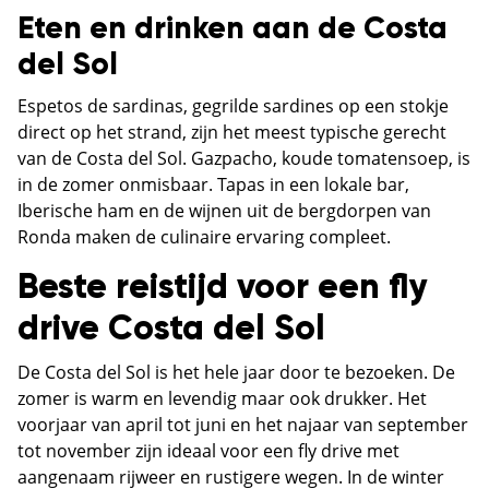
Eten en drinken aan de Costa
del Sol
Espetos de sardinas, gegrilde sardines op een stokje
direct op het strand, zijn het meest typische gerecht
van de Costa del Sol. Gazpacho, koude tomatensoep, is
in de zomer onmisbaar. Tapas in een lokale bar,
Iberische ham en de wijnen uit de bergdorpen van
Ronda maken de culinaire ervaring compleet.
Beste reistijd voor een fly
drive Costa del Sol
De Costa del Sol is het hele jaar door te bezoeken. De
zomer is warm en levendig maar ook drukker. Het
voorjaar van april tot juni en het najaar van september
tot november zijn ideaal voor een fly drive met
aangenaam rijweer en rustigere wegen. In de winter