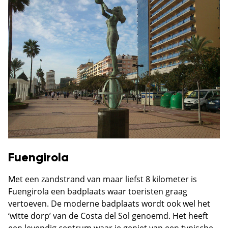
Fuengirola
Met een zandstrand van maar liefst 8 kilometer is
Fuengirola een badplaats waar toeristen graag
vertoeven. De moderne badplaats wordt ook wel het
‘witte dorp’ van de Costa del Sol genoemd. Het heeft