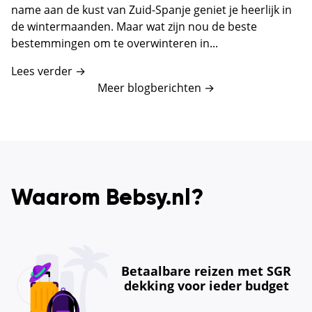
name aan de kust van Zuid-Spanje geniet je heerlijk in
de wintermaanden. Maar wat zijn nou de beste
bestemmingen om te overwinteren in...
Lees verder →
Meer blogberichten
→
Waarom Bebsy.nl?
Betaalbare reizen met SGR
dekking voor ieder budget