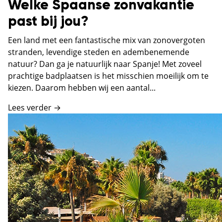
Welke Spaanse zonvakantie
past bij jou?
Een land met een fantastische mix van zonovergoten
stranden, levendige steden en adembenemende
natuur? Dan ga je natuurlijk naar Spanje! Met zoveel
prachtige badplaatsen is het misschien moeilijk om te
kiezen. Daarom hebben wij een aantal...
Lees verder →