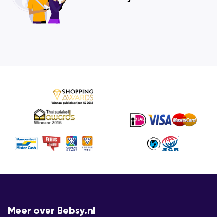
Meer over Bebsy.nl