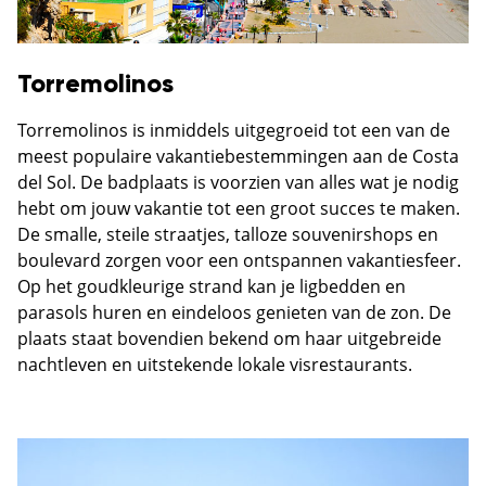
Torremolinos
Torremolinos is inmiddels uitgegroeid tot een van de
meest populaire vakantiebestemmingen aan de Costa
del Sol. De badplaats is voorzien van alles wat je nodig
hebt om jouw vakantie tot een groot succes te maken.
De smalle, steile straatjes, talloze souvenirshops en
boulevard zorgen voor een ontspannen vakantiesfeer.
Op het goudkleurige strand kan je ligbedden en
parasols huren en eindeloos genieten van de zon. De
plaats staat bovendien bekend om haar uitgebreide
nachtleven en uitstekende lokale visrestaurants.