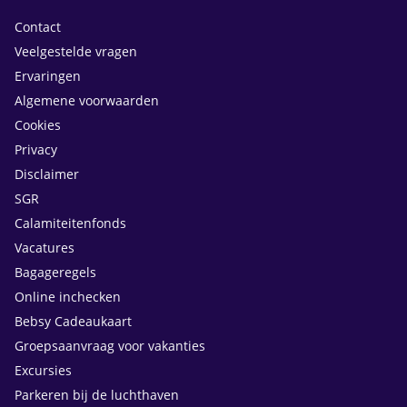
Contact
Veelgestelde vragen
Ervaringen
Algemene voorwaarden
Cookies
Privacy
Disclaimer
SGR
Calamiteitenfonds
Vacatures
Bagageregels
Online inchecken
Bebsy Cadeaukaart
Groepsaanvraag voor vakanties
Excursies
Parkeren bij de luchthaven