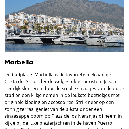
Marbella
De badplaats Marbella is de favoriete plek aan de
Costa del Sol onder de welgestelde toeristen. Je kan
heerlijk slenteren door de smalle straatjes van de oude
stad en een kijkje nemen in de leukste boetiekjes met
originele kleding en accessoires. Strijk neer op een
zonnig terras, geniet van de siësta onder een
sinaasappelboom op Plaza de los Naranjas of neem in
kijkje bij de luxe plezierjachten in de haven Puerto