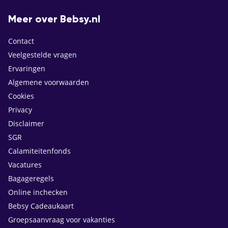
Meer over Bebsy.nl
Contact
Veelgestelde vragen
Ervaringen
Algemene voorwaarden
Cookies
Privacy
Disclaimer
SGR
Calamiteitenfonds
Vacatures
Bagageregels
Online inchecken
Bebsy Cadeaukaart
Groepsaanvraag voor vakanties