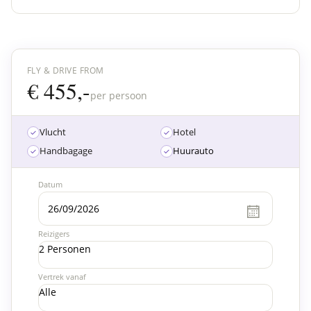
FLY & DRIVE FROM
€ 455,-
per persoon
Vlucht
Hotel
Handbagage
Huurauto
Datum
Reizigers
2 Personen
Vertrek vanaf
Alle