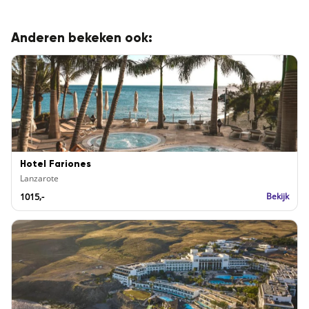
Anderen bekeken ook:
Hotel Fariones
Lanzarote
1015,-
Bekijk