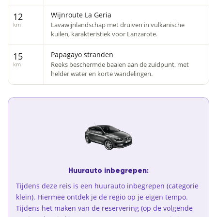
Wijnroute La Geria
12
Lavawijnlandschap met druiven in vulkanische
km
kuilen, karakteristiek voor Lanzarote.
Papagayo stranden
15
Reeks beschermde baaien aan de zuidpunt, met
km
helder water en korte wandelingen.
Huurauto inbegrepen:
Tijdens deze reis is een huurauto inbegrepen (categorie
klein). Hiermee ontdek je de regio op je eigen tempo.
Tijdens het maken van de reservering (op de volgende