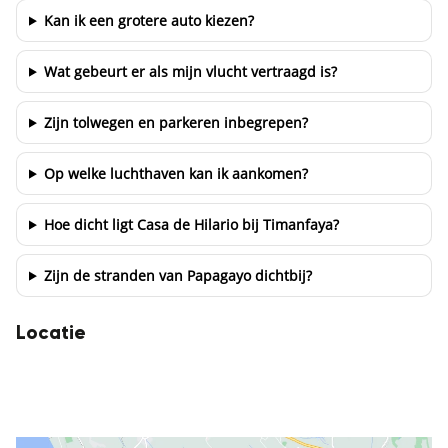
Kan ik een grotere auto kiezen?
Wat gebeurt er als mijn vlucht vertraagd is?
Zijn tolwegen en parkeren inbegrepen?
Op welke luchthaven kan ik aankomen?
Hoe dicht ligt Casa de Hilario bij Timanfaya?
Zijn de stranden van Papagayo dichtbij?
Locatie