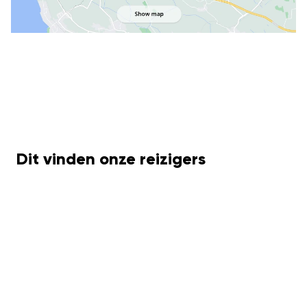
Dit vinden onze reizigers