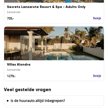
Secrets Lanzarote Resort & Spa - Adults Only
Lanzarote
735,-
Bekijk
Villas Alondra
Lanzarote
1279,-
Bekijk
Veel gestelde vragen
Is de huurauto altijd inbegrepen?