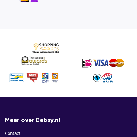
Meer over Bebsy.nl
Contact