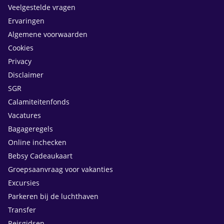
Veelgestelde vragen
Ervaringen
Algemene voorwaarden
Cookies
Privacy
Disclaimer
SGR
Calamiteitenfonds
Vacatures
Bagageregels
Online inchecken
Bebsy Cadeaukaart
Groepsaanvraag voor vakanties
Excursies
Parkeren bij de luchthaven
Transfer
Reisgidsen