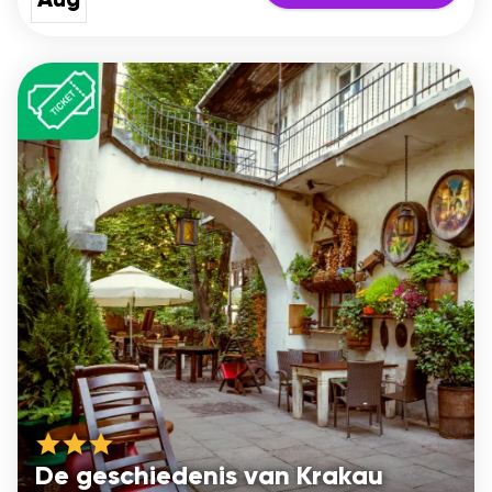
Aug
De geschiedenis van Krakau