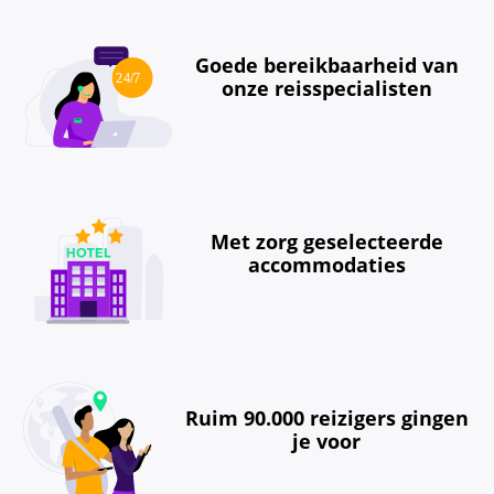
Goede bereikbaarheid van
onze reisspecialisten
Met zorg geselecteerde
accommodaties
Ruim 90.000 reizigers gingen
je voor