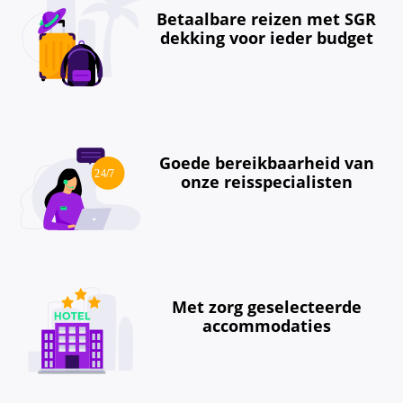
Betaalbare reizen met SGR
dekking voor ieder budget
Goede bereikbaarheid van
onze reisspecialisten
Met zorg geselecteerde
accommodaties