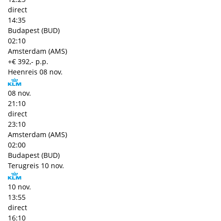
direct
14:35
Budapest (BUD)
02:10
Amsterdam (AMS)
+€ 392,- p.p.
Heenreis
08 nov.
08 nov.
21:10
direct
23:10
Amsterdam (AMS)
02:00
Budapest (BUD)
Terugreis
10 nov.
10 nov.
13:55
direct
16:10