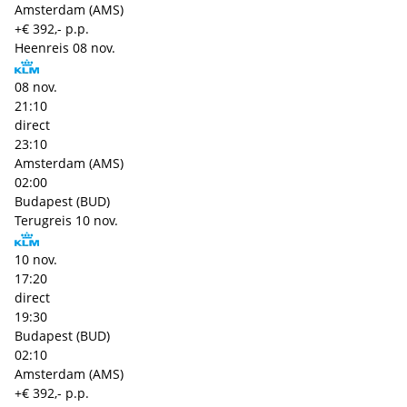
Amsterdam (AMS)
+€ 392,- p.p.
Heenreis
08 nov.
08 nov.
21:10
direct
23:10
Amsterdam (AMS)
02:00
Budapest (BUD)
Terugreis
10 nov.
10 nov.
17:20
direct
19:30
Budapest (BUD)
02:10
Amsterdam (AMS)
+€ 392,- p.p.