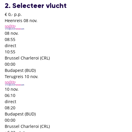
2. Selecteer vlucht
€ 0,- p.p.
Heenreis
08 nov.
08 nov.
08:55
direct
10:55
Brussel Charleroi (CRL)
00:00
Budapest (BUD)
Terugreis
10 nov.
10 nov.
06:10
direct
08:20
Budapest (BUD)
00:00
Brussel Charleroi (CRL)