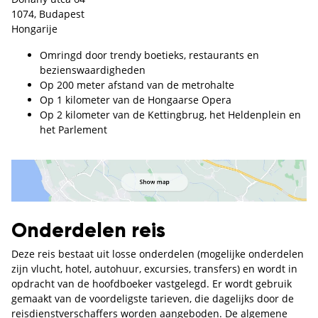
1074, Budapest
Hongarije
Omringd door trendy boetieks, restaurants en
bezienswaardigheden
Op 200 meter afstand van de metrohalte
Op 1 kilometer van de Hongaarse Opera
Op 2 kilometer van de Kettingbrug, het Heldenplein en
het Parlement
Onderdelen reis
Deze reis bestaat uit losse onderdelen (mogelijke onderdelen
zijn vlucht, hotel, autohuur, excursies, transfers) en wordt in
opdracht van de hoofdboeker vastgelegd. Er wordt gebruik
gemaakt van de voordeligste tarieven, die dagelijks door de
reisdienstverschaffers worden aangeboden. De algemene