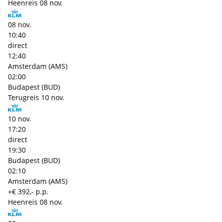
Heenreis
08 nov.
08 nov.
10:40
direct
12:40
Amsterdam (AMS)
02:00
Budapest (BUD)
Terugreis
10 nov.
10 nov.
17:20
direct
19:30
Budapest (BUD)
02:10
Amsterdam (AMS)
+€ 392,- p.p.
Heenreis
08 nov.