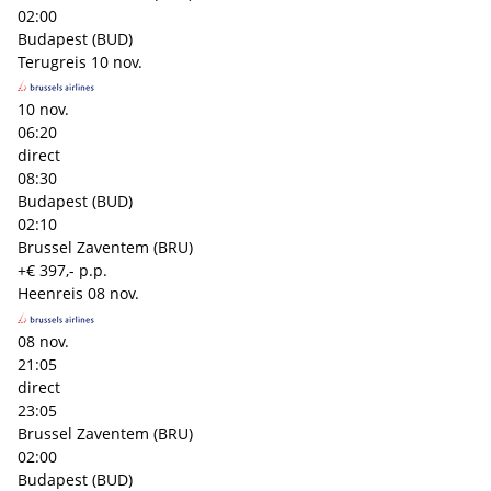
02:00
Budapest (BUD)
Terugreis
10 nov.
10 nov.
06:20
direct
08:30
Budapest (BUD)
02:10
Brussel Zaventem (BRU)
+€ 397,- p.p.
Heenreis
08 nov.
08 nov.
21:05
direct
23:05
Brussel Zaventem (BRU)
02:00
Budapest (BUD)