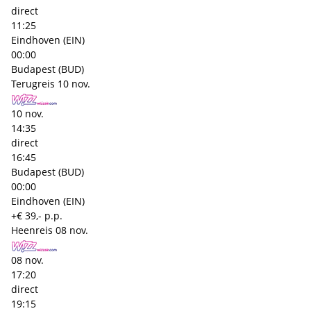
direct
11:25
Eindhoven (EIN)
00:00
Budapest (BUD)
Terugreis
10 nov.
10 nov.
14:35
direct
16:45
Budapest (BUD)
00:00
Eindhoven (EIN)
+€ 39,- p.p.
Heenreis
08 nov.
08 nov.
17:20
direct
19:15