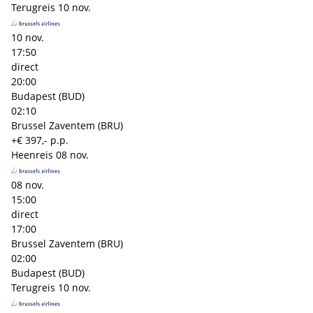
Terugreis
10 nov.
10 nov.
17:50
direct
20:00
Budapest (BUD)
02:10
Brussel Zaventem (BRU)
+€ 397,- p.p.
Heenreis
08 nov.
08 nov.
15:00
direct
17:00
Brussel Zaventem (BRU)
02:00
Budapest (BUD)
Terugreis
10 nov.