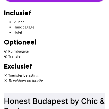
Inclusief
Vlucht
Handbagage
Hotel
Optioneel
Ruimbagage
Transfer
Exclusief
Toeristenbelasting
Te voldoen op locatie
Honest Budapest by Chic &