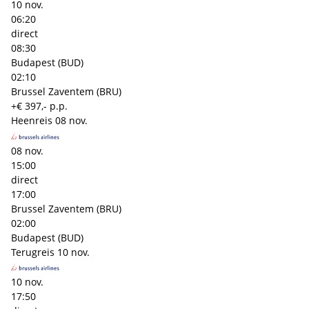
10 nov.
06:20
direct
08:30
Budapest (BUD)
02:10
Brussel Zaventem (BRU)
+€ 397,- p.p.
Heenreis
08 nov.
08 nov.
15:00
direct
17:00
Brussel Zaventem (BRU)
02:00
Budapest (BUD)
Terugreis
10 nov.
10 nov.
17:50