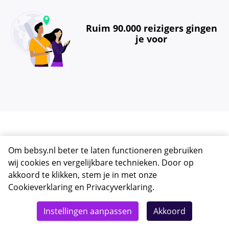
Ruim 90.000 reizigers gingen
je voor
Om bebsy.nl beter te laten functioneren gebruiken
wij cookies en vergelijkbare technieken. Door op
akkoord te klikken, stem je in met onze
Cookieverklaring
en
Privacyverklaring
.
Instellingen aanpassen
Akkoord