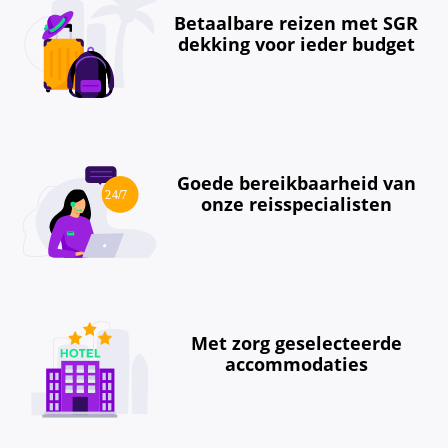
Betaalbare reizen met SGR
dekking voor ieder budget
Goede bereikbaarheid van
onze reisspecialisten
Met zorg geselecteerde
accommodaties