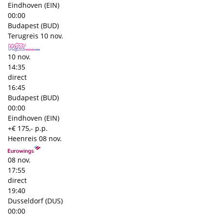
Eindhoven (EIN)
00:00
Budapest (BUD)
Terugreis
10 nov.
10 nov.
14:35
direct
16:45
Budapest (BUD)
00:00
Eindhoven (EIN)
+€ 175,- p.p.
Heenreis
08 nov.
08 nov.
17:55
direct
19:40
Dusseldorf (DUS)
00:00