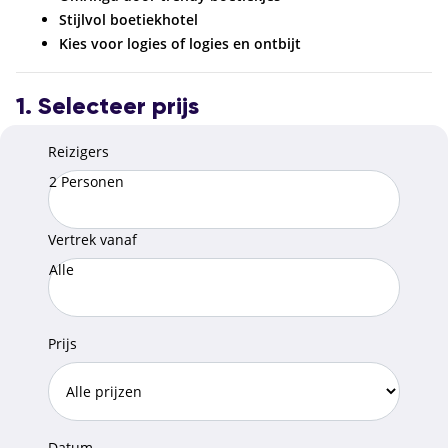
Stijlvol boetiekhotel
Kies voor logies of logies en ontbijt
1. Selecteer prijs
Reizigers
2 Personen
Vertrek vanaf
Alle
Prijs
Datum