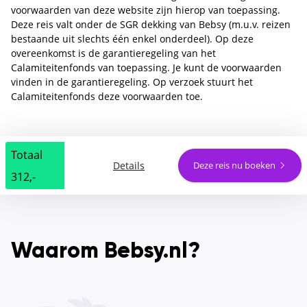
voorwaarden van deze website zijn hierop van toepassing.
Deze reis valt onder de SGR dekking van Bebsy (m.u.v. reizen
bestaande uit slechts één enkel onderdeel). Op deze
overeenkomst is de garantieregeling van het
Calamiteitenfonds van toepassing. Je kunt de voorwaarden
vinden in de garantieregeling. Op verzoek stuurt het
Calamiteitenfonds deze voorwaarden toe.
Totaal
Details
Deze reis nu boeken
312,-
Waarom Bebsy.nl?