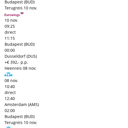
Budapest (BUD)
Terugreis
10 nov.
10 nov.
09:25
direct
11:15
Budapest (BUD)
00:00
Dusseldorf (DUS)
+€ 392,- p.p.
Heenreis
08 nov.
08 nov.
10:40
direct
12:40
Amsterdam (AMS)
02:00
Budapest (BUD)
Terugreis
10 nov.