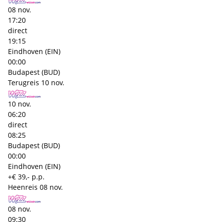
08 nov.
17:20
direct
19:15
Eindhoven (EIN)
00:00
Budapest (BUD)
Terugreis
10 nov.
10 nov.
06:20
direct
08:25
Budapest (BUD)
00:00
Eindhoven (EIN)
+€ 39,- p.p.
Heenreis
08 nov.
08 nov.
09:30