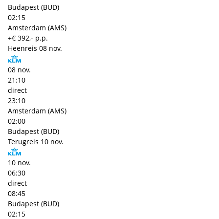
Budapest (BUD)
02:15
Amsterdam (AMS)
+€ 392,- p.p.
Heenreis
08 nov.
08 nov.
21:10
direct
23:10
Amsterdam (AMS)
02:00
Budapest (BUD)
Terugreis
10 nov.
10 nov.
06:30
direct
08:45
Budapest (BUD)
02:15