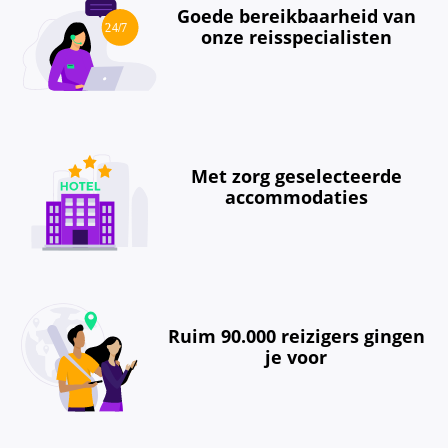
Goede bereikbaarheid van
onze reisspecialisten
Met zorg geselecteerde
accommodaties
Ruim 90.000 reizigers gingen
je voor