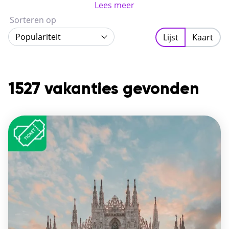
tempo.
Lees meer
Sorteren op
Populariteit
Lijst
Kaart
1527 vakanties gevonden