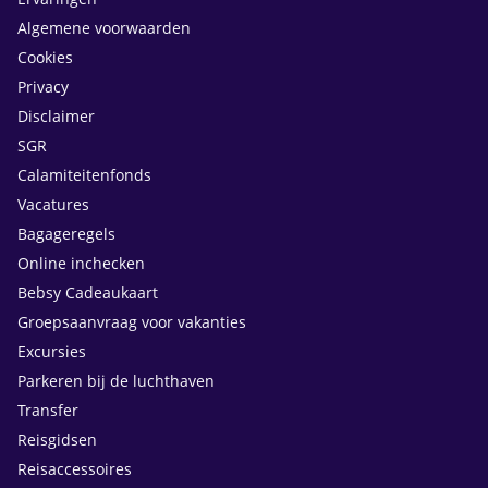
Algemene voorwaarden
Cookies
Privacy
Disclaimer
SGR
Calamiteitenfonds
Vacatures
Bagageregels
Online inchecken
Bebsy Cadeaukaart
Groepsaanvraag voor vakanties
Excursies
Parkeren bij de luchthaven
Transfer
Reisgidsen
Reisaccessoires