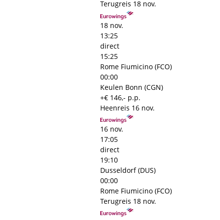
Terugreis
18 nov.
18 nov.
13:25
direct
15:25
Rome Fiumicino (FCO)
00:00
Keulen Bonn (CGN)
+€ 146,- p.p.
Heenreis
16 nov.
16 nov.
17:05
direct
19:10
Dusseldorf (DUS)
00:00
Rome Fiumicino (FCO)
Terugreis
18 nov.