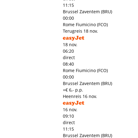
11:15
Brussel Zaventem (BRU)
00:00
Rome Fiumicino (FCO)
Terugreis
18 nov.
18 nov.
06:20
direct
08:40
Rome Fiumicino (FCO)
00:00
Brussel Zaventem (BRU)
+€ 6,- p.p.
Heenreis
16 nov.
16 nov.
09:10
direct
11:15
Brussel Zaventem (BRU)