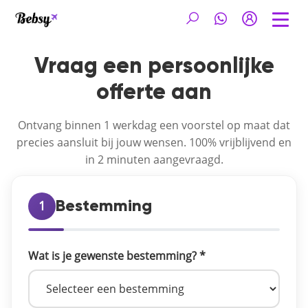
Vraag een persoonlijke
offerte aan
Ontvang binnen 1 werkdag een voorstel op maat dat
precies aansluit bij jouw wensen. 100% vrijblijvend en
in 2 minuten aangevraagd.
1
Bestemming
Wat is je gewenste bestemming? *