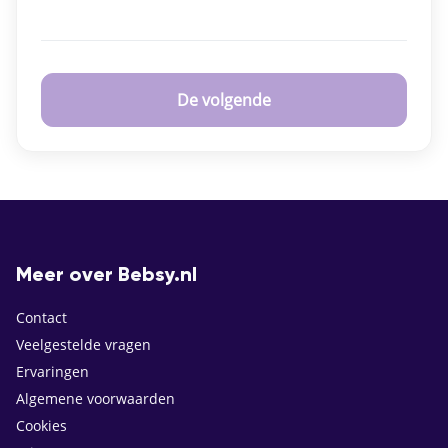
De volgende
Meer over Bebsy.nl
Contact
Veelgestelde vragen
Ervaringen
Algemene voorwaarden
Cookies