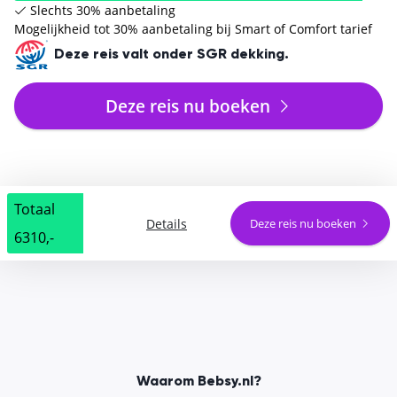
Slechts 30% aanbetaling
Mogelijkheid tot 30% aanbetaling bij Smart of Comfort tarief
Deze reis valt onder SGR dekking.
Deze reis nu boeken
Totaal
Details
Deze reis nu boeken
6310,-
Waarom Bebsy.nl?