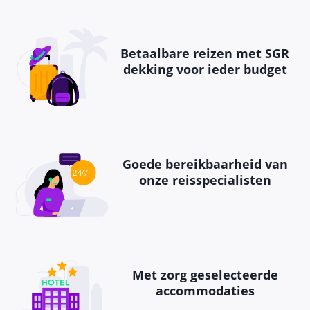
Betaalbare reizen met SGR
dekking voor ieder budget
Goede bereikbaarheid van
onze reisspecialisten
Met zorg geselecteerde
accommodaties