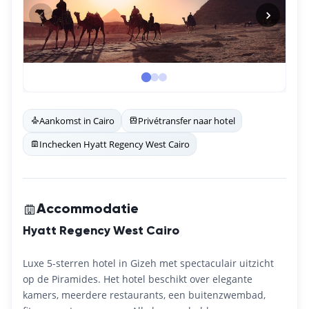
Aankomst in Cairo
Privétransfer naar hotel
Inchecken Hyatt Regency West Cairo
Accommodatie
Hyatt Regency West Cairo
Luxe 5-sterren hotel in Gizeh met spectaculair uitzicht
op de Piramides. Het hotel beschikt over elegante
kamers, meerdere restaurants, een buitenzwembad,