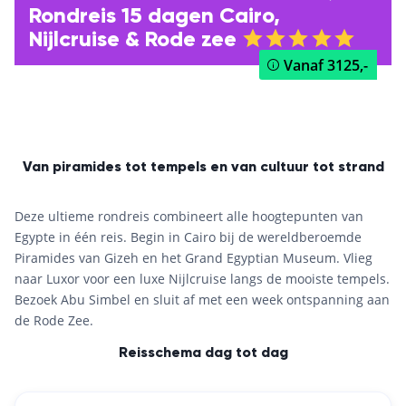
Rondreis 15 dagen Cairo,
Nijlcruise & Rode zee
Vanaf
3125,-
Van piramides tot tempels en van cultuur tot strand
Deze ultieme rondreis combineert alle hoogtepunten van
Egypte in één reis. Begin in Cairo bij de wereldberoemde
Piramides van Gizeh en het Grand Egyptian Museum. Vlieg
naar Luxor voor een luxe Nijlcruise langs de mooiste tempels.
Bezoek Abu Simbel en sluit af met een week ontspanning aan
de Rode Zee.
Reisschema dag tot dag