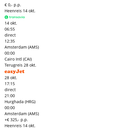
€ 0,- p.p.
Heenreis
14 okt.
14 okt.
06:55
direct
12:35
Amsterdam (AMS)
00:00
Cairo Intl (CAI)
Terugreis
28 okt.
28 okt.
17:15
direct
21:00
Hurghada (HRG)
00:00
Amsterdam (AMS)
+€ 325,- p.p.
Heenreis
14 okt.