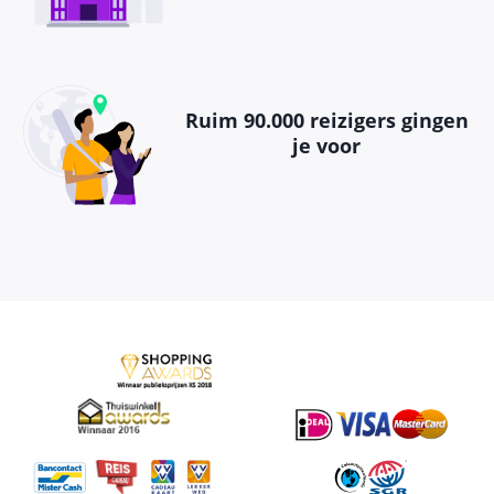
Ruim 90.000 reizigers gingen
je voor