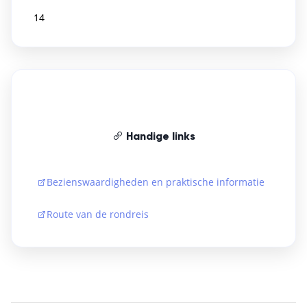
14
Handige links
Bezienswaardigheden en praktische informatie
Route van de rondreis