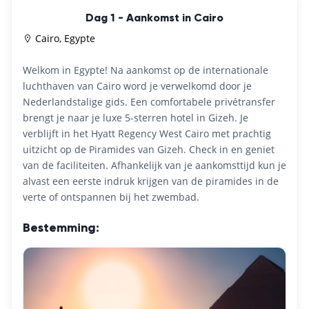
Dag 1 - Aankomst in Cairo
Cairo, Egypte
Welkom in Egypte! Na aankomst op de internationale
luchthaven van Cairo word je verwelkomd door je
Nederlandstalige gids. Een comfortabele privétransfer
brengt je naar je luxe 5-sterren hotel in Gizeh. Je
verblijft in het Hyatt Regency West Cairo met prachtig
uitzicht op de Piramides van Gizeh. Check in en geniet
van de faciliteiten. Afhankelijk van je aankomsttijd kun je
alvast een eerste indruk krijgen van de piramides in de
verte of ontspannen bij het zwembad.
Bestemming: