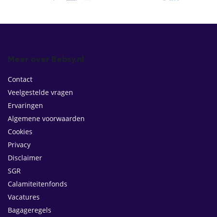
Meer over Bebsy.nl
Contact
Veelgestelde vragen
Ervaringen
Algemene voorwaarden
Cookies
Privacy
Disclaimer
SGR
Calamiteitenfonds
Vacatures
Bagageregels