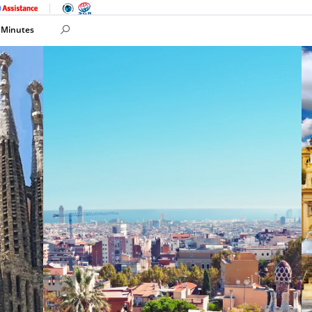
 Minutes