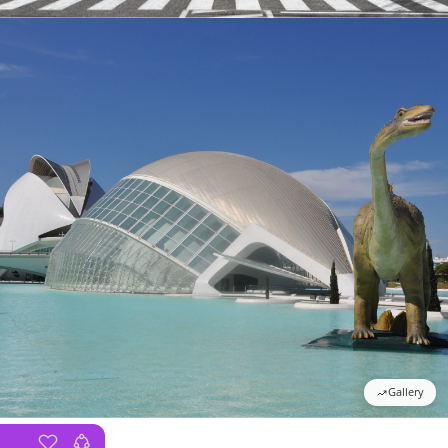
Gallery