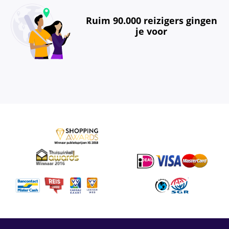
Ruim 90.000 reizigers gingen
je voor