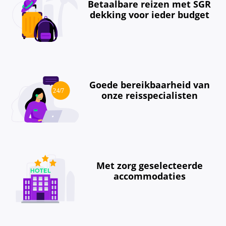
Betaalbare reizen met SGR
dekking voor ieder budget
Goede bereikbaarheid van
onze reisspecialisten
Met zorg geselecteerde
accommodaties