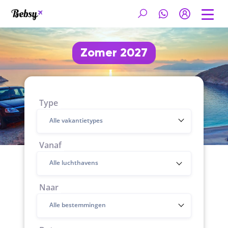
Zomer 2027
Type
Alle vakantietypes
Vanaf
Naar
Alle bestemmingen