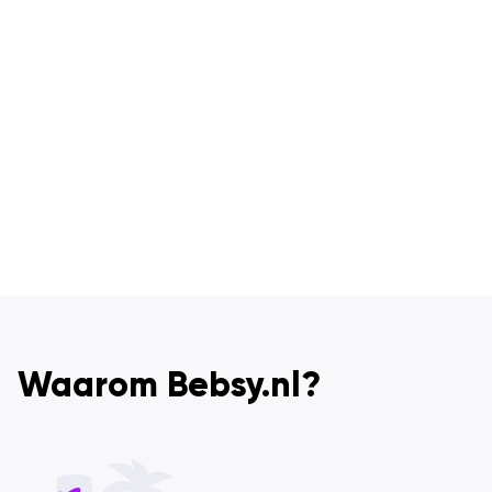
Waarom Bebsy.nl?