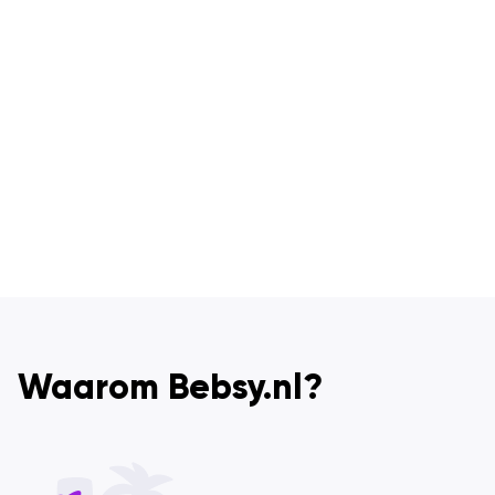
Waarom Bebsy.nl?