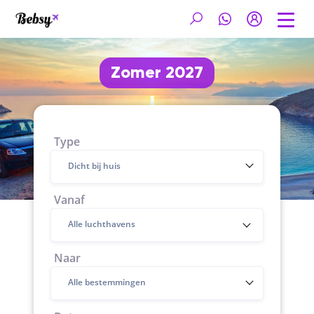
Zomer 2027
Type
Dicht bij huis
Vanaf
Naar
Alle bestemmingen