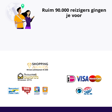
Ruim 90.000 reizigers gingen
je voor