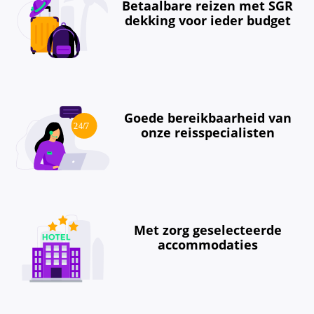
Betaalbare reizen met SGR
dekking voor ieder budget
Goede bereikbaarheid van
onze reisspecialisten
Met zorg geselecteerde
accommodaties