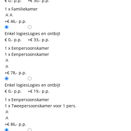
€ 0,- p.p.
+€ 30,- p.p.
1 x Familiekamer
+€ 46,- p.p.
Enkel logies
Logies en ontbijt
€ 0,- p.p.
+€ 33,- p.p.
1 x Eenpersoonskamer
1 x Eenpersoonskamer
+€ 78,- p.p.
Enkel logies
Logies en ontbijt
€ 0,- p.p.
+€ 19,- p.p.
1 x Eenpersoonskamer
1 x Tweepersoonskamer voor 1 pers.
+€ 86,- p.p.