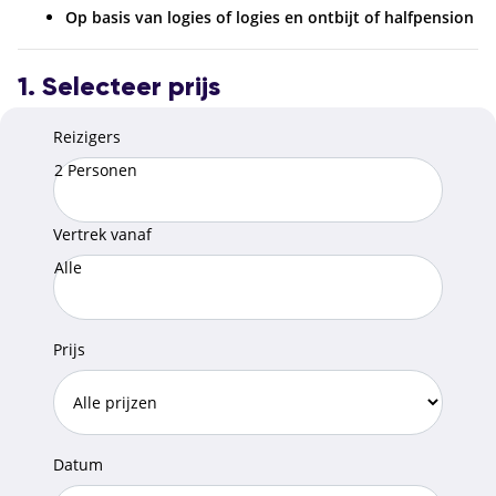
Op basis van logies of logies en ontbijt of halfpension
1. Selecteer prijs
Reizigers
2 Personen
Vertrek vanaf
Alle
Prijs
Datum