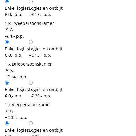
Enkel logies
Logies en ontbijt
€ 0,- p.p.
+€ 15,- p.p.
1 x Tweepersoonskamer
-€ 1,- p.p.
Enkel logies
Logies en ontbijt
€ 0,- p.p.
+€ 15,- p.p.
1 x Driepersoonskamer
+€ 14,- p.p.
Enkel logies
Logies en ontbijt
€ 0,- p.p.
+€ 29,- p.p.
1 x Vierpersoonskamer
+€ 33,- p.p.
Enkel logies
Logies en ontbijt