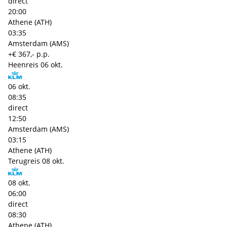
direct
20:00
Athene (ATH)
03:35
Amsterdam (AMS)
+€ 367,- p.p.
Heenreis
06 okt.
06 okt.
08:35
direct
12:50
Amsterdam (AMS)
03:15
Athene (ATH)
Terugreis
08 okt.
08 okt.
06:00
direct
08:30
Athene (ATH)