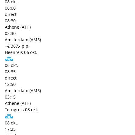
08 okt.
06:00
direct
08:30
Athene (ATH)
03:30
Amsterdam (AMS)
+€ 367,- p.p.
Heenreis
06 okt.
06 okt.
08:35
direct
12:50
Amsterdam (AMS)
03:15
Athene (ATH)
Terugreis
08 okt.
08 okt.
17:25