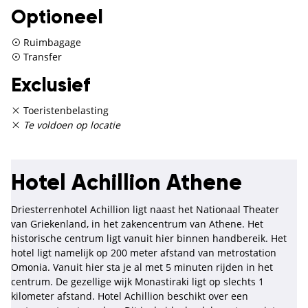
Optioneel
Ruimbagage
Transfer
Exclusief
Toeristenbelasting
Te voldoen op locatie
Hotel Achillion Athene
Driesterrenhotel Achillion ligt naast het Nationaal Theater
van Griekenland, in het zakencentrum van Athene. Het
historische centrum ligt vanuit hier binnen handbereik. Het
hotel ligt namelijk op 200 meter afstand van metrostation
Omonia. Vanuit hier sta je al met 5 minuten rijden in het
centrum. De gezellige wijk Monastiraki ligt op slechts 1
kilometer afstand. Hotel Achillion beschikt over een