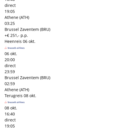
direct
19:05
Athene (ATH)
03:25
Brussel Zaventem (BRU)
+€ 251,- p.p.
Heenreis
06 okt.
06 okt.
20:00
direct
23:59
Brussel Zaventem (BRU)
02:59
Athene (ATH)
Terugreis
08 okt.
08 okt.
16:40
direct
19:05