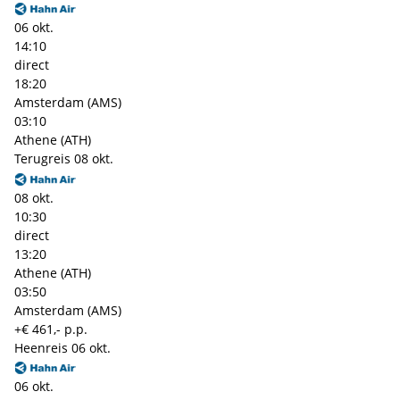
06 okt.
14:10
direct
18:20
Amsterdam (AMS)
03:10
Athene (ATH)
Terugreis
08 okt.
08 okt.
10:30
direct
13:20
Athene (ATH)
03:50
Amsterdam (AMS)
+€ 461,- p.p.
Heenreis
06 okt.
06 okt.