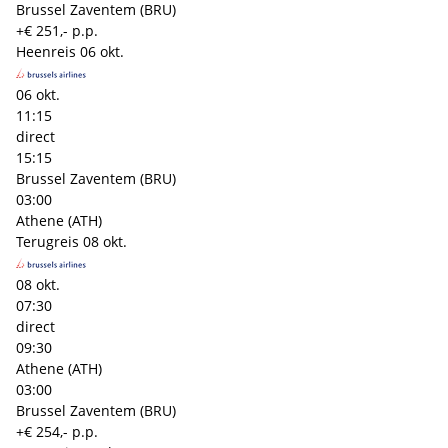
Brussel Zaventem (BRU)
+€ 251,- p.p.
Heenreis
06 okt.
06 okt.
11:15
direct
15:15
Brussel Zaventem (BRU)
03:00
Athene (ATH)
Terugreis
08 okt.
08 okt.
07:30
direct
09:30
Athene (ATH)
03:00
Brussel Zaventem (BRU)
+€ 254,- p.p.