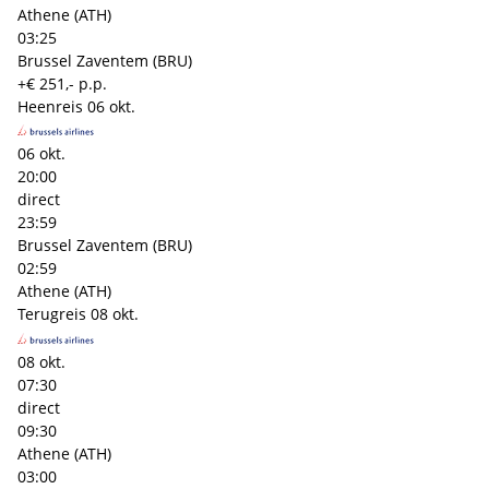
Athene (ATH)
03:25
Brussel Zaventem (BRU)
+€ 251,- p.p.
Heenreis
06 okt.
06 okt.
20:00
direct
23:59
Brussel Zaventem (BRU)
02:59
Athene (ATH)
Terugreis
08 okt.
08 okt.
07:30
direct
09:30
Athene (ATH)
03:00