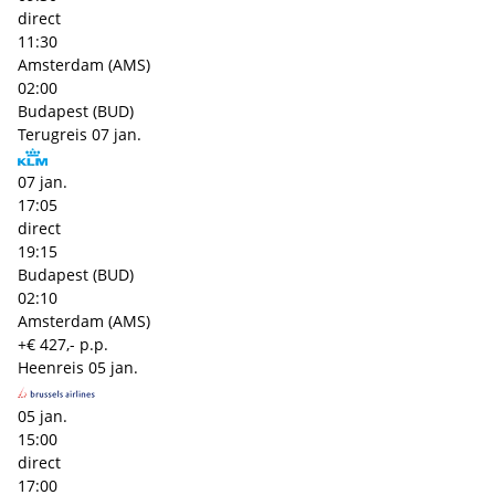
direct
11:30
Amsterdam (AMS)
02:00
Budapest (BUD)
Terugreis
07 jan.
07 jan.
17:05
direct
19:15
Budapest (BUD)
02:10
Amsterdam (AMS)
+€ 427,- p.p.
Heenreis
05 jan.
05 jan.
15:00
direct
17:00