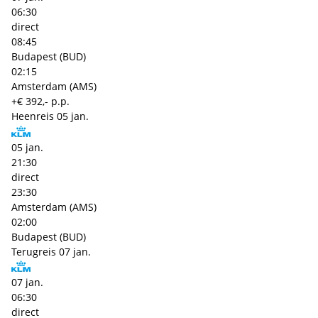
06:30
direct
08:45
Budapest (BUD)
02:15
Amsterdam (AMS)
+€ 392,- p.p.
Heenreis
05 jan.
05 jan.
21:30
direct
23:30
Amsterdam (AMS)
02:00
Budapest (BUD)
Terugreis
07 jan.
07 jan.
06:30
direct