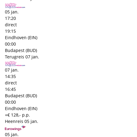
05 jan.
17:20
direct
19:15
Eindhoven (EIN)
00:00
Budapest (BUD)
Terugreis
07 jan.
07 jan.
14:35
direct
16:45
Budapest (BUD)
00:00
Eindhoven (EIN)
+€ 128,- p.p.
Heenreis
05 jan.
05 jan.