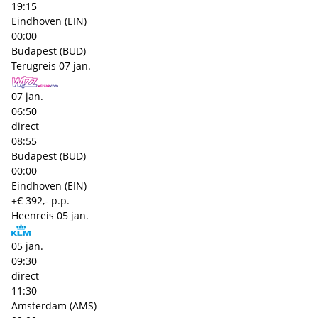
19:15
Eindhoven (EIN)
00:00
Budapest (BUD)
Terugreis
07 jan.
07 jan.
06:50
direct
08:55
Budapest (BUD)
00:00
Eindhoven (EIN)
+€ 392,- p.p.
Heenreis
05 jan.
05 jan.
09:30
direct
11:30
Amsterdam (AMS)