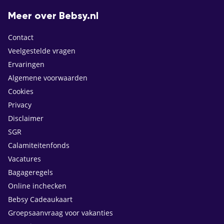
Meer over Bebsy.nl
Contact
Veelgestelde vragen
Ervaringen
Algemene voorwaarden
Cookies
Privacy
Disclaimer
SGR
Calamiteitenfonds
Vacatures
Bagageregels
Online inchecken
Bebsy Cadeaukaart
Groepsaanvraag voor vakanties