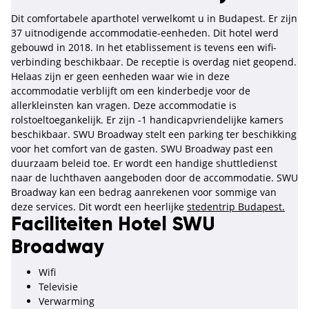
Dit comfortabele aparthotel verwelkomt u in Budapest. Er zijn
37 uitnodigende accommodatie-eenheden. Dit hotel werd
gebouwd in 2018. In het etablissement is tevens een wifi-
verbinding beschikbaar. De receptie is overdag niet geopend.
Helaas zijn er geen eenheden waar wie in deze
accommodatie verblijft om een kinderbedje voor de
allerkleinsten kan vragen. Deze accommodatie is
rolstoeltoegankelijk. Er zijn -1 handicapvriendelijke kamers
beschikbaar. SWU Broadway stelt een parking ter beschikking
voor het comfort van de gasten. SWU Broadway past een
duurzaam beleid toe. Er wordt een handige shuttledienst
naar de luchthaven aangeboden door de accommodatie. SWU
Broadway kan een bedrag aanrekenen voor sommige van
deze services. Dit wordt een heerlijke
stedentrip Budapest.
Faciliteiten Hotel SWU
Broadway
Wifi
Televisie
Verwarming