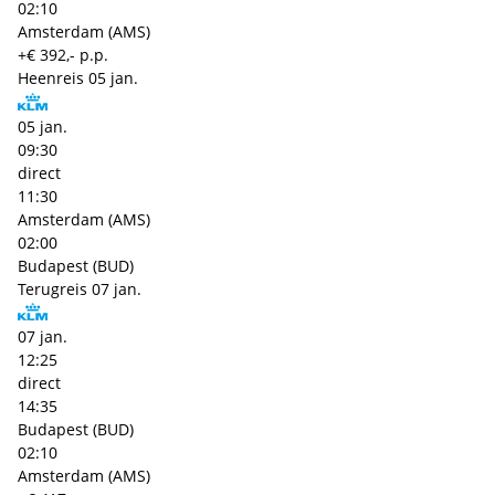
02:10
Amsterdam (AMS)
+€ 392,- p.p.
Heenreis
05 jan.
05 jan.
09:30
direct
11:30
Amsterdam (AMS)
02:00
Budapest (BUD)
Terugreis
07 jan.
07 jan.
12:25
direct
14:35
Budapest (BUD)
02:10
Amsterdam (AMS)