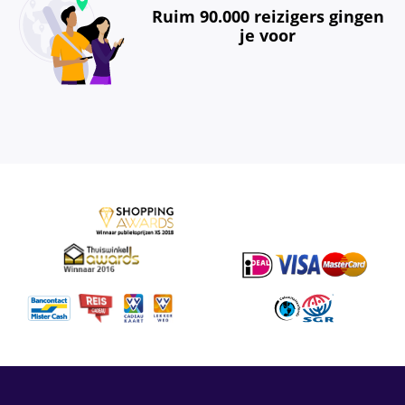
Ruim 90.000 reizigers gingen
je voor