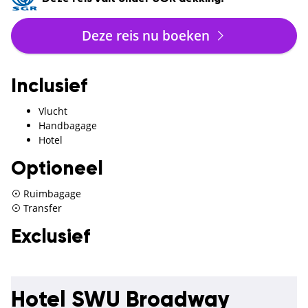
Deze reis nu boeken
Inclusief
Vlucht
Handbagage
Hotel
Optioneel
Ruimbagage
Transfer
Exclusief
Hotel SWU Broadway