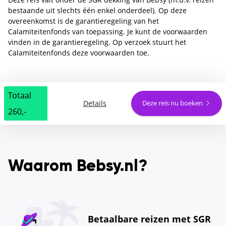
bestaande uit slechts één enkel onderdeel). Op deze
overeenkomst is de garantieregeling van het
Calamiteitenfonds van toepassing. Je kunt de voorwaarden
vinden in de garantieregeling. Op verzoek stuurt het
Calamiteitenfonds deze voorwaarden toe.
Totaal
Details
Deze reis nu boeken
260,-
Waarom Bebsy.nl?
Betaalbare reizen met SGR