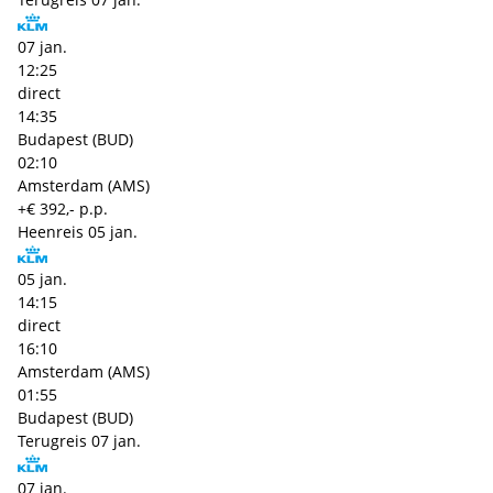
07 jan.
12:25
direct
14:35
Budapest (BUD)
02:10
Amsterdam (AMS)
+€ 392,- p.p.
Heenreis
05 jan.
05 jan.
14:15
direct
16:10
Amsterdam (AMS)
01:55
Budapest (BUD)
Terugreis
07 jan.
07 jan.