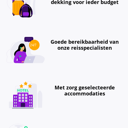
dekking voor ieder budget
Goede bereikbaarheid van
onze reisspecialisten
Met zorg geselecteerde
accommodaties