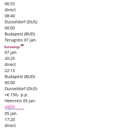
06:55
direct
08:40
Dusseldorf (DUS)
00:00
Budapest (BUD)
Terugreis
07 jan.
07 jan.
20:25
direct
22:15
Budapest (BUD)
00:00
Dusseldorf (DUS)
+€ 150,- p.p.
Heenreis
05 jan.
05 jan.
17:20
direct