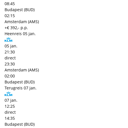
08:45
Budapest (BUD)
02:15
Amsterdam (AMS)
+€ 392,- p.p.
Heenreis
05 jan.
05 jan.
21:30
direct
23:30
Amsterdam (AMS)
02:00
Budapest (BUD)
Terugreis
07 jan.
07 jan.
12:25
direct
14:35
Budapest (BUD)