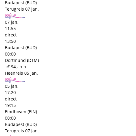
Budapest (BUD)
Terugreis
07 jan.
07 jan.
11:55
direct
13:50
Budapest (BUD)
00:00
Dortmund (DTM)
+€ 94,- p.p.
Heenreis
05 jan.
05 jan.
17:20
direct
19:15
Eindhoven (EIN)
00:00
Budapest (BUD)
Terugreis
07 jan.