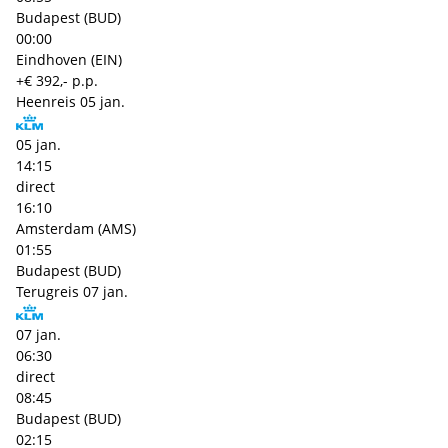
Budapest (BUD)
00:00
Eindhoven (EIN)
+€ 392,- p.p.
Heenreis
05 jan.
05 jan.
14:15
direct
16:10
Amsterdam (AMS)
01:55
Budapest (BUD)
Terugreis
07 jan.
07 jan.
06:30
direct
08:45
Budapest (BUD)
02:15