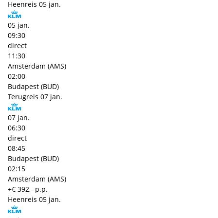
Heenreis
05 jan.
05 jan.
09:30
direct
11:30
Amsterdam (AMS)
02:00
Budapest (BUD)
Terugreis
07 jan.
07 jan.
06:30
direct
08:45
Budapest (BUD)
02:15
Amsterdam (AMS)
+€ 392,- p.p.
Heenreis
05 jan.