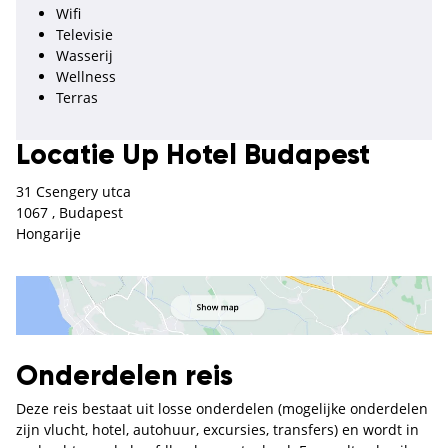
Wifi
Televisie
Wasserij
Wellness
Terras
Locatie Up Hotel Budapest
31 Csengery utca
1067 , Budapest
Hongarije
Onderdelen reis
Deze reis bestaat uit losse onderdelen (mogelijke onderdelen
zijn vlucht, hotel, autohuur, excursies, transfers) en wordt in