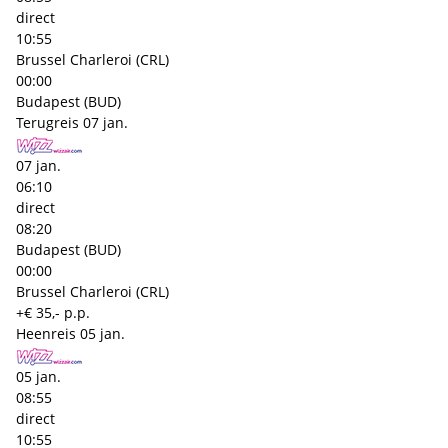
direct
10:55
Brussel Charleroi (CRL)
00:00
Budapest (BUD)
Terugreis
07 jan.
07 jan.
06:10
direct
08:20
Budapest (BUD)
00:00
Brussel Charleroi (CRL)
+€ 35,- p.p.
Heenreis
05 jan.
05 jan.
08:55
direct
10:55