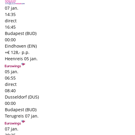
07 jan.
14:35
direct
16:45
Budapest (BUD)
00:00
Eindhoven (EIN)
+€ 128,- p.p.
Heenreis
05 jan.
05 jan.
06:55
direct
08:40
Dusseldorf (DUS)
00:00
Budapest (BUD)
Terugreis
07 jan.
07 jan.