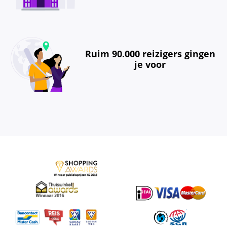
Ruim 90.000 reizigers gingen
je voor