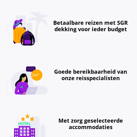
Betaalbare reizen met SGR
dekking voor ieder budget
Goede bereikbaarheid van
onze reisspecialisten
Met zorg geselecteerde
accommodaties