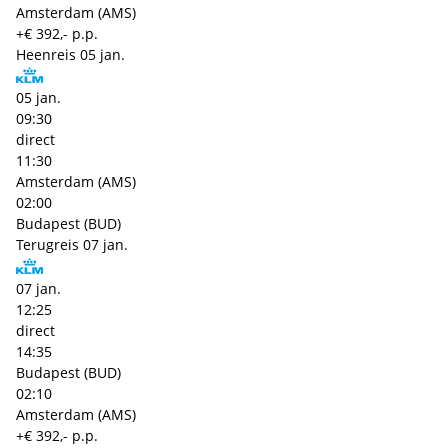
Amsterdam (AMS)
+€ 392,- p.p.
Heenreis
05 jan.
05 jan.
09:30
direct
11:30
Amsterdam (AMS)
02:00
Budapest (BUD)
Terugreis
07 jan.
07 jan.
12:25
direct
14:35
Budapest (BUD)
02:10
Amsterdam (AMS)
+€ 392,- p.p.