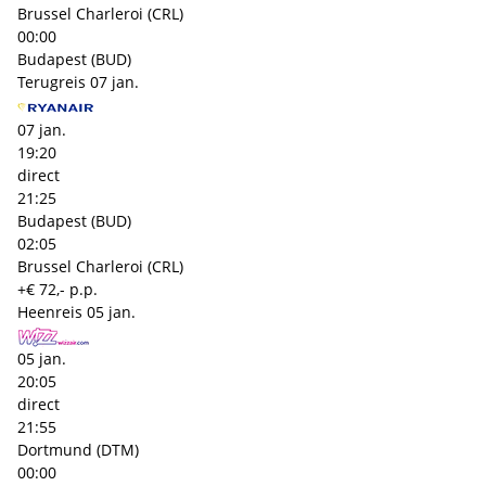
Brussel Charleroi (CRL)
00:00
Budapest (BUD)
Terugreis
07 jan.
07 jan.
19:20
direct
21:25
Budapest (BUD)
02:05
Brussel Charleroi (CRL)
+€ 72,- p.p.
Heenreis
05 jan.
05 jan.
20:05
direct
21:55
Dortmund (DTM)
00:00