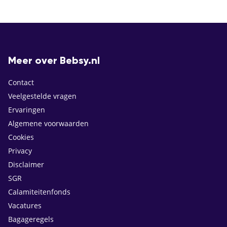
Meer over Bebsy.nl
Contact
Veelgestelde vragen
Ervaringen
Algemene voorwaarden
Cookies
Privacy
Disclaimer
SGR
Calamiteitenfonds
Vacatures
Bagageregels