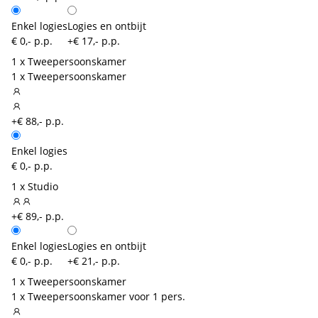
Enkel logies
Logies en ontbijt
€ 0,- p.p.
+€ 17,- p.p.
1 x Tweepersoonskamer
1 x Tweepersoonskamer
+€ 88,- p.p.
Enkel logies
€ 0,- p.p.
1 x Studio
+€ 89,- p.p.
Enkel logies
Logies en ontbijt
€ 0,- p.p.
+€ 21,- p.p.
1 x Tweepersoonskamer
1 x Tweepersoonskamer voor 1 pers.