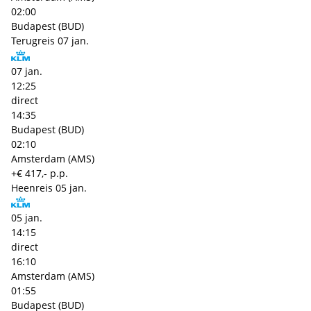
02:00
Budapest (BUD)
Terugreis
07 jan.
07 jan.
12:25
direct
14:35
Budapest (BUD)
02:10
Amsterdam (AMS)
+€ 417,- p.p.
Heenreis
05 jan.
05 jan.
14:15
direct
16:10
Amsterdam (AMS)
01:55
Budapest (BUD)