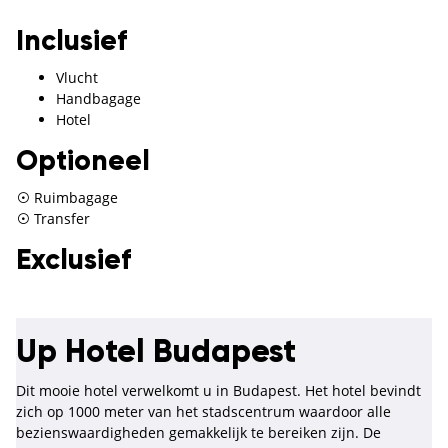
Inclusief
Vlucht
Handbagage
Hotel
Optioneel
Ruimbagage
Transfer
Exclusief
Up Hotel Budapest
Dit mooie hotel verwelkomt u in Budapest. Het hotel bevindt
zich op 1000 meter van het stadscentrum waardoor alle
bezienswaardigheden gemakkelijk te bereiken zijn. De