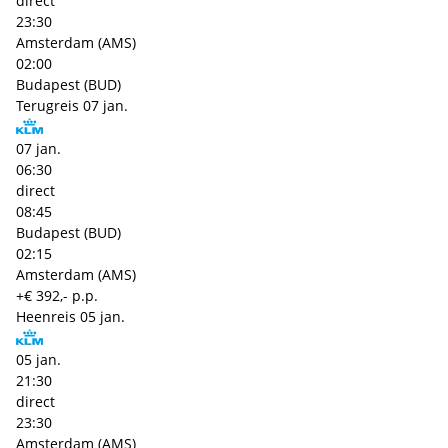
direct
23:30
Amsterdam (AMS)
02:00
Budapest (BUD)
Terugreis
07 jan.
07 jan.
06:30
direct
08:45
Budapest (BUD)
02:15
Amsterdam (AMS)
+€ 392,- p.p.
Heenreis
05 jan.
05 jan.
21:30
direct
23:30
Amsterdam (AMS)