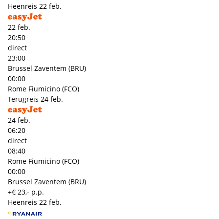
Heenreis
22 feb.
22 feb.
20:50
direct
23:00
Brussel Zaventem (BRU)
00:00
Rome Fiumicino (FCO)
Terugreis
24 feb.
24 feb.
06:20
direct
08:40
Rome Fiumicino (FCO)
00:00
Brussel Zaventem (BRU)
+€ 23,- p.p.
Heenreis
22 feb.