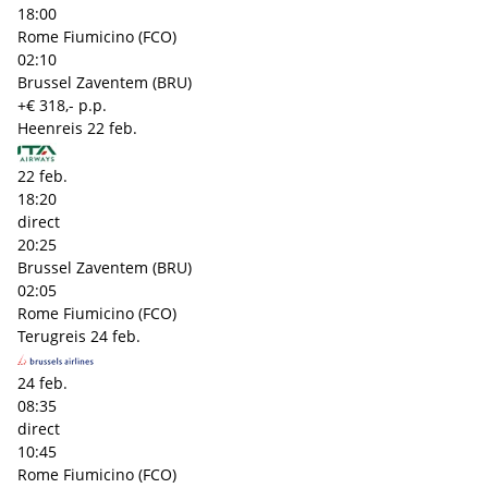
18:00
Rome Fiumicino (FCO)
02:10
Brussel Zaventem (BRU)
+€ 318,- p.p.
Heenreis
22 feb.
22 feb.
18:20
direct
20:25
Brussel Zaventem (BRU)
02:05
Rome Fiumicino (FCO)
Terugreis
24 feb.
24 feb.
08:35
direct
10:45
Rome Fiumicino (FCO)