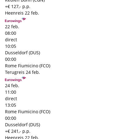
+€ 127,- p.p.
Heenreis
22 feb.
22 feb.
08:00
direct
10:05
Dusseldorf (DUS)
00:00
Rome Fiumicino (FCO)
Terugreis
24 feb.
24 feb.
11:00
direct
13:05
Rome Fiumicino (FCO)
00:00
Dusseldorf (DUS)
+€ 241,- p.p.
Heenreis
22 feb.