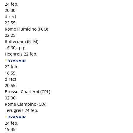
24 feb.
20:30
direct
22:55
Rome Fiumicino (FCO)
02:25
Rotterdam (RTM)
+€ 60,- p.p.
Heenreis
22 feb.
22 feb.
18:55
direct
20:55
Brussel Charleroi (CRL)
02:00
Rome Ciampino (CIA)
Terugreis
24 feb.
24 feb.
19:35