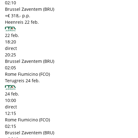
02:10
Brussel Zaventem (BRU)
+€ 318,- p.p.
Heenreis
22 feb.
22 feb.
18:20
direct
20:25
Brussel Zaventem (BRU)
02:05
Rome Fiumicino (FCO)
Terugreis
24 feb.
24 feb.
10:00
direct
12:15
Rome Fiumicino (FCO)
02:15
Brussel Zaventem (BRU)