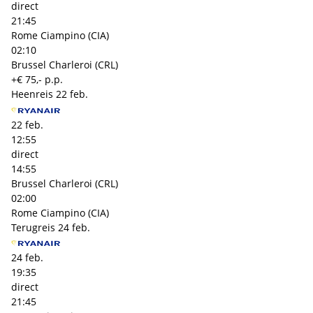
direct
21:45
Rome Ciampino (CIA)
02:10
Brussel Charleroi (CRL)
+€ 75,- p.p.
Heenreis
22 feb.
22 feb.
12:55
direct
14:55
Brussel Charleroi (CRL)
02:00
Rome Ciampino (CIA)
Terugreis
24 feb.
24 feb.
19:35
direct
21:45