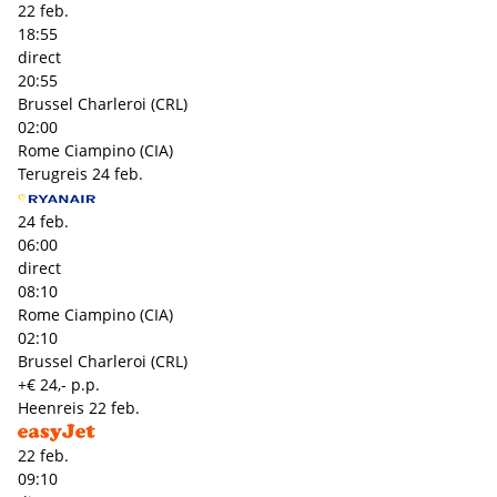
22 feb.
18:55
direct
20:55
Brussel Charleroi (CRL)
02:00
Rome Ciampino (CIA)
Terugreis
24 feb.
24 feb.
06:00
direct
08:10
Rome Ciampino (CIA)
02:10
Brussel Charleroi (CRL)
+€ 24,- p.p.
Heenreis
22 feb.
22 feb.
09:10