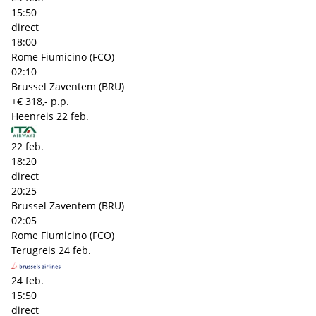
15:50
direct
18:00
Rome Fiumicino (FCO)
02:10
Brussel Zaventem (BRU)
+€ 318,- p.p.
Heenreis
22 feb.
22 feb.
18:20
direct
20:25
Brussel Zaventem (BRU)
02:05
Rome Fiumicino (FCO)
Terugreis
24 feb.
24 feb.
15:50
direct