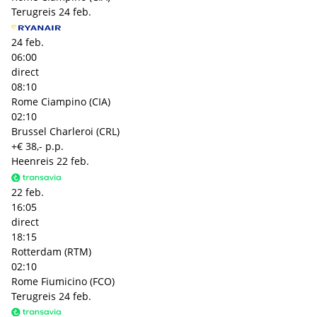
Terugreis
24 feb.
24 feb.
06:00
direct
08:10
Rome Ciampino (CIA)
02:10
Brussel Charleroi (CRL)
+€ 38,- p.p.
Heenreis
22 feb.
22 feb.
16:05
direct
18:15
Rotterdam (RTM)
02:10
Rome Fiumicino (FCO)
Terugreis
24 feb.