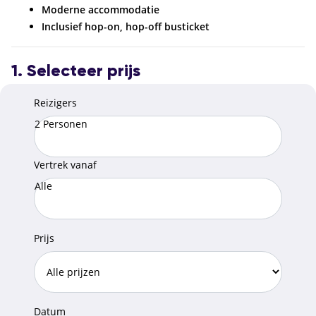
Moderne accommodatie
Inclusief hop-on, hop-off busticket
1. Selecteer prijs
Reizigers
2 Personen
Vertrek vanaf
Alle
Prijs
Datum