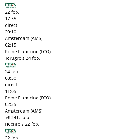
22 feb.
17:55
direct
20:10
Amsterdam (AMS)
02:15
Rome Fiumicino (FCO)
Terugreis
24 feb.
24 feb.
08:30
direct
11:05
Rome Fiumicino (FCO)
02:35
Amsterdam (AMS)
+€ 241,- p.p.
Heenreis
22 feb.
22 feb.