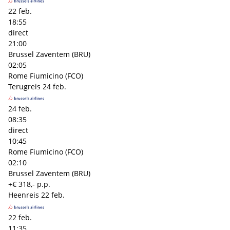
22 feb.
18:55
direct
21:00
Brussel Zaventem (BRU)
02:05
Rome Fiumicino (FCO)
Terugreis
24 feb.
24 feb.
08:35
direct
10:45
Rome Fiumicino (FCO)
02:10
Brussel Zaventem (BRU)
+€ 318,- p.p.
Heenreis
22 feb.
22 feb.
11:35