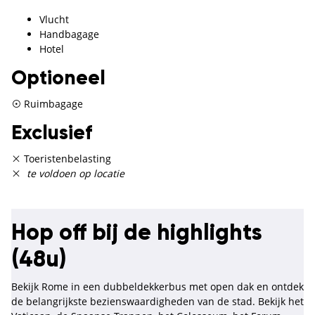
Vlucht
Handbagage
Hotel
Optioneel
Ruimbagage
Exclusief
Toeristenbelasting
te voldoen op locatie
Hop off bij de highlights
(48u)
Bekijk Rome in een dubbeldekkerbus met open dak en ontdek
de belangrijkste bezienswaardigheden van de stad. Bekijk het