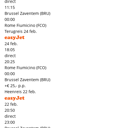
direct
11:15
Brussel Zaventem (BRU)
00:00
Rome Fiumicino (FCO)
Terugreis
24 feb.
24 feb.
18:05
direct
20:25
Rome Fiumicino (FCO)
00:00
Brussel Zaventem (BRU)
+€ 25,- p.p.
Heenreis
22 feb.
22 feb.
20:50
direct
23:00