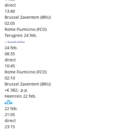
direct
13:40
Brussel Zaventem (BRU)
02:05
Rome Fiumicino (FCO)
Terugreis
24 feb.
24 feb.
08:35
direct
10:45
Rome Fiumicino (FCO)
02:10
Brussel Zaventem (BRU)
+€ 382,- p.p.
Heenreis
22 feb.
22 feb.
21:05
direct
23:15