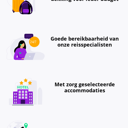
Goede bereikbaarheid van
onze reisspecialisten
Met zorg geselecteerde
accommodaties