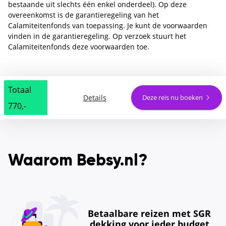
bestaande uit slechts één enkel onderdeel). Op deze
overeenkomst is de garantieregeling van het
Calamiteitenfonds van toepassing. Je kunt de voorwaarden
vinden in de garantieregeling. Op verzoek stuurt het
Calamiteitenfonds deze voorwaarden toe.
Totaal
Details
Deze reis nu boeken
770,-
Waarom Bebsy.nl?
Betaalbare reizen met SGR
dekking voor ieder budget