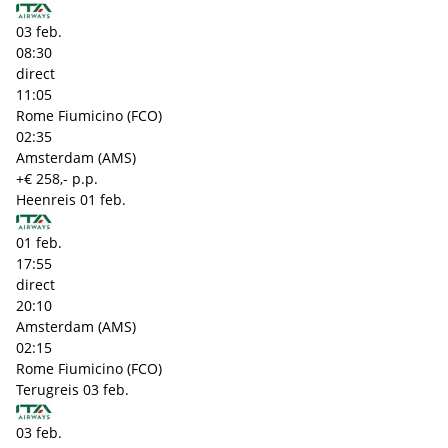
03 feb.
08:30
direct
11:05
Rome Fiumicino (FCO)
02:35
Amsterdam (AMS)
+€ 258,- p.p.
Heenreis
01 feb.
01 feb.
17:55
direct
20:10
Amsterdam (AMS)
02:15
Rome Fiumicino (FCO)
Terugreis
03 feb.
03 feb.