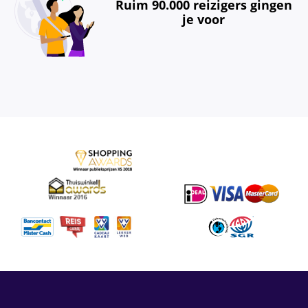
Ruim 90.000 reizigers gingen
je voor