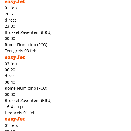
01 feb.
20:50
direct
23:00
Brussel Zaventem (BRU)
00:00
Rome Fiumicino (FCO)
Terugreis
03 feb.
03 feb.
06:20
direct
08:40
Rome Fiumicino (FCO)
00:00
Brussel Zaventem (BRU)
+€ 4,- p.p.
Heenreis
01 feb.
01 feb.