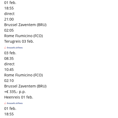
01 feb.
18:55
direct
21:00
Brussel Zaventem (BRU)
02:05
Rome Fiumicino (FCO)
Terugreis
03 feb.
03 feb.
08:35
direct
10:45
Rome Fiumicino (FCO)
02:10
Brussel Zaventem (BRU)
+€ 335,- p.p.
Heenreis
01 feb.
01 feb.
18:55