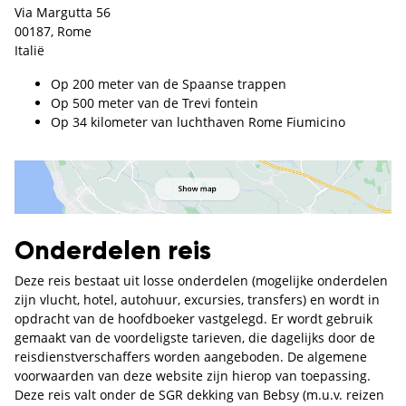
Via Margutta 56
00187, Rome
Italië
Op 200 meter van de Spaanse trappen
Op 500 meter van de Trevi fontein
Op 34 kilometer van luchthaven Rome Fiumicino
Onderdelen reis
Deze reis bestaat uit losse onderdelen (mogelijke onderdelen
zijn vlucht, hotel, autohuur, excursies, transfers) en wordt in
opdracht van de hoofdboeker vastgelegd. Er wordt gebruik
gemaakt van de voordeligste tarieven, die dagelijks door de
reisdienstverschaffers worden aangeboden. De algemene
voorwaarden van deze website zijn hierop van toepassing.
Deze reis valt onder de SGR dekking van Bebsy (m.u.v. reizen