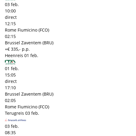
03 feb.
10:00
direct
12:15
Rome Fiumicino (FCO)
02:15
Brussel Zaventem (BRU)
+€ 335,- p.p.
Heenreis
01 feb.
01 feb.
15:05
direct
17:10
Brussel Zaventem (BRU)
02:05
Rome Fiumicino (FCO)
Terugreis
03 feb.
03 feb.
08:35