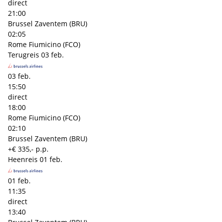
direct
21:00
Brussel Zaventem (BRU)
02:05
Rome Fiumicino (FCO)
Terugreis
03 feb.
03 feb.
15:50
direct
18:00
Rome Fiumicino (FCO)
02:10
Brussel Zaventem (BRU)
+€ 335,- p.p.
Heenreis
01 feb.
01 feb.
11:35
direct
13:40