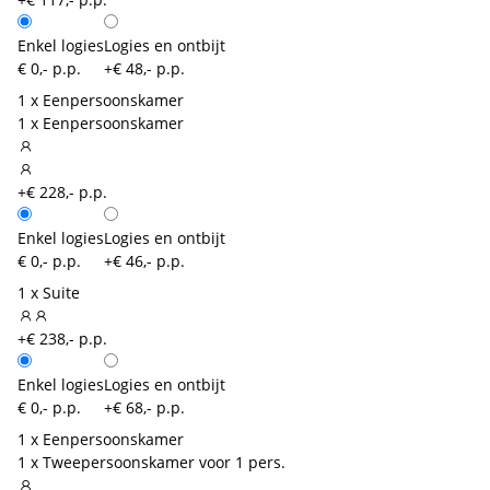
Enkel logies
Logies en ontbijt
€ 0,- p.p.
+€ 48,- p.p.
1 x Eenpersoonskamer
1 x Eenpersoonskamer
+€ 228,- p.p.
Enkel logies
Logies en ontbijt
€ 0,- p.p.
+€ 46,- p.p.
1 x Suite
+€ 238,- p.p.
Enkel logies
Logies en ontbijt
€ 0,- p.p.
+€ 68,- p.p.
1 x Eenpersoonskamer
1 x Tweepersoonskamer voor 1 pers.