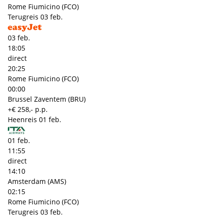
Rome Fiumicino (FCO)
Terugreis
03 feb.
03 feb.
18:05
direct
20:25
Rome Fiumicino (FCO)
00:00
Brussel Zaventem (BRU)
+€ 258,- p.p.
Heenreis
01 feb.
01 feb.
11:55
direct
14:10
Amsterdam (AMS)
02:15
Rome Fiumicino (FCO)
Terugreis
03 feb.