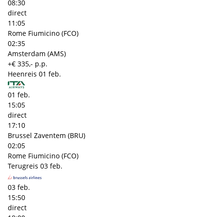
08:30
direct
11:05
Rome Fiumicino (FCO)
02:35
Amsterdam (AMS)
+€ 335,- p.p.
Heenreis
01 feb.
01 feb.
15:05
direct
17:10
Brussel Zaventem (BRU)
02:05
Rome Fiumicino (FCO)
Terugreis
03 feb.
03 feb.
15:50
direct