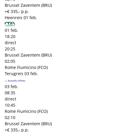
Brussel Zaventem (BRU)
+€ 335,- p.p.
Heenreis
01 feb.
01 feb.
18:20
direct
20:25
Brussel Zaventem (BRU)
02:05
Rome Fiumicino (FCO)
Terugreis
03 feb.
03 feb.
08:35
direct
10:45
Rome Fiumicino (FCO)
02:10
Brussel Zaventem (BRU)
+€ 335,- p.p.