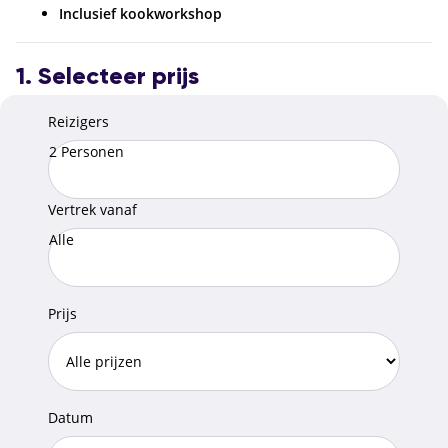
Inclusief kookworkshop
1. Selecteer prijs
Reizigers
2 Personen
Vertrek vanaf
Alle
Prijs
Datum