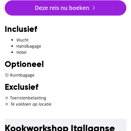
Deze reis nu boeken
Inclusief
Vlucht
Handbagage
Hotel
Optioneel
Ruimbagage
Exclusief
Toeristenbelasting
Te voldoen op locatie
Kookworkshop Italiaanse