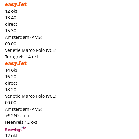
12 okt.
13:40
direct
15:30
Amsterdam (AMS)
00:00
Venetië Marco Polo (VCE)
Terugreis
14 okt.
14 okt.
16:20
direct
18:20
Venetië Marco Polo (VCE)
00:00
Amsterdam (AMS)
+€ 260,- p.p.
Heenreis
12 okt.
12 okt.