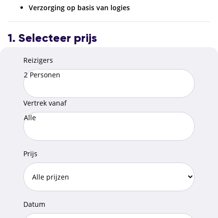
Verzorging op basis van logies
1. Selecteer prijs
Reizigers
2 Personen
Vertrek vanaf
Alle
Prijs
Datum