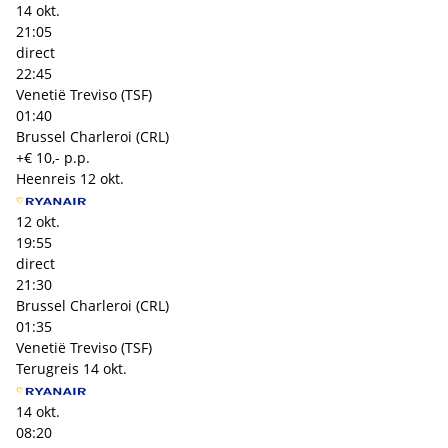
14 okt.
21:05
direct
22:45
Venetië Treviso (TSF)
01:40
Brussel Charleroi (CRL)
+€ 10,- p.p.
Heenreis
12 okt.
12 okt.
19:55
direct
21:30
Brussel Charleroi (CRL)
01:35
Venetië Treviso (TSF)
Terugreis
14 okt.
14 okt.
08:20