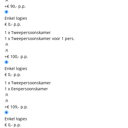
+€ 90,- p.p.
Enkel logies
€ 0,- p.p.
1 x Tweepersoonskamer
1 x Tweepersoonskamer voor 1 pers.
+€ 100,- p.p.
Enkel logies
€ 0,- p.p.
1 x Tweepersoonskamer
1 x Eenpersoonskamer
+€ 109,- p.p.
Enkel logies
€ 0,- p.p.