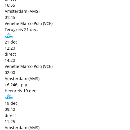
16:55
Amsterdam (AMS)
01:45
Venetië Marco Polo (VCE)
Terugreis
21 dec.
21 dec.
12:20
direct
14:20
Venetië Marco Polo (VCE)
02:00
Amsterdam (AMS)
+€ 246,- p.p.
Heenreis
19 dec.
19 dec.
09:40
direct
11:25
Amsterdam (AMS)