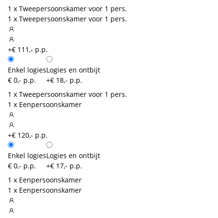
1 x Tweepersoonskamer voor 1 pers.
1 x Tweepersoonskamer voor 1 pers.
+€ 111,- p.p.
Enkel logies
Logies en ontbijt
€ 0,- p.p.
+€ 18,- p.p.
1 x Tweepersoonskamer voor 1 pers.
1 x Eenpersoonskamer
+€ 120,- p.p.
Enkel logies
Logies en ontbijt
€ 0,- p.p.
+€ 17,- p.p.
1 x Eenpersoonskamer
1 x Eenpersoonskamer