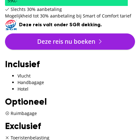
590,-
Slechts 30% aanbetaling
Mogelijkheid tot 30% aanbetaling bij Smart of Comfort tarief
Deze reis valt onder SGR dekking.
Deze reis nu boeken
Inclusief
Vlucht
Handbagage
Hotel
Optioneel
Ruimbagage
Exclusief
Toeristenbelasting