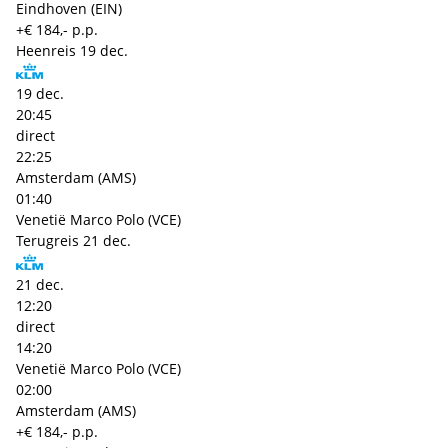
Eindhoven (EIN)
+€ 184,- p.p.
Heenreis
19 dec.
19 dec.
20:45
direct
22:25
Amsterdam (AMS)
01:40
Venetië Marco Polo (VCE)
Terugreis
21 dec.
21 dec.
12:20
direct
14:20
Venetië Marco Polo (VCE)
02:00
Amsterdam (AMS)
+€ 184,- p.p.