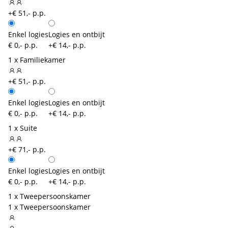
+€ 51,- p.p.
Enkel logies
Logies en ontbijt
€ 0,- p.p.
+€ 14,- p.p.
1 x Familiekamer
+€ 51,- p.p.
Enkel logies
Logies en ontbijt
€ 0,- p.p.
+€ 14,- p.p.
1 x Suite
+€ 71,- p.p.
Enkel logies
Logies en ontbijt
€ 0,- p.p.
+€ 14,- p.p.
1 x Tweepersoonskamer
1 x Tweepersoonskamer