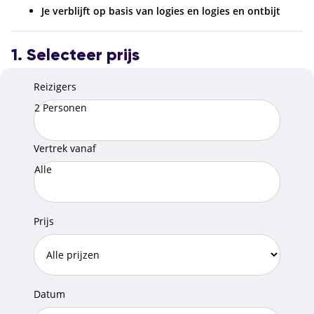
Je verblijft op basis van logies en logies en ontbijt
1. Selecteer prijs
Reizigers
2 Personen
Vertrek vanaf
Alle
Prijs
Datum