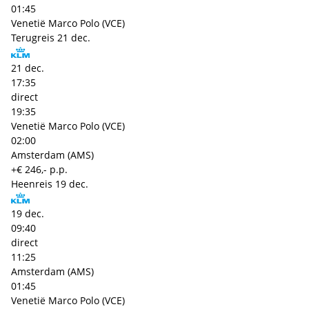
01:45
Venetië Marco Polo (VCE)
Terugreis
21 dec.
21 dec.
17:35
direct
19:35
Venetië Marco Polo (VCE)
02:00
Amsterdam (AMS)
+€ 246,- p.p.
Heenreis
19 dec.
19 dec.
09:40
direct
11:25
Amsterdam (AMS)
01:45
Venetië Marco Polo (VCE)