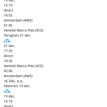
19 dec.
15:10
direct
16:55
Amsterdam (AMS)
01:45
Venetië Marco Polo (VCE)
Terugreis
21 dec.
21 dec.
17:35
direct
19:35
Venetië Marco Polo (VCE)
02:00
Amsterdam (AMS)
+€ 206,- p.p.
Heenreis
19 dec.
19 dec.
15:10
direct