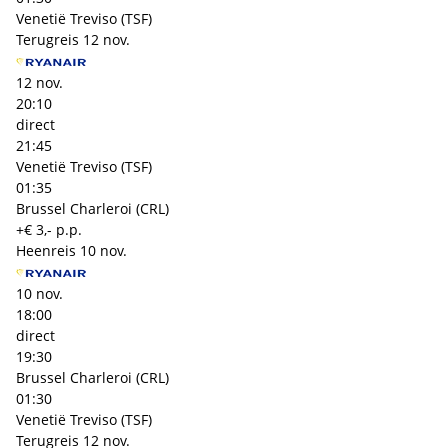
Venetië Treviso (TSF)
Terugreis
12 nov.
12 nov.
20:10
direct
21:45
Venetië Treviso (TSF)
01:35
Brussel Charleroi (CRL)
+€ 3,- p.p.
Heenreis
10 nov.
10 nov.
18:00
direct
19:30
Brussel Charleroi (CRL)
01:30
Venetië Treviso (TSF)
Terugreis
12 nov.