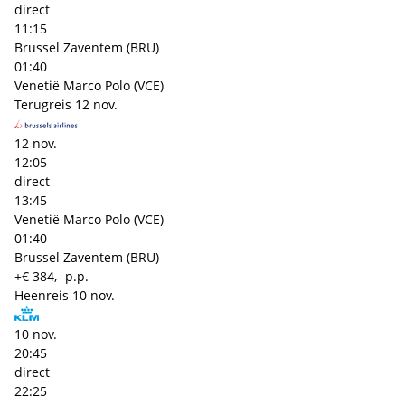
direct
11:15
Brussel Zaventem (BRU)
01:40
Venetië Marco Polo (VCE)
Terugreis
12 nov.
12 nov.
12:05
direct
13:45
Venetië Marco Polo (VCE)
01:40
Brussel Zaventem (BRU)
+€ 384,- p.p.
Heenreis
10 nov.
10 nov.
20:45
direct
22:25