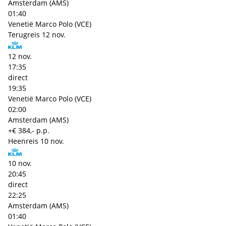
Amsterdam (AMS)
01:40
Venetië Marco Polo (VCE)
Terugreis
12 nov.
12 nov.
17:35
direct
19:35
Venetië Marco Polo (VCE)
02:00
Amsterdam (AMS)
+€ 384,- p.p.
Heenreis
10 nov.
10 nov.
20:45
direct
22:25
Amsterdam (AMS)
01:40