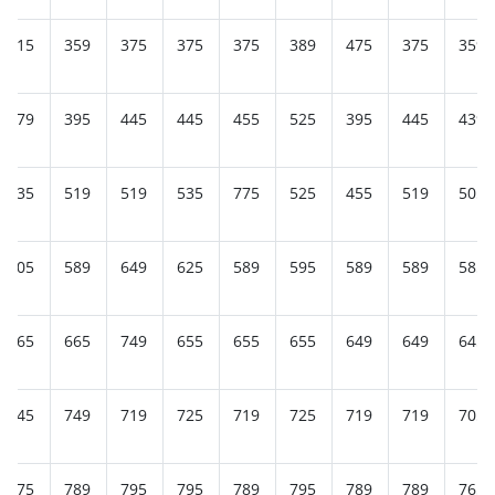
415
359
375
375
375
389
475
375
359
479
395
445
445
455
525
395
445
439
535
519
519
535
775
525
455
519
505
605
589
649
625
589
595
589
589
585
665
665
749
655
655
655
649
649
645
745
749
719
725
719
725
719
719
705
875
789
795
795
789
795
789
789
765