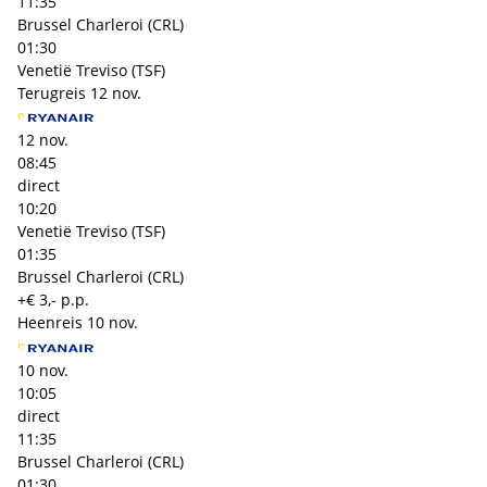
11:35
Brussel Charleroi (CRL)
01:30
Venetië Treviso (TSF)
Terugreis
12 nov.
12 nov.
08:45
direct
10:20
Venetië Treviso (TSF)
01:35
Brussel Charleroi (CRL)
+€ 3,- p.p.
Heenreis
10 nov.
10 nov.
10:05
direct
11:35
Brussel Charleroi (CRL)
01:30