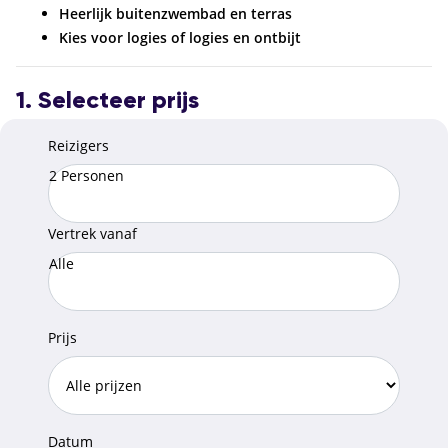
Heerlijk buitenzwembad en terras
Kies voor logies of logies en ontbijt
1. Selecteer prijs
Reizigers
2 Personen
Vertrek vanaf
Alle
Prijs
Datum