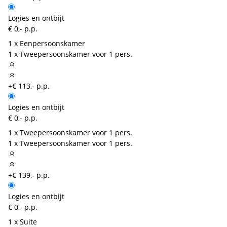
Logies en ontbijt
€ 0,- p.p.
1 x Eenpersoonskamer
1 x Tweepersoonskamer voor 1 pers.
+€ 113,- p.p.
Logies en ontbijt
€ 0,- p.p.
1 x Tweepersoonskamer voor 1 pers.
1 x Tweepersoonskamer voor 1 pers.
+€ 139,- p.p.
Logies en ontbijt
€ 0,- p.p.
1 x Suite