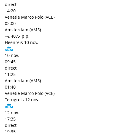
direct
14:20
Venetië Marco Polo (VCE)
02:00
Amsterdam (AMS)
+€ 407,- p.p.
Heenreis
10 nov.
10 nov.
09:45
direct
11:25
Amsterdam (AMS)
01:40
Venetië Marco Polo (VCE)
Terugreis
12 nov.
12 nov.
17:35
direct
19:35