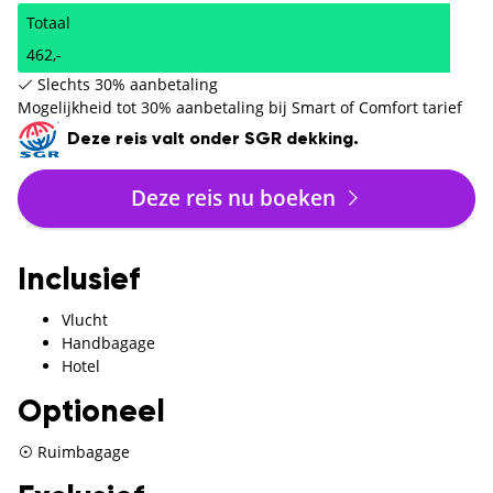
Totaal
462,-
Slechts 30% aanbetaling
Mogelijkheid tot 30% aanbetaling bij Smart of Comfort tarief
Deze reis valt onder SGR dekking.
Deze reis nu boeken
Inclusief
Vlucht
Handbagage
Hotel
Optioneel
Ruimbagage