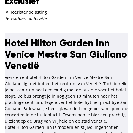
Exclusief
Toeristenbelasting
Te voldoen op locatie
Hotel Hilton Garden Inn
Venice Mestre San Giuliano
Venetië
Viersterrenhotel Hilton Garden Inn Venice Mestre San
Giuliano ligt net buiten het centrum van Venetië. Toch bereik
je het centrum heel eenvoudig met de bus die voor het hotel
stopt. De bus brengt je in nog geen 10 minuten naar het
prachtige centrum. Tegenover het hotel ligt het prachtige San
Giuliano Park waar je heerlijk wandelt en geniet van spontane
concerten in de buitenlucht. Tevens heb je hier een prachtig
uitzicht op de Brug van Vrijheid en de stad Venetië.
Hotel Hilton Garden Inn is modern en stijlvol ingericht en