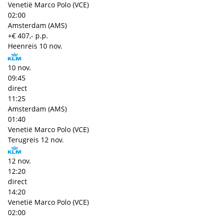
Venetië Marco Polo (VCE)
02:00
Amsterdam (AMS)
+€ 407,- p.p.
Heenreis
10 nov.
10 nov.
09:45
direct
11:25
Amsterdam (AMS)
01:40
Venetië Marco Polo (VCE)
Terugreis
12 nov.
12 nov.
12:20
direct
14:20
Venetië Marco Polo (VCE)
02:00