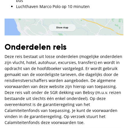
bus
Luchthaven Marco Polo op 10 minuten
Onderdelen reis
Deze reis bestaat uit losse onderdelen (mogelijke onderdelen
zijn vlucht, hotel, autohuur, excursies, transfers) en wordt in
opdracht van de hoofdboeker vastgelegd. Er wordt gebruik
gemaakt van de voordeligste tarieven, die dagelijks door de
reisdienstverschaffers worden aangeboden. De algemene
voorwaarden van deze website zijn hierop van toepassing.
Deze reis valt onder de SGR dekking van Bebsy (m.u.v. reizen
bestaande uit slechts één enkel onderdeel). Op deze
overeenkomst is de garantieregeling van het
Calamiteitenfonds van toepassing. Je kunt de voorwaarden
vinden in de garantieregeling. Op verzoek stuurt het
Calamiteitenfonds deze voorwaarden toe.