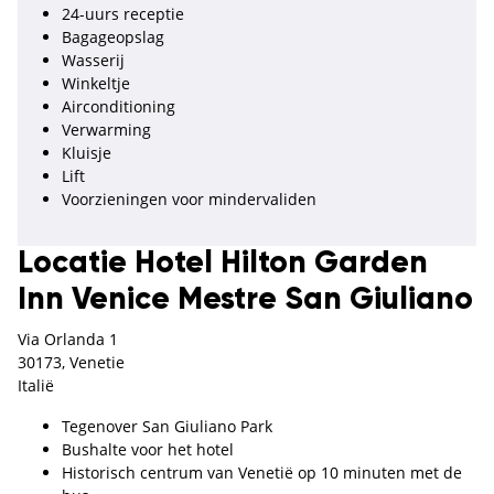
24-uurs receptie
Bagageopslag
Wasserij
Winkeltje
Airconditioning
Verwarming
Kluisje
Lift
Voorzieningen voor mindervaliden
Locatie Hotel Hilton Garden
Inn Venice Mestre San Giuliano
Via Orlanda 1
30173, Venetie
Italië
Tegenover San Giuliano Park
Bushalte voor het hotel
Historisch centrum van Venetië op 10 minuten met de