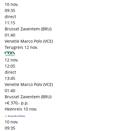
10 nov.
09:35
direct
11:15
Brussel Zaventem (BRU)
01:40
Venetië Marco Polo (VCE)
Terugreis
12 nov.
12 nov.
12:05
direct
13:45
Venetië Marco Polo (VCE)
01:40
Brussel Zaventem (BRU)
+€ 370,- p.p.
Heenreis
10 nov.
10 nov.
09:35