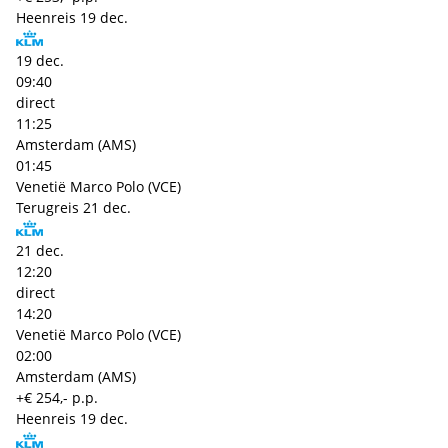
Heenreis
19 dec.
19 dec.
09:40
direct
11:25
Amsterdam (AMS)
01:45
Venetië Marco Polo (VCE)
Terugreis
21 dec.
21 dec.
12:20
direct
14:20
Venetië Marco Polo (VCE)
02:00
Amsterdam (AMS)
+€ 254,- p.p.
Heenreis
19 dec.