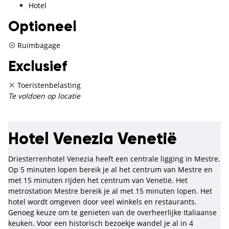
Hotel
Optioneel
Ruimbagage
Exclusief
Toeristenbelasting
Te voldoen op locatie
Hotel Venezia Venetië
Driesterrenhotel Venezia heeft een centrale ligging in Mestre.
Op 5 minuten lopen bereik je al het centrum van Mestre en
met 15 minuten rijden het centrum van Venetië. Het
metrostation Mestre bereik je al met 15 minuten lopen. Het
hotel wordt omgeven door veel winkels en restaurants.
Genoeg keuze om te genieten van de overheerlijke Italiaanse
keuken. Voor een historisch bezoekje wandel je al in 4