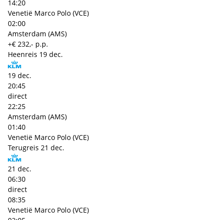
14:20
Venetië Marco Polo (VCE)
02:00
Amsterdam (AMS)
+€ 232,- p.p.
Heenreis
19 dec.
19 dec.
20:45
direct
22:25
Amsterdam (AMS)
01:40
Venetië Marco Polo (VCE)
Terugreis
21 dec.
21 dec.
06:30
direct
08:35
Venetië Marco Polo (VCE)