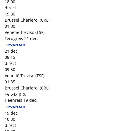
18:00
direct
19:30
Brussel Charleroi (CRL)
01:30
Venetië Treviso (TSF)
Terugreis
21 dec.
21 dec.
08:15
direct
09:50
Venetië Treviso (TSF)
01:35
Brussel Charleroi (CRL)
+€ 64,- p.p.
Heenreis
19 dec.
19 dec.
10:30
direct