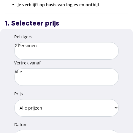
Je verblijft op basis van logies en ontbijt
1. Selecteer prijs
Reizigers
2 Personen
Vertrek vanaf
Alle
Prijs
Datum