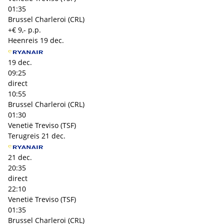
01:35
Brussel Charleroi (CRL)
+€ 9,- p.p.
Heenreis
19 dec.
19 dec.
09:25
direct
10:55
Brussel Charleroi (CRL)
01:30
Venetië Treviso (TSF)
Terugreis
21 dec.
21 dec.
20:35
direct
22:10
Venetië Treviso (TSF)
01:35
Brussel Charleroi (CRL)