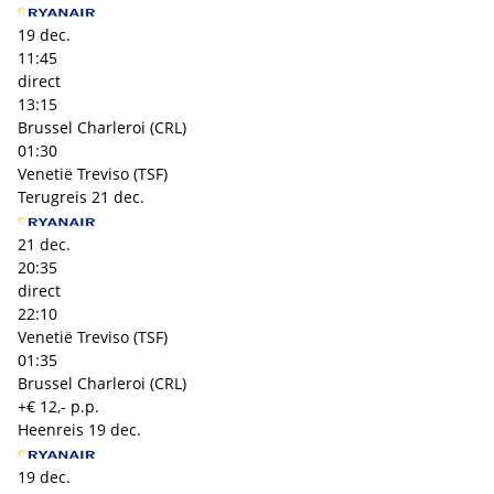
19 dec.
11:45
direct
13:15
Brussel Charleroi (CRL)
01:30
Venetië Treviso (TSF)
Terugreis
21 dec.
21 dec.
20:35
direct
22:10
Venetië Treviso (TSF)
01:35
Brussel Charleroi (CRL)
+€ 12,- p.p.
Heenreis
19 dec.
19 dec.