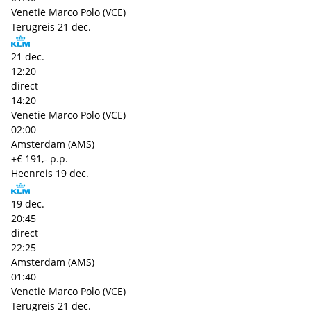
Venetië Marco Polo (VCE)
Terugreis
21 dec.
21 dec.
12:20
direct
14:20
Venetië Marco Polo (VCE)
02:00
Amsterdam (AMS)
+€ 191,- p.p.
Heenreis
19 dec.
19 dec.
20:45
direct
22:25
Amsterdam (AMS)
01:40
Venetië Marco Polo (VCE)
Terugreis
21 dec.