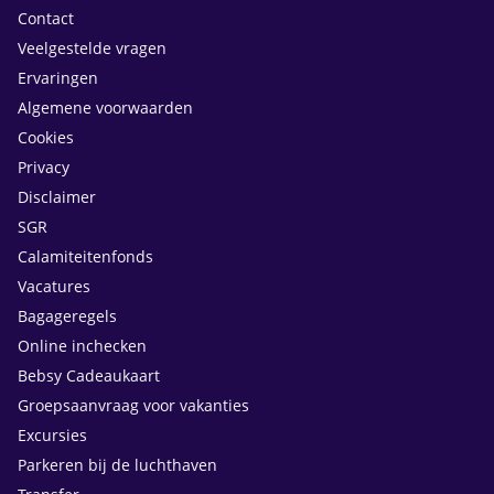
Contact
Veelgestelde vragen
Ervaringen
Algemene voorwaarden
Cookies
Privacy
Disclaimer
SGR
Calamiteitenfonds
Vacatures
Bagageregels
Online inchecken
Bebsy Cadeaukaart
Groepsaanvraag voor vakanties
Excursies
Parkeren bij de luchthaven