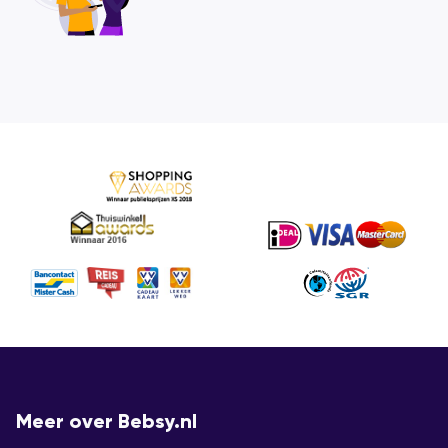
Meer over Bebsy.nl