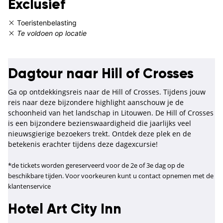
Exclusief
Toeristenbelasting
Te voldoen op locatie
Dagtour naar Hill of Crosses
Ga op ontdekkingsreis naar de Hill of Crosses. Tijdens jouw
reis naar deze bijzondere highlight aanschouw je de
schoonheid van het landschap in Litouwen. De Hill of Crosses
is een bijzondere bezienswaardigheid die jaarlijks veel
nieuwsgierige bezoekers trekt. Ontdek deze plek en de
betekenis erachter tijdens deze dagexcursie!
*de tickets worden gereserveerd voor de 2e of 3e dag op de
beschikbare tijden. Voor voorkeuren kunt u contact opnemen met de
klantenservice
Hotel Art City Inn