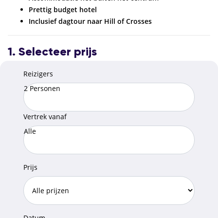
Prettig budget hotel
Inclusief dagtour naar Hill of Crosses
1. Selecteer prijs
Reizigers
2 Personen
Vertrek vanaf
Alle
Prijs
Datum