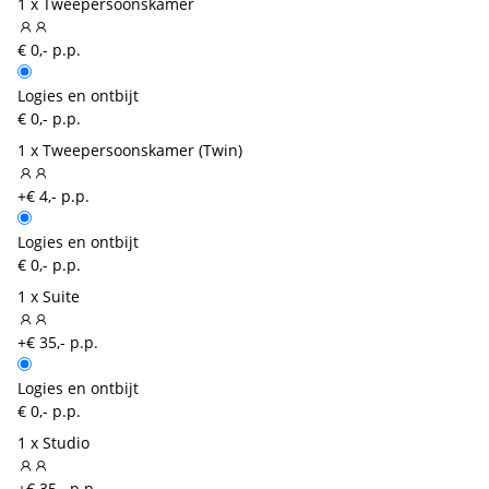
1 x Tweepersoonskamer
€ 0,- p.p.
Logies en ontbijt
€ 0,- p.p.
1 x Tweepersoonskamer (Twin)
+€ 4,- p.p.
Logies en ontbijt
€ 0,- p.p.
1 x Suite
+€ 35,- p.p.
Logies en ontbijt
€ 0,- p.p.
1 x Studio
+€ 35,- p.p.