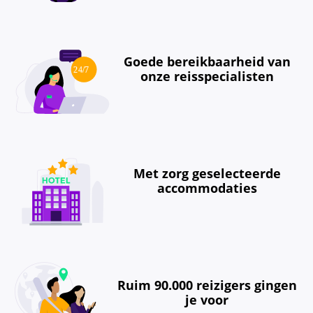
Goede bereikbaarheid van
onze reisspecialisten
Met zorg geselecteerde
accommodaties
Ruim 90.000 reizigers gingen
je voor