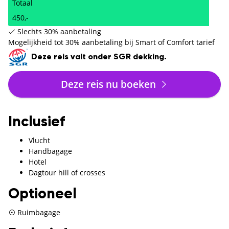
Totaal
450,-
Slechts 30% aanbetaling
Mogelijkheid tot 30% aanbetaling bij Smart of Comfort tarief
Deze reis valt onder SGR dekking.
Deze reis nu boeken
Inclusief
Vlucht
Handbagage
Hotel
Dagtour hill of crosses
Optioneel
Ruimbagage