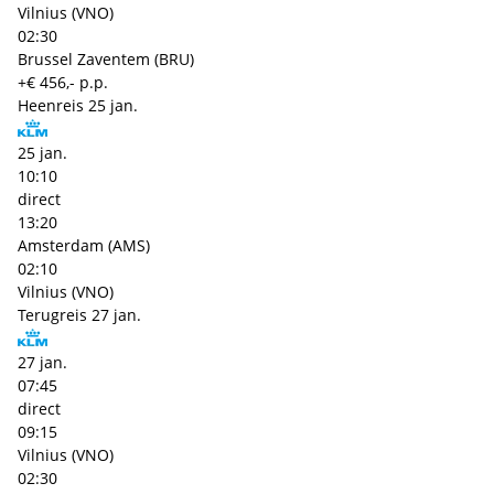
Vilnius (VNO)
02:30
Brussel Zaventem (BRU)
+€ 456,- p.p.
Heenreis
25 jan.
25 jan.
10:10
direct
13:20
Amsterdam (AMS)
02:10
Vilnius (VNO)
Terugreis
27 jan.
27 jan.
07:45
direct
09:15
Vilnius (VNO)
02:30