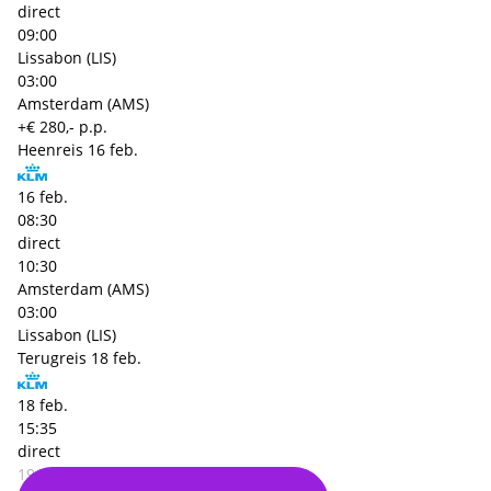
direct
09:00
Lissabon (LIS)
03:00
Amsterdam (AMS)
+€ 280,- p.p.
Heenreis
16 feb.
16 feb.
08:30
direct
10:30
Amsterdam (AMS)
03:00
Lissabon (LIS)
Terugreis
18 feb.
18 feb.
15:35
direct
19:30