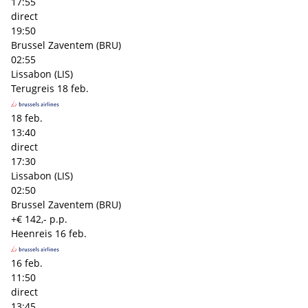
17:55
direct
19:50
Brussel Zaventem (BRU)
02:55
Lissabon (LIS)
Terugreis
18 feb.
18 feb.
13:40
direct
17:30
Lissabon (LIS)
02:50
Brussel Zaventem (BRU)
+€ 142,- p.p.
Heenreis
16 feb.
16 feb.
11:50
direct
13:45