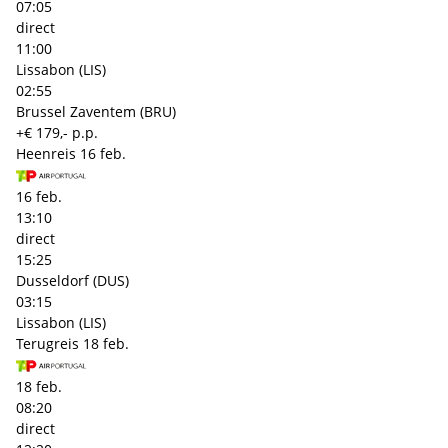
07:05
direct
11:00
Lissabon (LIS)
02:55
Brussel Zaventem (BRU)
+€ 179,- p.p.
Heenreis
16 feb.
16 feb.
13:10
direct
15:25
Dusseldorf (DUS)
03:15
Lissabon (LIS)
Terugreis
18 feb.
18 feb.
08:20
direct