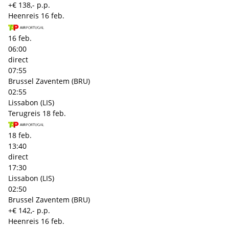
+€ 138,- p.p.
Heenreis
16 feb.
16 feb.
06:00
direct
07:55
Brussel Zaventem (BRU)
02:55
Lissabon (LIS)
Terugreis
18 feb.
18 feb.
13:40
direct
17:30
Lissabon (LIS)
02:50
Brussel Zaventem (BRU)
+€ 142,- p.p.
Heenreis
16 feb.