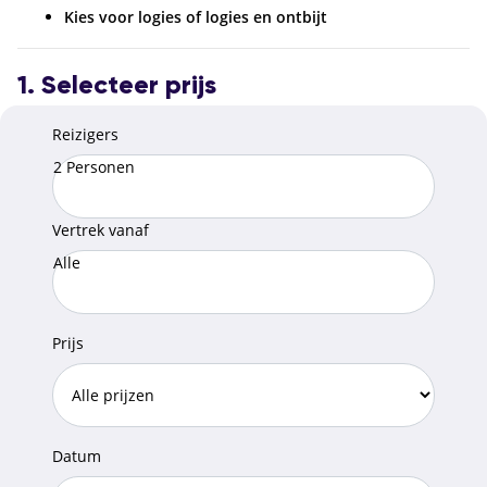
Kies voor logies of logies en ontbijt
1. Selecteer prijs
Reizigers
2 Personen
Vertrek vanaf
Alle
Prijs
Datum