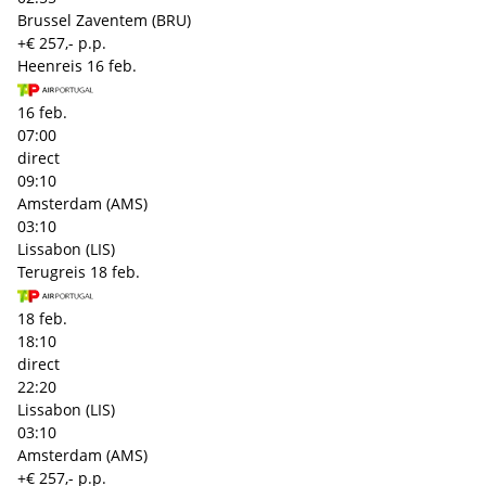
Brussel Zaventem (BRU)
+€ 257,- p.p.
Heenreis
16 feb.
16 feb.
07:00
direct
09:10
Amsterdam (AMS)
03:10
Lissabon (LIS)
Terugreis
18 feb.
18 feb.
18:10
direct
22:20
Lissabon (LIS)
03:10
Amsterdam (AMS)
+€ 257,- p.p.