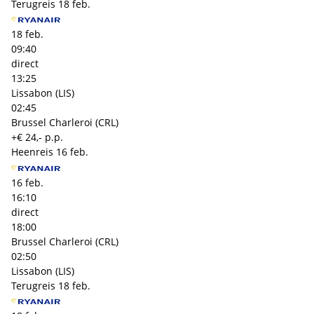
Terugreis
18 feb.
18 feb.
09:40
direct
13:25
Lissabon (LIS)
02:45
Brussel Charleroi (CRL)
+€ 24,- p.p.
Heenreis
16 feb.
16 feb.
16:10
direct
18:00
Brussel Charleroi (CRL)
02:50
Lissabon (LIS)
Terugreis
18 feb.