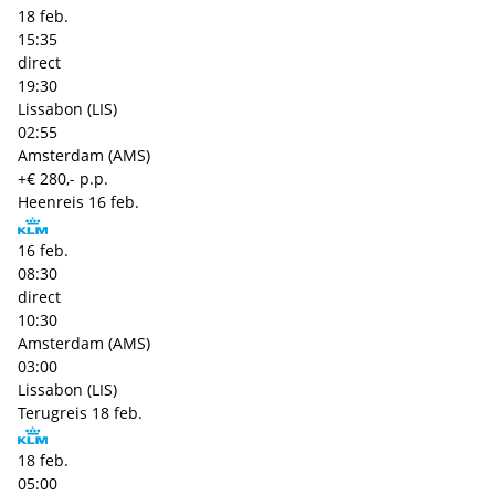
18 feb.
15:35
direct
19:30
Lissabon (LIS)
02:55
Amsterdam (AMS)
+€ 280,- p.p.
Heenreis
16 feb.
16 feb.
08:30
direct
10:30
Amsterdam (AMS)
03:00
Lissabon (LIS)
Terugreis
18 feb.
18 feb.
05:00