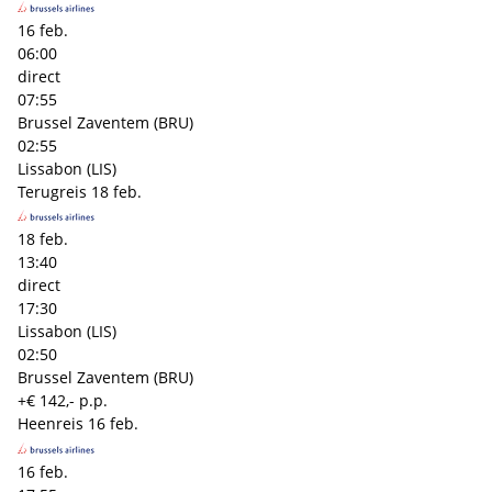
16 feb.
06:00
direct
07:55
Brussel Zaventem (BRU)
02:55
Lissabon (LIS)
Terugreis
18 feb.
18 feb.
13:40
direct
17:30
Lissabon (LIS)
02:50
Brussel Zaventem (BRU)
+€ 142,- p.p.
Heenreis
16 feb.
16 feb.