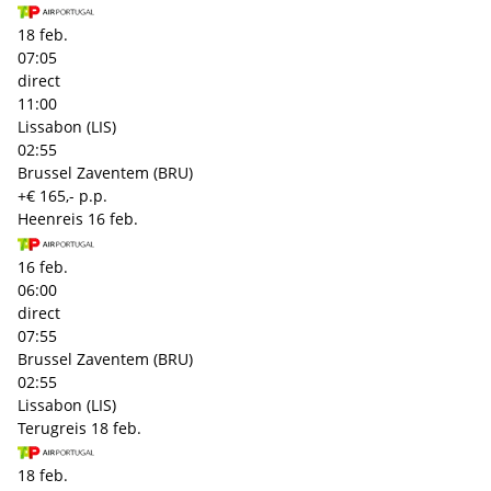
18 feb.
07:05
direct
11:00
Lissabon (LIS)
02:55
Brussel Zaventem (BRU)
+€ 165,- p.p.
Heenreis
16 feb.
16 feb.
06:00
direct
07:55
Brussel Zaventem (BRU)
02:55
Lissabon (LIS)
Terugreis
18 feb.
18 feb.