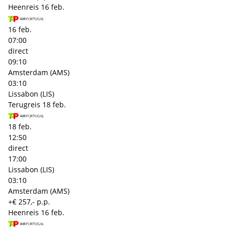
Heenreis
16 feb.
16 feb.
07:00
direct
09:10
Amsterdam (AMS)
03:10
Lissabon (LIS)
Terugreis
18 feb.
18 feb.
12:50
direct
17:00
Lissabon (LIS)
03:10
Amsterdam (AMS)
+€ 257,- p.p.
Heenreis
16 feb.