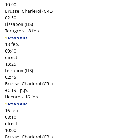
10:00
Brussel Charleroi (CRL)
02:50
Lissabon (LIS)
Terugreis
18 feb.
18 feb.
09:40
direct
13:25
Lissabon (LIS)
02:45
Brussel Charleroi (CRL)
+€ 19,- p.p.
Heenreis
16 feb.
16 feb.
08:10
direct
10:00
Brussel Charleroi (CRL)