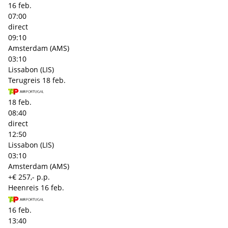
16 feb.
07:00
direct
09:10
Amsterdam (AMS)
03:10
Lissabon (LIS)
Terugreis
18 feb.
18 feb.
08:40
direct
12:50
Lissabon (LIS)
03:10
Amsterdam (AMS)
+€ 257,- p.p.
Heenreis
16 feb.
16 feb.
13:40