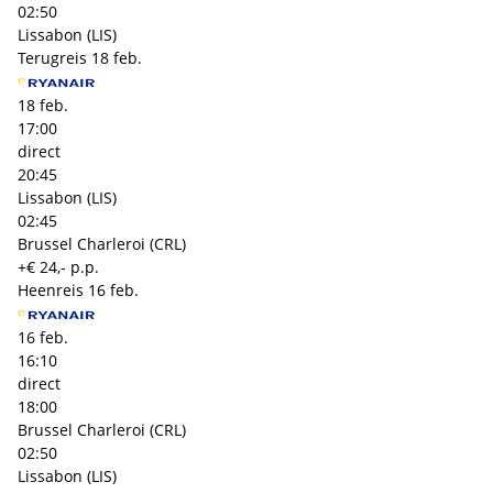
02:50
Lissabon (LIS)
Terugreis
18 feb.
18 feb.
17:00
direct
20:45
Lissabon (LIS)
02:45
Brussel Charleroi (CRL)
+€ 24,- p.p.
Heenreis
16 feb.
16 feb.
16:10
direct
18:00
Brussel Charleroi (CRL)
02:50
Lissabon (LIS)