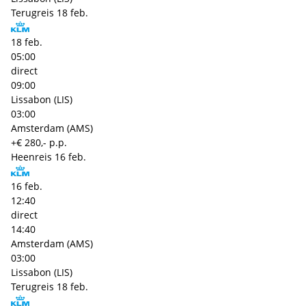
Terugreis
18 feb.
18 feb.
05:00
direct
09:00
Lissabon (LIS)
03:00
Amsterdam (AMS)
+€ 280,- p.p.
Heenreis
16 feb.
16 feb.
12:40
direct
14:40
Amsterdam (AMS)
03:00
Lissabon (LIS)
Terugreis
18 feb.