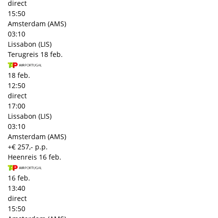
direct
15:50
Amsterdam (AMS)
03:10
Lissabon (LIS)
Terugreis
18 feb.
18 feb.
12:50
direct
17:00
Lissabon (LIS)
03:10
Amsterdam (AMS)
+€ 257,- p.p.
Heenreis
16 feb.
16 feb.
13:40
direct
15:50