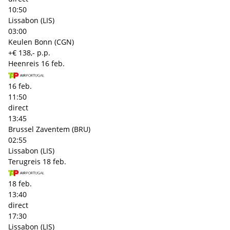
10:50
Lissabon (LIS)
03:00
Keulen Bonn (CGN)
+€ 138,- p.p.
Heenreis
16 feb.
16 feb.
11:50
direct
13:45
Brussel Zaventem (BRU)
02:55
Lissabon (LIS)
Terugreis
18 feb.
18 feb.
13:40
direct
17:30
Lissabon (LIS)