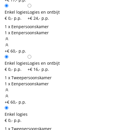
Enkel logies
Logies en ontbijt
€ 0,- p.p.
+€ 24,- p.p.
1 x Eenpersoonskamer
1 x Eenpersoonskamer
+€ 60,- p.p.
Enkel logies
Logies en ontbijt
€ 0,- p.p.
+€ 16,- p.p.
1 x Tweepersoonskamer
1 x Eenpersoonskamer
+€ 60,- p.p.
Enkel logies
€ 0,- p.p.
1 x Tweepersoonskamer