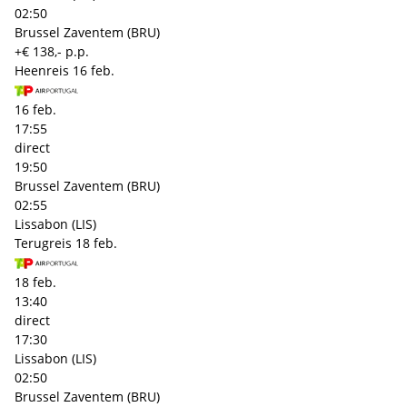
02:50
Brussel Zaventem (BRU)
+€ 138,- p.p.
Heenreis
16 feb.
16 feb.
17:55
direct
19:50
Brussel Zaventem (BRU)
02:55
Lissabon (LIS)
Terugreis
18 feb.
18 feb.
13:40
direct
17:30
Lissabon (LIS)
02:50
Brussel Zaventem (BRU)