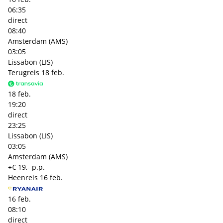
06:35
direct
08:40
Amsterdam (AMS)
03:05
Lissabon (LIS)
Terugreis
18 feb.
18 feb.
19:20
direct
23:25
Lissabon (LIS)
03:05
Amsterdam (AMS)
+€ 19,- p.p.
Heenreis
16 feb.
16 feb.
08:10
direct