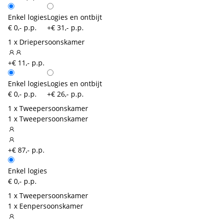
Enkel logies
Logies en ontbijt
€ 0,- p.p.
+€ 31,- p.p.
1 x Driepersoonskamer
+€ 11,- p.p.
Enkel logies
Logies en ontbijt
€ 0,- p.p.
+€ 26,- p.p.
1 x Tweepersoonskamer
1 x Tweepersoonskamer
+€ 87,- p.p.
Enkel logies
€ 0,- p.p.
1 x Tweepersoonskamer
1 x Eenpersoonskamer