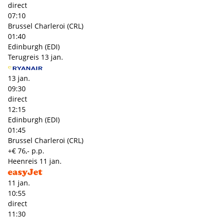
direct
07:10
Brussel Charleroi (CRL)
01:40
Edinburgh (EDI)
Terugreis
13 jan.
13 jan.
09:30
direct
12:15
Edinburgh (EDI)
01:45
Brussel Charleroi (CRL)
+€ 76,- p.p.
Heenreis
11 jan.
11 jan.
10:55
direct
11:30