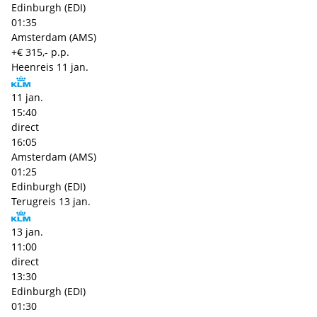
Edinburgh (EDI)
01:35
Amsterdam (AMS)
+€ 315,- p.p.
Heenreis
11 jan.
11 jan.
15:40
direct
16:05
Amsterdam (AMS)
01:25
Edinburgh (EDI)
Terugreis
13 jan.
13 jan.
11:00
direct
13:30
Edinburgh (EDI)
01:30