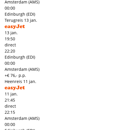
Amsterdam (AMS)
00:00
Edinburgh (EDI)
Terugreis
13 jan.
13 jan.
19:50
direct
22:20
Edinburgh (EDI)
00:00
Amsterdam (AMS)
+€ 76,- p.p.
Heenreis
11 jan.
11 jan.
21:45
direct
22:15
Amsterdam (AMS)
00:00