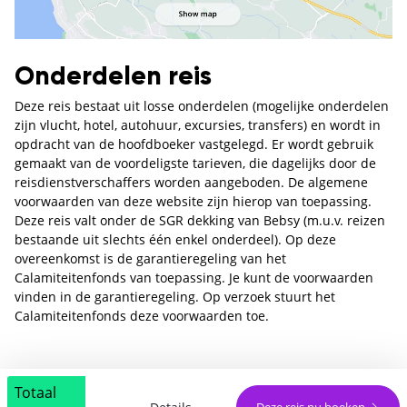
Onderdelen reis
Deze reis bestaat uit losse onderdelen (mogelijke onderdelen
zijn vlucht, hotel, autohuur, excursies, transfers) en wordt in
opdracht van de hoofdboeker vastgelegd. Er wordt gebruik
gemaakt van de voordeligste tarieven, die dagelijks door de
reisdienstverschaffers worden aangeboden. De algemene
voorwaarden van deze website zijn hierop van toepassing.
Deze reis valt onder de SGR dekking van Bebsy (m.u.v. reizen
bestaande uit slechts één enkel onderdeel). Op deze
overeenkomst is de garantieregeling van het
Calamiteitenfonds van toepassing. Je kunt de voorwaarden
vinden in de garantieregeling. Op verzoek stuurt het
Calamiteitenfonds deze voorwaarden toe.
Totaal
Deze reis nu boeken