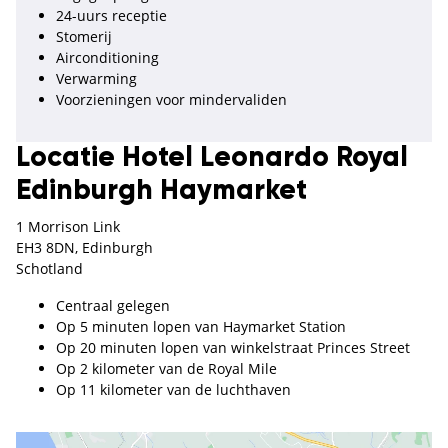
24-uurs receptie
Stomerij
Airconditioning
Verwarming
Voorzieningen voor mindervaliden
Locatie Hotel Leonardo Royal
Edinburgh Haymarket
1 Morrison Link
EH3 8DN, Edinburgh
Schotland
Centraal gelegen
Op 5 minuten lopen van Haymarket Station
Op 20 minuten lopen van winkelstraat Princes Street
Op 2 kilometer van de Royal Mile
Op 11 kilometer van de luchthaven