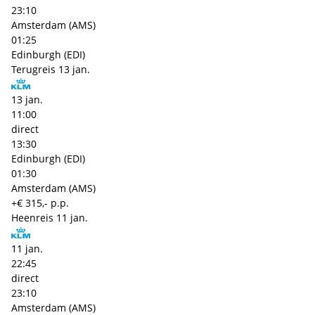
23:10
Amsterdam (AMS)
01:25
Edinburgh (EDI)
Terugreis
13 jan.
13 jan.
11:00
direct
13:30
Edinburgh (EDI)
01:30
Amsterdam (AMS)
+€ 315,- p.p.
Heenreis
11 jan.
11 jan.
22:45
direct
23:10
Amsterdam (AMS)