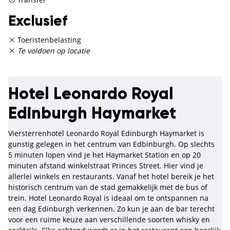
Exclusief
Toeristenbelasting
Te voldoen op locatie
Hotel Leonardo Royal
Edinburgh Haymarket
Viersterrenhotel Leonardo Royal Edinburgh Haymarket is
gunstig gelegen in het centrum van Edbinburgh. Op slechts
5 minuten lopen vind je het Haymarket Station en op 20
minuten afstand winkelstraat Princes Street. Hier vind je
allerlei winkels en restaurants. Vanaf het hotel bereik je het
historisch centrum van de stad gemakkelijk met de bus of
trein. Hotel Leonardo Royal is ideaal om te ontspannen na
een dag Edinburgh verkennen. Zo kun je aan de bar terecht
voor een ruime keuze aan verschillende soorten whisky en