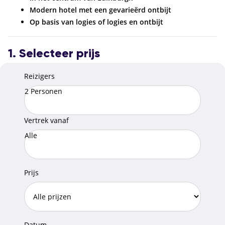
Modern hotel met een gevarieërd ontbijt
Op basis van logies of logies en ontbijt
1. Selecteer prijs
Reizigers
2 Personen
Vertrek vanaf
Alle
Prijs
Datum