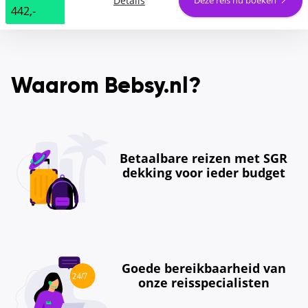
Details
442,-
Waarom Bebsy.nl?
Betaalbare reizen met SGR
dekking voor ieder budget
Goede bereikbaarheid van
onze reisspecialisten