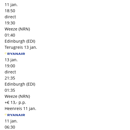
11 jan.
18:50
direct
19:30
Weeze (NRN)
01:40
Edinburgh (EDI)
Terugreis
13 jan.
13 jan.
19:00
direct
21:35
Edinburgh (EDI)
01:35
Weeze (NRN)
+€ 13,- p.p.
Heenreis
11 jan.
11 jan.
06:30