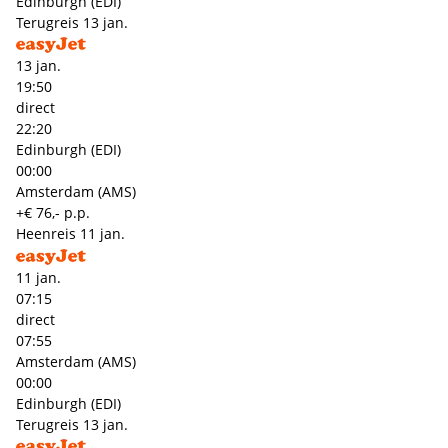
Edinburgh (EDI)
Terugreis
13 jan.
13 jan.
19:50
direct
22:20
Edinburgh (EDI)
00:00
Amsterdam (AMS)
+€ 76,- p.p.
Heenreis
11 jan.
11 jan.
07:15
direct
07:55
Amsterdam (AMS)
00:00
Edinburgh (EDI)
Terugreis
13 jan.