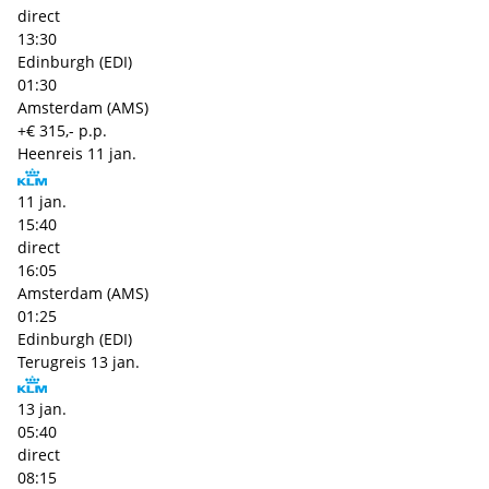
direct
13:30
Edinburgh (EDI)
01:30
Amsterdam (AMS)
+€ 315,- p.p.
Heenreis
11 jan.
11 jan.
15:40
direct
16:05
Amsterdam (AMS)
01:25
Edinburgh (EDI)
Terugreis
13 jan.
13 jan.
05:40
direct
08:15