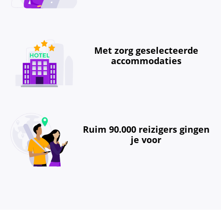
Met zorg geselecteerde
accommodaties
Ruim 90.000 reizigers gingen
je voor