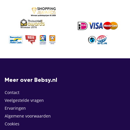
Meer over Bebsy.nl
Contact
Veelgestelde vragen
Ervaringen
Algemene voorwaarden
Cookies