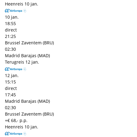
Heenreis
10 jan.
10 jan.
18:55
direct
21:25
Brussel Zaventem (BRU)
02:30
Madrid Barajas (MAD)
Terugreis
12 jan.
12 jan.
15:15
direct
17:45
Madrid Barajas (MAD)
02:30
Brussel Zaventem (BRU)
+€ 68,- p.p.
Heenreis
10 jan.