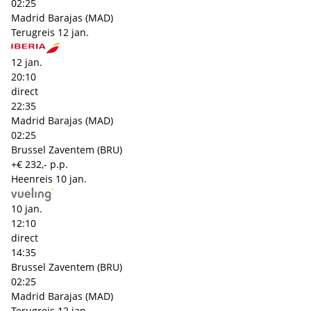
02:25
Madrid Barajas (MAD)
Terugreis
12 jan.
12 jan.
20:10
direct
22:35
Madrid Barajas (MAD)
02:25
Brussel Zaventem (BRU)
+€ 232,- p.p.
Heenreis
10 jan.
10 jan.
12:10
direct
14:35
Brussel Zaventem (BRU)
02:25
Madrid Barajas (MAD)
Terugreis
12 jan.