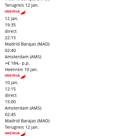
Terugreis
12 jan.
12 jan.
19:35
direct
22:15
Madrid Barajas (MAD)
02:40
Amsterdam (AMS)
+€ 184,- p.p.
Heenreis
10 jan.
10 jan.
12:15
direct
15:00
Amsterdam (AMS)
02:45
Madrid Barajas (MAD)
Terugreis
12 jan.