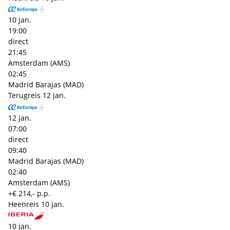
10 jan.
19:00
direct
21:45
Amsterdam (AMS)
02:45
Madrid Barajas (MAD)
Terugreis
12 jan.
12 jan.
07:00
direct
09:40
Madrid Barajas (MAD)
02:40
Amsterdam (AMS)
+€ 214,- p.p.
Heenreis
10 jan.
10 jan.