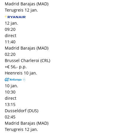
Madrid Barajas (MAD)
Terugreis
12 jan.
12 jan.
09:20
direct
11:40
Madrid Barajas (MAD)
02:20
Brussel Charleroi (CRL)
+€ 56,- p.p.
Heenreis
10 jan.
10 jan.
10:30
direct
13:15
Dusseldorf (DUS)
02:45
Madrid Barajas (MAD)
Terugreis
12 jan.