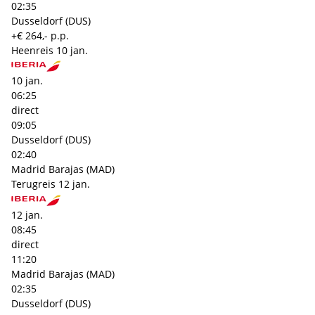
02:35
Dusseldorf (DUS)
+€ 264,- p.p.
Heenreis
10 jan.
10 jan.
06:25
direct
09:05
Dusseldorf (DUS)
02:40
Madrid Barajas (MAD)
Terugreis
12 jan.
12 jan.
08:45
direct
11:20
Madrid Barajas (MAD)
02:35
Dusseldorf (DUS)