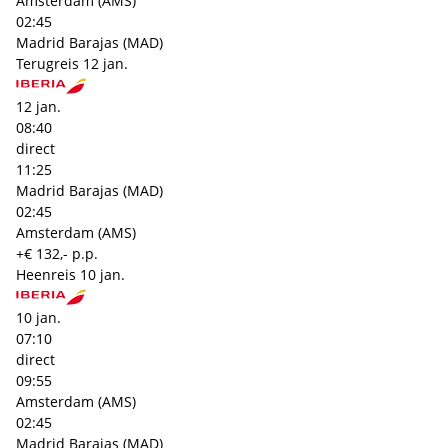
Amsterdam (AMS)
02:45
Madrid Barajas (MAD)
Terugreis
12 jan.
12 jan.
08:40
direct
11:25
Madrid Barajas (MAD)
02:45
Amsterdam (AMS)
+€ 132,- p.p.
Heenreis
10 jan.
10 jan.
07:10
direct
09:55
Amsterdam (AMS)
02:45
Madrid Barajas (MAD)