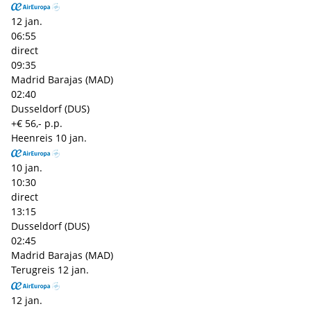
12 jan.
06:55
direct
09:35
Madrid Barajas (MAD)
02:40
Dusseldorf (DUS)
+€ 56,- p.p.
Heenreis
10 jan.
10 jan.
10:30
direct
13:15
Dusseldorf (DUS)
02:45
Madrid Barajas (MAD)
Terugreis
12 jan.
12 jan.