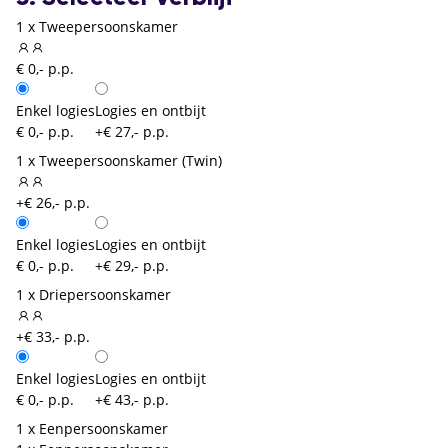
1 x Tweepersoonskamer
€ 0,- p.p.
Enkel logies
Logies en ontbijt
€ 0,- p.p.
+€ 27,- p.p.
1 x Tweepersoonskamer (Twin)
+€ 26,- p.p.
Enkel logies
Logies en ontbijt
€ 0,- p.p.
+€ 29,- p.p.
1 x Driepersoonskamer
+€ 33,- p.p.
Enkel logies
Logies en ontbijt
€ 0,- p.p.
+€ 43,- p.p.
1 x Eenpersoonskamer