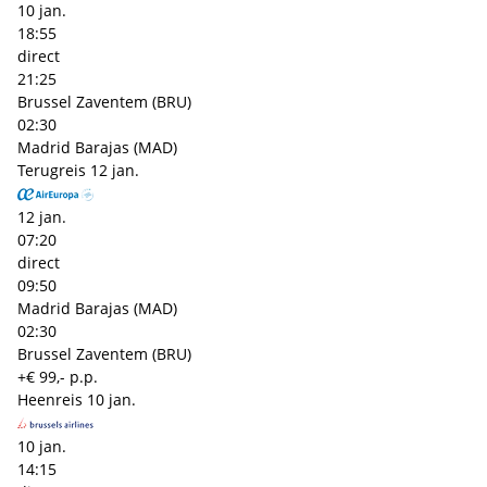
10 jan.
18:55
direct
21:25
Brussel Zaventem (BRU)
02:30
Madrid Barajas (MAD)
Terugreis
12 jan.
12 jan.
07:20
direct
09:50
Madrid Barajas (MAD)
02:30
Brussel Zaventem (BRU)
+€ 99,- p.p.
Heenreis
10 jan.
10 jan.
14:15