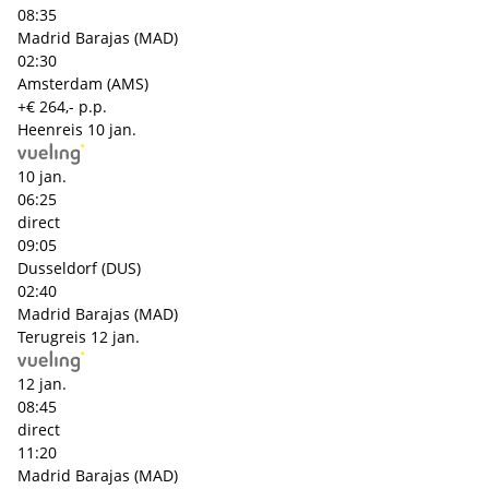
08:35
Madrid Barajas (MAD)
02:30
Amsterdam (AMS)
+€ 264,- p.p.
Heenreis
10 jan.
10 jan.
06:25
direct
09:05
Dusseldorf (DUS)
02:40
Madrid Barajas (MAD)
Terugreis
12 jan.
12 jan.
08:45
direct
11:20
Madrid Barajas (MAD)