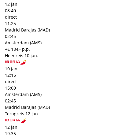
12 jan.
08:40
direct
11:25
Madrid Barajas (MAD)
02:45
Amsterdam (AMS)
+€ 184,- p.p.
Heenreis
10 jan.
10 jan.
12:15
direct
15:00
Amsterdam (AMS)
02:45
Madrid Barajas (MAD)
Terugreis
12 jan.
12 jan.
19:35