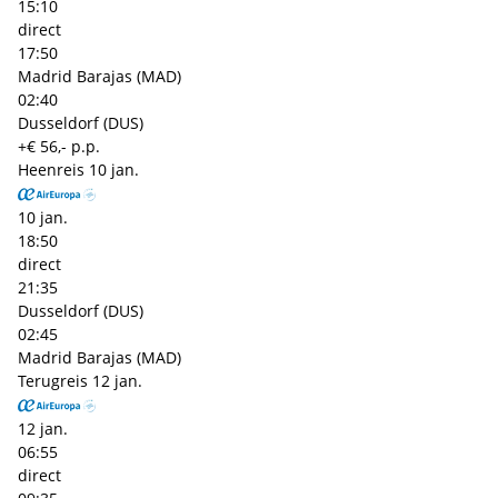
15:10
direct
17:50
Madrid Barajas (MAD)
02:40
Dusseldorf (DUS)
+€ 56,- p.p.
Heenreis
10 jan.
10 jan.
18:50
direct
21:35
Dusseldorf (DUS)
02:45
Madrid Barajas (MAD)
Terugreis
12 jan.
12 jan.
06:55
direct