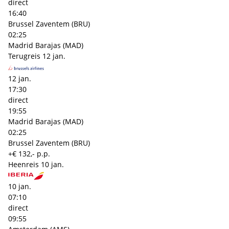
direct
16:40
Brussel Zaventem (BRU)
02:25
Madrid Barajas (MAD)
Terugreis
12 jan.
12 jan.
17:30
direct
19:55
Madrid Barajas (MAD)
02:25
Brussel Zaventem (BRU)
+€ 132,- p.p.
Heenreis
10 jan.
10 jan.
07:10
direct
09:55