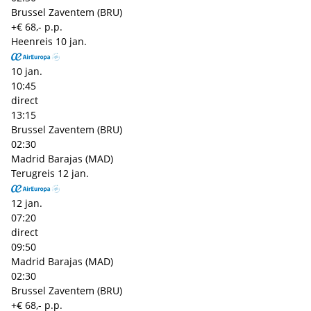
Brussel Zaventem (BRU)
+€ 68,- p.p.
Heenreis
10 jan.
10 jan.
10:45
direct
13:15
Brussel Zaventem (BRU)
02:30
Madrid Barajas (MAD)
Terugreis
12 jan.
12 jan.
07:20
direct
09:50
Madrid Barajas (MAD)
02:30
Brussel Zaventem (BRU)
+€ 68,- p.p.