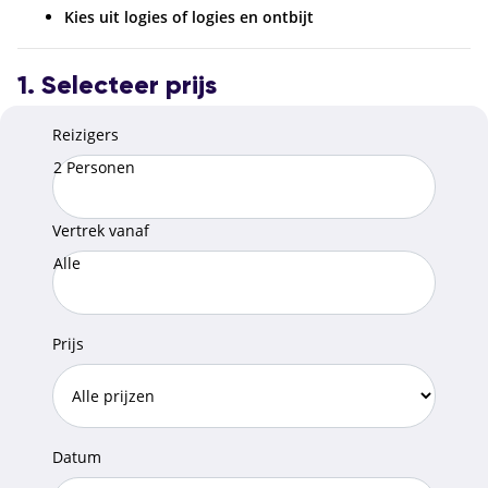
Kies uit logies of logies en ontbijt
1. Selecteer prijs
Reizigers
2 Personen
Vertrek vanaf
Alle
Prijs
Datum