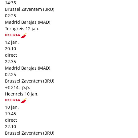
14:35
Brussel Zaventem (BRU)
02:25
Madrid Barajas (MAD)
Terugreis
12 jan.
12 jan.
20:10
direct
22:35
Madrid Barajas (MAD)
02:25
Brussel Zaventem (BRU)
+€ 214,- p.p.
Heenreis
10 jan.
10 jan.
19:45
direct
22:10
Brussel Zaventem (BRU)