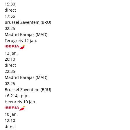
15:30
direct
17:55
Brussel Zaventem (BRU)
02:25
Madrid Barajas (MAD)
Terugreis
12 jan.
12 jan.
20:10
direct
22:35
Madrid Barajas (MAD)
02:25
Brussel Zaventem (BRU)
+€ 214,- p.p.
Heenreis
10 jan.
10 jan.
12:10
direct