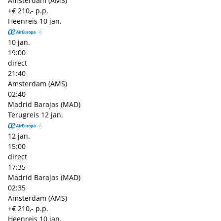
Amsterdam (AMS)
+€ 210,- p.p.
Heenreis
10 jan.
10 jan.
19:00
direct
21:40
Amsterdam (AMS)
02:40
Madrid Barajas (MAD)
Terugreis
12 jan.
12 jan.
15:00
direct
17:35
Madrid Barajas (MAD)
02:35
Amsterdam (AMS)
+€ 210,- p.p.
Heenreis
10 jan.