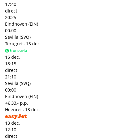
17:40
direct
20:25
Eindhoven (EIN)
00:00
Sevilla (SVQ)
Terugreis
15 dec.
15 dec.
18:15
direct
21:10
Sevilla (SVQ)
00:00
Eindhoven (EIN)
+€ 33,- p.p.
Heenreis
13 dec.
13 dec.
12:10
direct