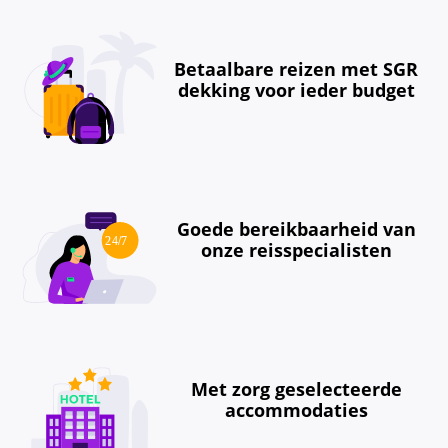
Betaalbare reizen met SGR
dekking voor ieder budget
Goede bereikbaarheid van
onze reisspecialisten
Met zorg geselecteerde
accommodaties