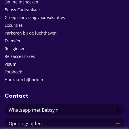
Online inchecken
Bebsy Cadeaukaart
Groepsaanvraag voor vakanties
Excursies
Parkeren bij de luchthaven
Transfer
Reisgidsen
Reisaccessoires
Visum
Fotoboek
Huurauto bijboeken
Contact
Whatsapp met Bebsy.nl
Openingstijden