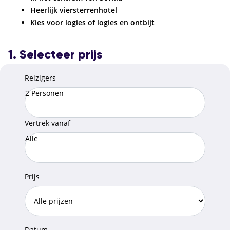
Heerlijk viersterrenhotel
Kies voor logies of logies en ontbijt
1. Selecteer prijs
Reizigers
2 Personen
Vertrek vanaf
Alle
Prijs
Datum