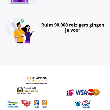
Ruim 90.000 reizigers gingen
je voor