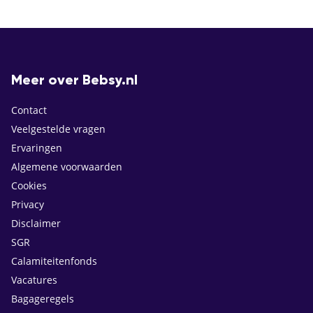
Meer over Bebsy.nl
Contact
Veelgestelde vragen
Ervaringen
Algemene voorwaarden
Cookies
Privacy
Disclaimer
SGR
Calamiteitenfonds
Vacatures
Bagageregels