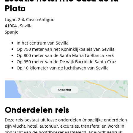
Plata
Lagar, 2-4, Casco Antiguo
41004 , Sevilla
Spanje
In het centrum van Sevilla
Op 750 meter van het Koninklijkpaleis van Sevilla
Op 800 meter van de Santa María La Blanca-kerk
Op 950 meter van de De wijk Barrio de Santa Cruz
Op 10 kilometer van de luchthaven van Sevilla
Onderdelen reis
Deze reis bestaat uit losse onderdelen (mogelijke onderdelen
zijn vlucht, hotel, autohuur, excursies, transfers) en wordt in
opdracht van de hoofdboeker vastgelegd. Er wordt gebruik