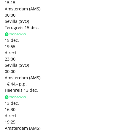
15:15
Amsterdam (AMS)
00:00
Sevilla (SVQ)
Terugreis
15 dec.
15 dec.
19:55
direct
23:00
Sevilla (SVQ)
00:00
Amsterdam (AMS)
+€ 44,- p.p.
Heenreis
13 dec.
13 dec.
16:30
direct
19:25
Amsterdam (AMS)