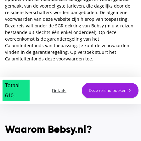
gemaakt van de voordeligste tarieven, die dagelijks door de
reisdienstverschaffers worden aangeboden. De algemene
voorwaarden van deze website zijn hierop van toepassing.
Deze reis valt onder de SGR dekking van Bebsy (m.u.v. reizen
bestaande uit slechts één enkel onderdeel). Op deze
overeenkomst is de garantieregeling van het
Calamiteitenfonds van toepassing. Je kunt de voorwaarden
vinden in de garantieregeling. Op verzoek stuurt het
Calamiteitenfonds deze voorwaarden toe.
Totaal
Details
Deze reis nu boeken
610,-
Waarom Bebsy.nl?