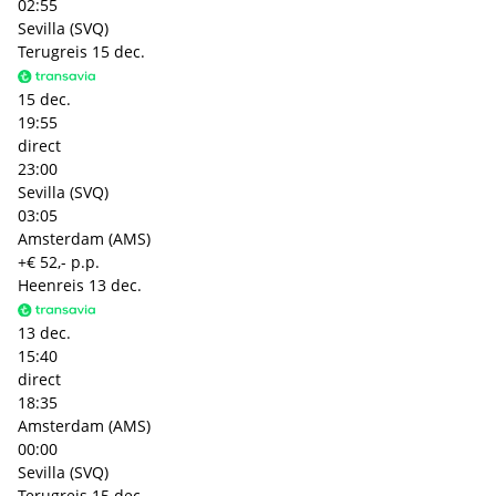
02:55
Sevilla (SVQ)
Terugreis
15 dec.
15 dec.
19:55
direct
23:00
Sevilla (SVQ)
03:05
Amsterdam (AMS)
+€ 52,- p.p.
Heenreis
13 dec.
13 dec.
15:40
direct
18:35
Amsterdam (AMS)
00:00
Sevilla (SVQ)
Terugreis
15 dec.