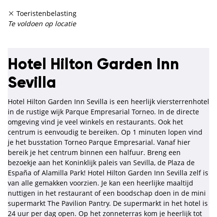
Toeristenbelasting
Te voldoen op locatie
Hotel Hilton Garden Inn
Sevilla
Hotel Hilton Garden Inn Sevilla is een heerlijk viersterrenhotel
in de rustige wijk Parque Empresarial Torneo. In de directe
omgeving vind je veel winkels en restaurants. Ook het
centrum is eenvoudig te bereiken. Op 1 minuten lopen vind
je het busstation Torneo Parque Empresarial. Vanaf hier
bereik je het centrum binnen een halfuur. Breng een
bezoekje aan het Koninklijk paleis van Sevilla, de Plaza de
España of Alamilla Park! Hotel Hilton Garden Inn Sevilla zelf is
van alle gemakken voorzien. Je kan een heerlijke maaltijd
nuttigen in het restaurant of een boodschap doen in de mini
supermarkt The Pavilion Pantry. De supermarkt in het hotel is
24 uur per dag open. Op het zonneterras kom je heerlijk tot