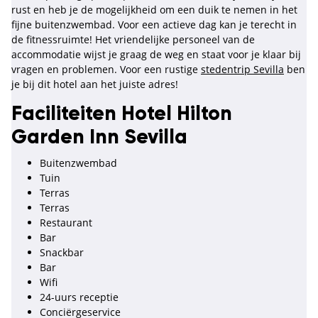
rust en heb je de mogelijkheid om een duik te nemen in het
fijne buitenzwembad. Voor een actieve dag kan je terecht in
de fitnessruimte! Het vriendelijke personeel van de
accommodatie wijst je graag de weg en staat voor je klaar bij
vragen en problemen. Voor een rustige
stedentrip Sevilla
ben
je bij dit hotel aan het juiste adres!
Faciliteiten Hotel Hilton
Garden Inn Sevilla
Buitenzwembad
Tuin
Terras
Terras
Restaurant
Bar
Snackbar
Bar
Wifi
24-uurs receptie
Conciërgeservice