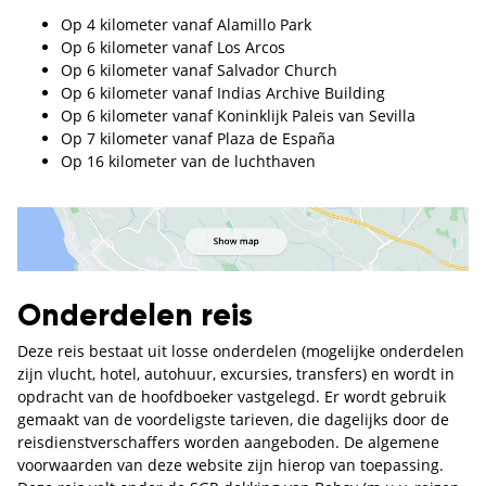
Op 4 kilometer vanaf Alamillo Park
Op 6 kilometer vanaf Los Arcos
Op 6 kilometer vanaf Salvador Church
Op 6 kilometer vanaf Indias Archive Building
Op 6 kilometer vanaf Koninklijk Paleis van Sevilla
Op 7 kilometer vanaf Plaza de España
Op 16 kilometer van de luchthaven
Onderdelen reis
Deze reis bestaat uit losse onderdelen (mogelijke onderdelen
zijn vlucht, hotel, autohuur, excursies, transfers) en wordt in
opdracht van de hoofdboeker vastgelegd. Er wordt gebruik
gemaakt van de voordeligste tarieven, die dagelijks door de
reisdienstverschaffers worden aangeboden. De algemene
voorwaarden van deze website zijn hierop van toepassing.