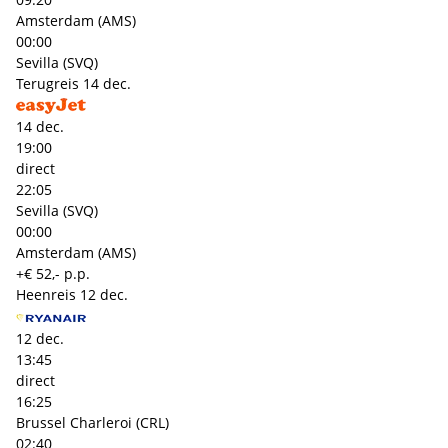
Amsterdam (AMS)
00:00
Sevilla (SVQ)
Terugreis
14 dec.
14 dec.
19:00
direct
22:05
Sevilla (SVQ)
00:00
Amsterdam (AMS)
+€ 52,- p.p.
Heenreis
12 dec.
12 dec.
13:45
direct
16:25
Brussel Charleroi (CRL)
02:40