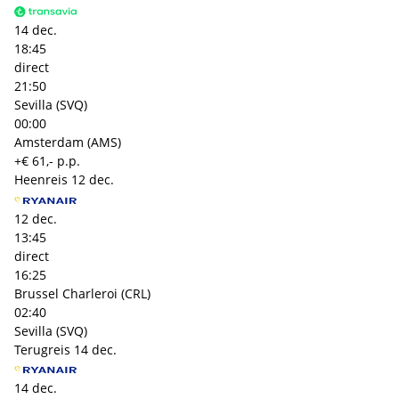
14 dec.
18:45
direct
21:50
Sevilla (SVQ)
00:00
Amsterdam (AMS)
+€ 61,- p.p.
Heenreis
12 dec.
12 dec.
13:45
direct
16:25
Brussel Charleroi (CRL)
02:40
Sevilla (SVQ)
Terugreis
14 dec.
14 dec.