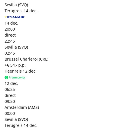
Sevilla (SVQ)
Terugreis
14 dec.
14 dec.
20:00
direct
22:45
Sevilla (SVQ)
02:45
Brussel Charleroi (CRL)
+€ 54,- p.p.
Heenreis
12 dec.
12 dec.
06:25
direct
09:20
Amsterdam (AMS)
00:00
Sevilla (SVQ)
Terugreis
14 dec.