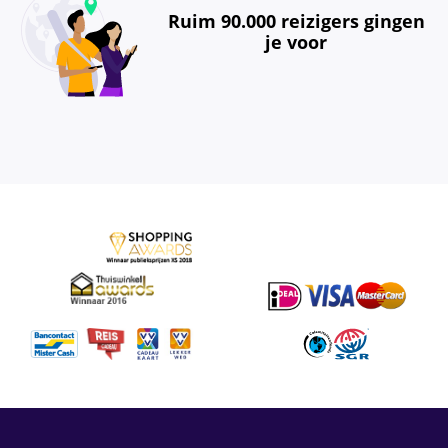
Ruim 90.000 reizigers gingen
je voor