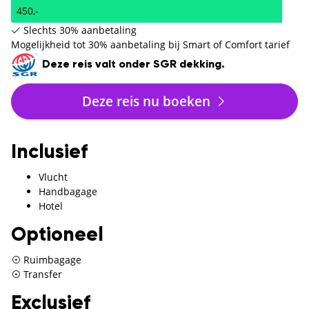
450,-
Slechts 30% aanbetaling
Mogelijkheid tot 30% aanbetaling bij Smart of Comfort tarief
Deze reis valt onder SGR dekking.
Deze reis nu boeken
Inclusief
Vlucht
Handbagage
Hotel
Optioneel
Ruimbagage
Transfer
Exclusief