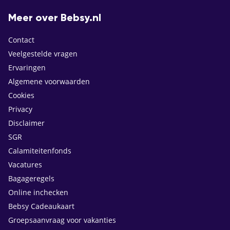
Meer over Bebsy.nl
Contact
Veelgestelde vragen
Ervaringen
Algemene voorwaarden
Cookies
Privacy
Disclaimer
SGR
Calamiteitenfonds
Vacatures
Bagageregels
Online inchecken
Bebsy Cadeaukaart
Groepsaanvraag voor vakanties