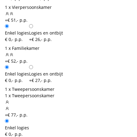
1 x Vierpersoonskamer
+€ 51,- p.p.
Enkel logies
Logies en ontbijt
€ 0,- p.p.
+€ 26,- p.p.
1 x Familiekamer
+€ 52,- p.p.
Enkel logies
Logies en ontbijt
€ 0,- p.p.
+€ 27,- p.p.
1 x Tweepersoonskamer
1 x Tweepersoonskamer
+€ 77,- p.p.
Enkel logies
€ 0,- p.p.