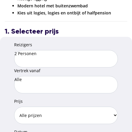
Modern hotel met buitenzwembad
Kies uit logies, logies en ontbijt of halfpension
1. Selecteer prijs
Reizigers
2 Personen
Vertrek vanaf
Alle
Prijs
Datum