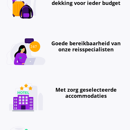
dekking voor ieder budget
Goede bereikbaarheid van
onze reisspecialisten
Met zorg geselecteerde
accommodaties