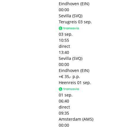
Eindhoven (EIN)
00:00
Sevilla (SVQ)
Terugreis
03 sep.
03 sep.
10:55
direct
13:40
Sevilla (SVQ)
00:00
Eindhoven (EIN)
+€ 35,- p.p.
Heenreis
01 sep.
01 sep.
06:40
direct
09:35
Amsterdam (AMS)
00:00