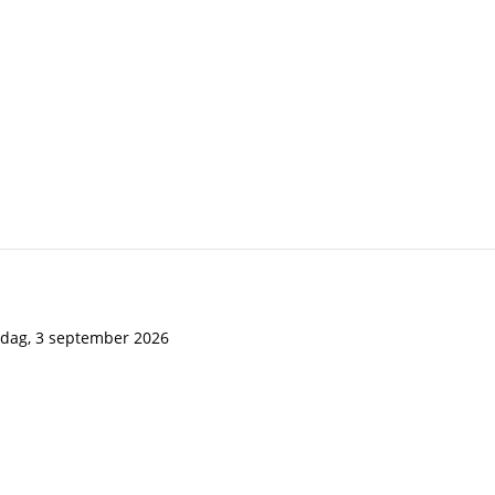
rdag, 3 september 2026