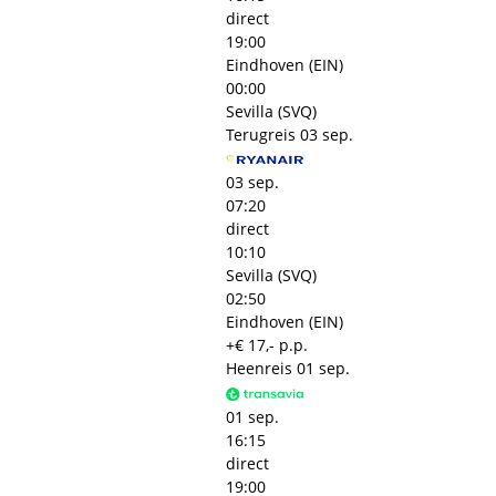
direct
19:00
Eindhoven (EIN)
00:00
Sevilla (SVQ)
Terugreis
03 sep.
03 sep.
07:20
direct
10:10
Sevilla (SVQ)
02:50
Eindhoven (EIN)
+€ 17,- p.p.
Heenreis
01 sep.
01 sep.
16:15
direct
19:00