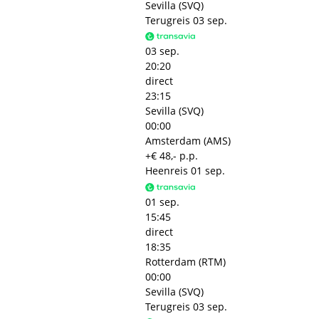
Sevilla (SVQ)
Terugreis
03 sep.
03 sep.
20:20
direct
23:15
Sevilla (SVQ)
00:00
Amsterdam (AMS)
+€ 48,- p.p.
Heenreis
01 sep.
01 sep.
15:45
direct
18:35
Rotterdam (RTM)
00:00
Sevilla (SVQ)
Terugreis
03 sep.