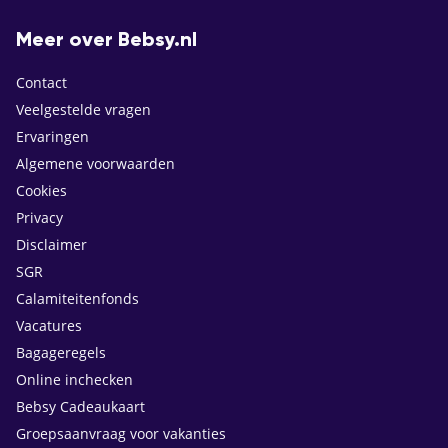
Meer over Bebsy.nl
Contact
Veelgestelde vragen
Ervaringen
Algemene voorwaarden
Cookies
Privacy
Disclaimer
SGR
Calamiteitenfonds
Vacatures
Bagageregels
Online inchecken
Bebsy Cadeaukaart
Groepsaanvraag voor vakanties