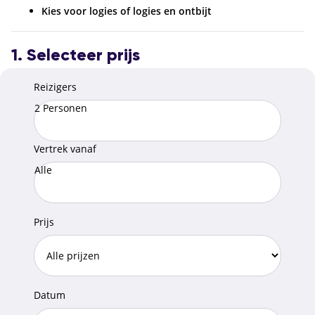
Kies voor logies of logies en ontbijt
1. Selecteer prijs
Reizigers
2 Personen
Vertrek vanaf
Alle
Prijs
Datum