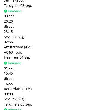
Sevilla (SVQ)
Terugreis
03 sep.
03 sep.
20:20
direct
23:15
Sevilla (SVQ)
02:55
Amsterdam (AMS)
+€ 63,- p.p.
Heenreis
01 sep.
01 sep.
15:45
direct
18:35
Rotterdam (RTM)
00:00
Sevilla (SVQ)
Terugreis
03 sep.