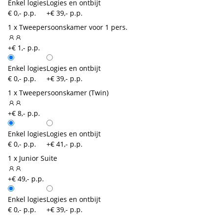
Enkel logies
Logies en ontbijt
€ 0,- p.p.
+€ 39,- p.p.
1 x Tweepersoonskamer voor 1 pers.
+€ 1,- p.p.
Enkel logies
Logies en ontbijt
€ 0,- p.p.
+€ 39,- p.p.
1 x Tweepersoonskamer (Twin)
+€ 8,- p.p.
Enkel logies
Logies en ontbijt
€ 0,- p.p.
+€ 41,- p.p.
1 x Junior Suite
+€ 49,- p.p.
Enkel logies
Logies en ontbijt
€ 0,- p.p.
+€ 39,- p.p.