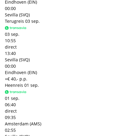
Eindhoven (EIN)
00:00
Sevilla (SVQ)
Terugreis
03 sep.
03 sep.
10:55
direct
13:40
Sevilla (SVQ)
00:00
Eindhoven (EIN)
+€ 40,- p.p.
Heenreis
01 sep.
01 sep.
06:40
direct
09:35
Amsterdam (AMS)
02:55