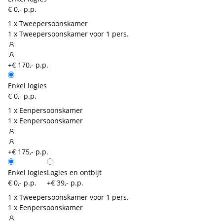
€ 0,- p.p.
1 x Tweepersoonskamer
1 x Tweepersoonskamer voor 1 pers.
+€ 170,- p.p.
Enkel logies
€ 0,- p.p.
1 x Eenpersoonskamer
1 x Eenpersoonskamer
+€ 175,- p.p.
Enkel logies
Logies en ontbijt
€ 0,- p.p.
+€ 39,- p.p.
1 x Tweepersoonskamer voor 1 pers.
1 x Eenpersoonskamer