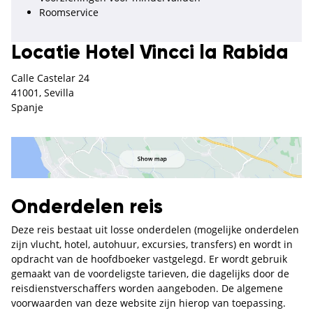
Roomservice
Locatie Hotel Vincci la Rabida
Calle Castelar 24
41001, Sevilla
Spanje
Onderdelen reis
Deze reis bestaat uit losse onderdelen (mogelijke onderdelen
zijn vlucht, hotel, autohuur, excursies, transfers) en wordt in
opdracht van de hoofdboeker vastgelegd. Er wordt gebruik
gemaakt van de voordeligste tarieven, die dagelijks door de
reisdienstverschaffers worden aangeboden. De algemene
voorwaarden van deze website zijn hierop van toepassing.