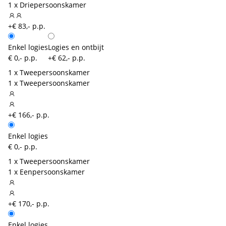
1 x Driepersoonskamer
+€ 83,- p.p.
Enkel logies
Logies en ontbijt
€ 0,- p.p.
+€ 62,- p.p.
1 x Tweepersoonskamer
1 x Tweepersoonskamer
+€ 166,- p.p.
Enkel logies
€ 0,- p.p.
1 x Tweepersoonskamer
1 x Eenpersoonskamer
+€ 170,- p.p.
Enkel logies