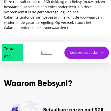
Deze reis valt onder de SGR dekking van Bebsy (m.u.v. reizen
bestaande uit slechts één enkel onderdeel). Op deze
overeenkomst is de garantieregeling van het
Calamiteitenfonds van toepassing. Je kunt de voorwaarden
vinden in de garantieregeling. Op verzoek stuurt het
Calamiteitenfonds deze voorwaarden toe.
Totaal
Details
Deze reis nu boeken
622,-
Waarom Bebsy.nl?
Betaalbare reizen met SGR