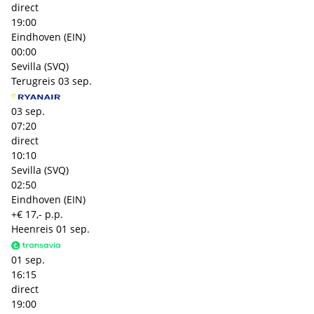
direct
19:00
Eindhoven (EIN)
00:00
Sevilla (SVQ)
Terugreis
03 sep.
03 sep.
07:20
direct
10:10
Sevilla (SVQ)
02:50
Eindhoven (EIN)
+€ 17,- p.p.
Heenreis
01 sep.
01 sep.
16:15
direct
19:00