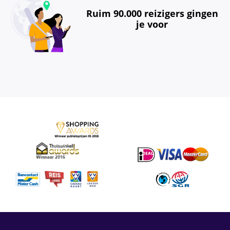
Ruim 90.000 reizigers gingen
je voor