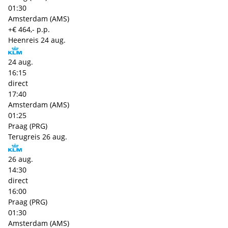
01:30
Amsterdam (AMS)
+€ 464,- p.p.
Heenreis
24 aug.
24 aug.
16:15
direct
17:40
Amsterdam (AMS)
01:25
Praag (PRG)
Terugreis
26 aug.
26 aug.
14:30
direct
16:00
Praag (PRG)
01:30
Amsterdam (AMS)