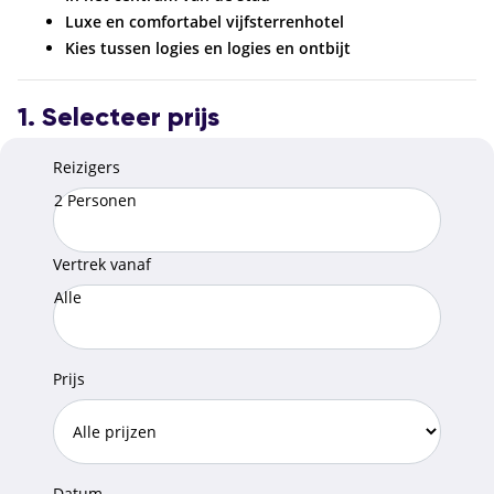
Luxe en comfortabel vijfsterrenhotel
Kies tussen logies en logies en ontbijt
1. Selecteer prijs
Reizigers
2 Personen
Vertrek vanaf
Alle
Prijs
Datum