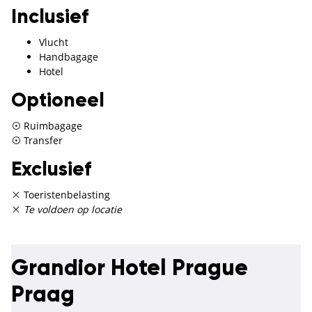
Inclusief
Vlucht
Handbagage
Hotel
Optioneel
Ruimbagage
Transfer
Exclusief
Toeristenbelasting
Te voldoen op locatie
Grandior Hotel Prague
Praag