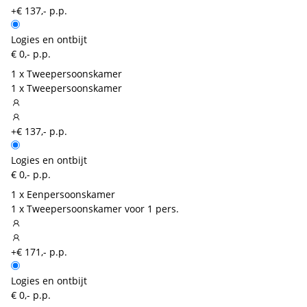
+€ 137,- p.p.
Logies en ontbijt
€ 0,- p.p.
1 x Tweepersoonskamer
1 x Tweepersoonskamer
+€ 137,- p.p.
Logies en ontbijt
€ 0,- p.p.
1 x Eenpersoonskamer
1 x Tweepersoonskamer voor 1 pers.
+€ 171,- p.p.
Logies en ontbijt
€ 0,- p.p.