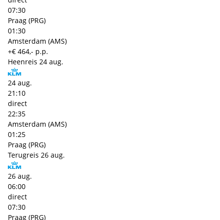
07:30
Praag (PRG)
01:30
Amsterdam (AMS)
+€ 464,- p.p.
Heenreis
24 aug.
24 aug.
21:10
direct
22:35
Amsterdam (AMS)
01:25
Praag (PRG)
Terugreis
26 aug.
26 aug.
06:00
direct
07:30
Praag (PRG)