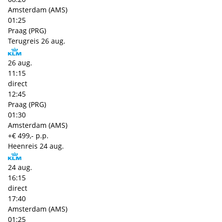
Amsterdam (AMS)
01:25
Praag (PRG)
Terugreis
26 aug.
26 aug.
11:15
direct
12:45
Praag (PRG)
01:30
Amsterdam (AMS)
+€ 499,- p.p.
Heenreis
24 aug.
24 aug.
16:15
direct
17:40
Amsterdam (AMS)
01:25