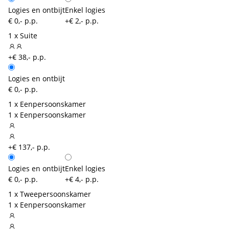
Logies en ontbijt
Enkel logies
€ 0,- p.p.
+€ 2,- p.p.
1 x Suite
+€ 38,- p.p.
Logies en ontbijt
€ 0,- p.p.
1 x Eenpersoonskamer
1 x Eenpersoonskamer
+€ 137,- p.p.
Logies en ontbijt
Enkel logies
€ 0,- p.p.
+€ 4,- p.p.
1 x Tweepersoonskamer
1 x Eenpersoonskamer