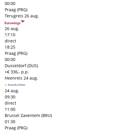
00:00
Praag (PRG)
Terugreis
26 aug.
26 aug.
17:10
direct
18:25
Praag (PRG)
00:00
Dusseldorf (DUS)
+€ 336,- p.p.
Heenreis
24 aug.
24 aug.
09:30
direct
11:00
Brussel Zaventem (BRU)
01:30
Praag (PRG)