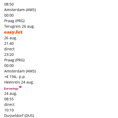
08:50
Amsterdam (AMS)
00:00
Praag (PRG)
Terugreis
26 aug.
26 aug.
21:40
direct
23:20
Praag (PRG)
00:00
Amsterdam (AMS)
+€ 194,- p.p.
Heenreis
24 aug.
24 aug.
08:55
direct
10:10
Dusseldorf (DUS)