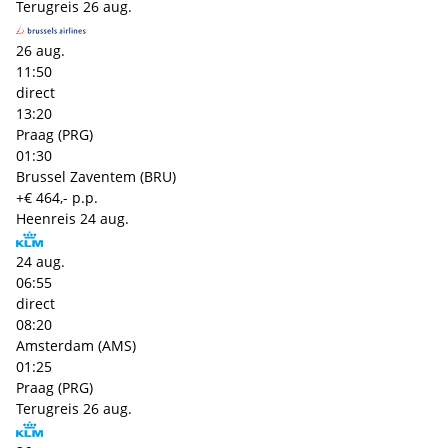
Terugreis
26 aug.
26 aug.
11:50
direct
13:20
Praag (PRG)
01:30
Brussel Zaventem (BRU)
+€ 464,- p.p.
Heenreis
24 aug.
24 aug.
06:55
direct
08:20
Amsterdam (AMS)
01:25
Praag (PRG)
Terugreis
26 aug.