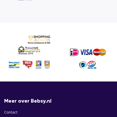
Meer over Bebsy.nl
Contact