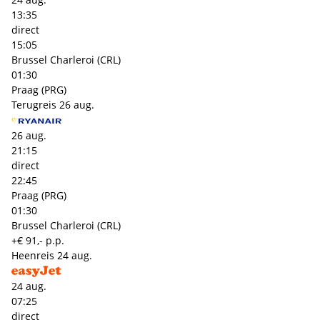
13:35
direct
15:05
Brussel Charleroi (CRL)
01:30
Praag (PRG)
Terugreis
26 aug.
26 aug.
21:15
direct
22:45
Praag (PRG)
01:30
Brussel Charleroi (CRL)
+€ 91,- p.p.
Heenreis
24 aug.
24 aug.
07:25
direct