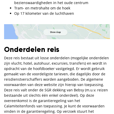
bezienswaardigheden in het oude centrum
Tram- en metrohalte om de hoek
Op 17 kilometer van de luchthaven
Onderdelen reis
Deze reis bestaat uit losse onderdelen (mogelijke onderdelen
zijn vlucht, hotel, autohuur, excursies, transfers) en wordt in
opdracht van de hoofdboeker vastgelegd. Er wordt gebruik
gemaakt van de voordeligste tarieven, die dagelijks door de
reisdienstverschaffers worden aangeboden. De algemene
voorwaarden van deze website zijn hierop van toepassing.
Deze reis valt onder de SGR dekking van Bebsy (m.u.v. reizen
bestaande uit slechts één enkel onderdeel). Op deze
overeenkomst is de garantieregeling van het
Calamiteitenfonds van toepassing. Je kunt de voorwaarden
vinden in de garantieregeling. Op verzoek stuurt het