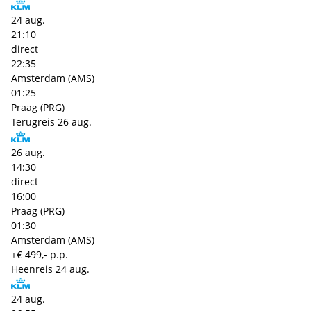
24 aug.
21:10
direct
22:35
Amsterdam (AMS)
01:25
Praag (PRG)
Terugreis
26 aug.
26 aug.
14:30
direct
16:00
Praag (PRG)
01:30
Amsterdam (AMS)
+€ 499,- p.p.
Heenreis
24 aug.
24 aug.