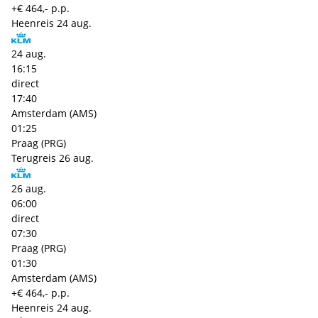
+€ 464,- p.p.
Heenreis
24 aug.
24 aug.
16:15
direct
17:40
Amsterdam (AMS)
01:25
Praag (PRG)
Terugreis
26 aug.
26 aug.
06:00
direct
07:30
Praag (PRG)
01:30
Amsterdam (AMS)
+€ 464,- p.p.
Heenreis
24 aug.