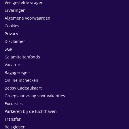
Veelgestelde vragen
Ervaringen
Algemene voorwaarden
Cookies
Privacy
Disclaimer
SGR
Calamiteitenfonds
Vacatures
Bagageregels
Online inchecken
Bebsy Cadeaukaart
Groepsaanvraag voor vakanties
Excursies
Parkeren bij de luchthaven
Transfer
Reisgidsen