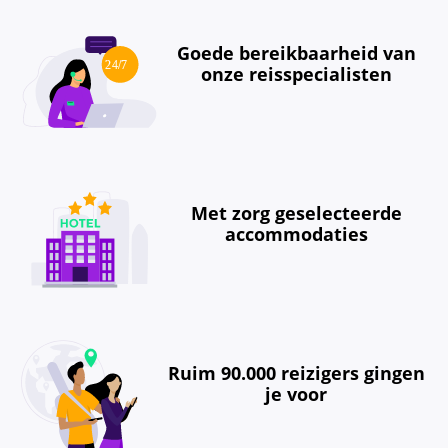
Goede bereikbaarheid van
onze reisspecialisten
Met zorg geselecteerde
accommodaties
Ruim 90.000 reizigers gingen
je voor