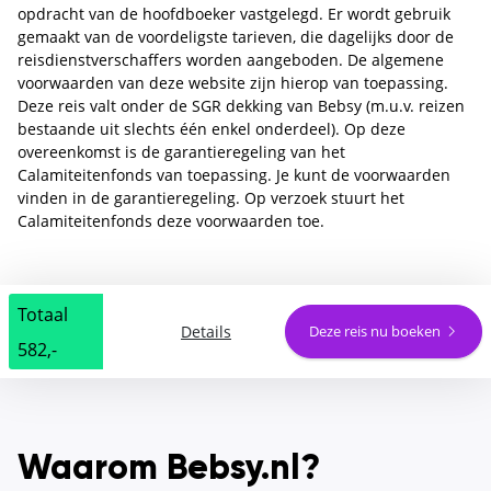
opdracht van de hoofdboeker vastgelegd. Er wordt gebruik
gemaakt van de voordeligste tarieven, die dagelijks door de
reisdienstverschaffers worden aangeboden. De algemene
voorwaarden van deze website zijn hierop van toepassing.
Deze reis valt onder de SGR dekking van Bebsy (m.u.v. reizen
bestaande uit slechts één enkel onderdeel). Op deze
overeenkomst is de garantieregeling van het
Calamiteitenfonds van toepassing. Je kunt de voorwaarden
vinden in de garantieregeling. Op verzoek stuurt het
Calamiteitenfonds deze voorwaarden toe.
Totaal
Details
Deze reis nu boeken
582,-
Waarom Bebsy.nl?