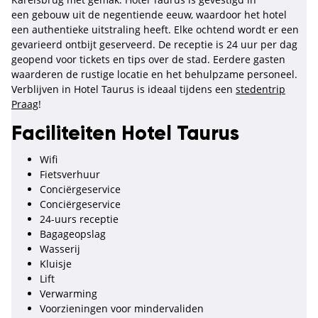
een gebouw uit de negentiende eeuw, waardoor het hotel
een authentieke uitstraling heeft. Elke ochtend wordt er een
gevarieerd ontbijt geserveerd. De receptie is 24 uur per dag
geopend voor tickets en tips over de stad. Eerdere gasten
waarderen de rustige locatie en het behulpzame personeel.
Verblijven in Hotel Taurus is ideaal tijdens een
stedentrip
Praag
!
Faciliteiten Hotel Taurus
Wifi
Fietsverhuur
Conciërgeservice
Conciërgeservice
24-uurs receptie
Bagageopslag
Wasserij
Kluisje
Lift
Verwarming
Voorzieningen voor mindervaliden