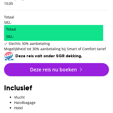
10,00
Totaal
582,-
Totaal
582,-
Slechts 30% aanbetaling
Mogelijkheid tot 30% aanbetaling bij Smart of Comfort tarief
Deze reis valt onder SGR dekking.
Deze reis nu boeken
Inclusief
Vlucht
Handbagage
Hotel