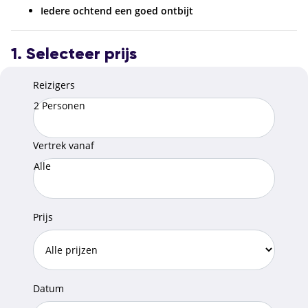
Iedere ochtend een goed ontbijt
1. Selecteer prijs
Reizigers
2 Personen
Vertrek vanaf
Alle
Prijs
Datum