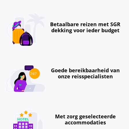
Betaalbare reizen met SGR
dekking voor ieder budget
Goede bereikbaarheid van
onze reisspecialisten
Met zorg geselecteerde
accommodaties