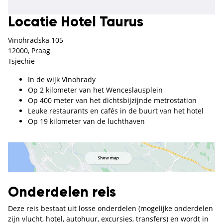
Locatie Hotel Taurus
Vinohradska 105
12000, Praag
Tsjechie
In de wijk Vinohrady
Op 2 kilometer van het Wenceslausplein
Op 400 meter van het dichtsbijzijnde metrostation
Leuke restaurants en cafés in de buurt van het hotel
Op 19 kilometer van de luchthaven
Onderdelen reis
Deze reis bestaat uit losse onderdelen (mogelijke onderdelen
zijn vlucht, hotel, autohuur, excursies, transfers) en wordt in