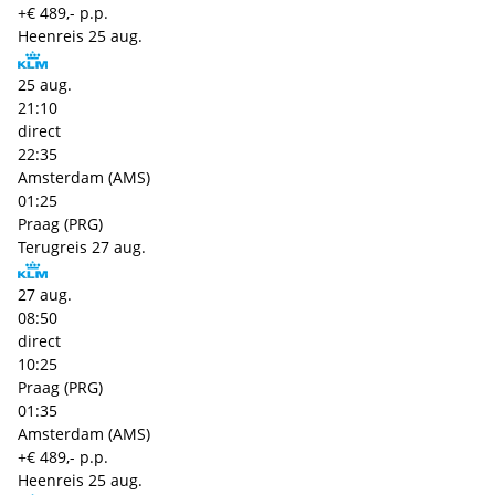
+€ 489,- p.p.
Heenreis
25 aug.
25 aug.
21:10
direct
22:35
Amsterdam (AMS)
01:25
Praag (PRG)
Terugreis
27 aug.
27 aug.
08:50
direct
10:25
Praag (PRG)
01:35
Amsterdam (AMS)
+€ 489,- p.p.
Heenreis
25 aug.