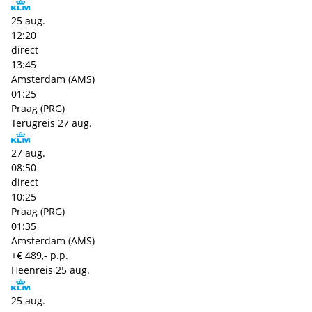
25 aug.
12:20
direct
13:45
Amsterdam (AMS)
01:25
Praag (PRG)
Terugreis
27 aug.
27 aug.
08:50
direct
10:25
Praag (PRG)
01:35
Amsterdam (AMS)
+€ 489,- p.p.
Heenreis
25 aug.
25 aug.