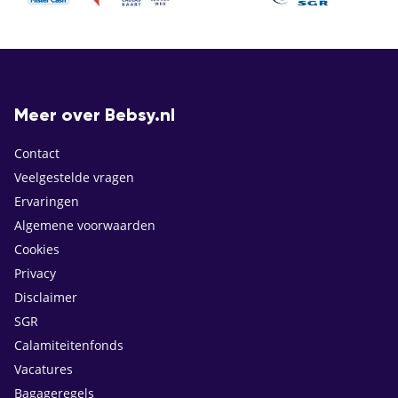
Meer over Bebsy.nl
Contact
Veelgestelde vragen
Ervaringen
Algemene voorwaarden
Cookies
Privacy
Disclaimer
SGR
Calamiteitenfonds
Vacatures
Bagageregels