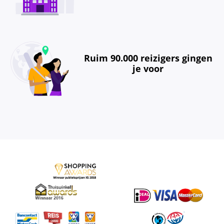
Ruim 90.000 reizigers gingen
je voor