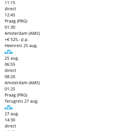
11:15
direct
12:45
Praag (PRG)
01:30
Amsterdam (AMS)
+€ 525,- p.p.
Heenreis
25 aug.
25 aug.
06:55
direct
08:20
Amsterdam (AMS)
01:25
Praag (PRG)
Terugreis
27 aug.
27 aug.
14:30
direct