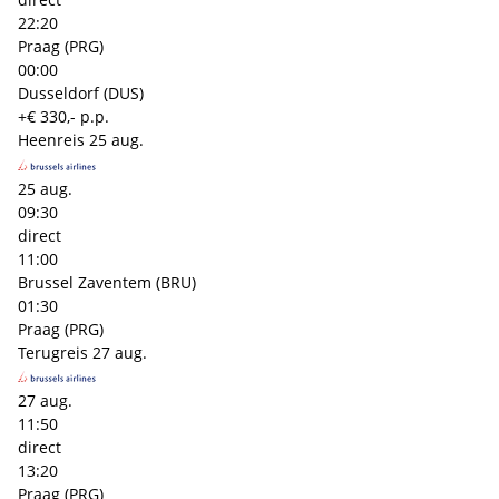
22:20
Praag (PRG)
00:00
Dusseldorf (DUS)
+€ 330,- p.p.
Heenreis
25 aug.
25 aug.
09:30
direct
11:00
Brussel Zaventem (BRU)
01:30
Praag (PRG)
Terugreis
27 aug.
27 aug.
11:50
direct
13:20
Praag (PRG)