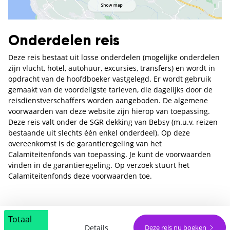
Onderdelen reis
Deze reis bestaat uit losse onderdelen (mogelijke onderdelen
zijn vlucht, hotel, autohuur, excursies, transfers) en wordt in
opdracht van de hoofdboeker vastgelegd. Er wordt gebruik
gemaakt van de voordeligste tarieven, die dagelijks door de
reisdienstverschaffers worden aangeboden. De algemene
voorwaarden van deze website zijn hierop van toepassing.
Deze reis valt onder de SGR dekking van Bebsy (m.u.v. reizen
bestaande uit slechts één enkel onderdeel). Op deze
overeenkomst is de garantieregeling van het
Calamiteitenfonds van toepassing. Je kunt de voorwaarden
vinden in de garantieregeling. Op verzoek stuurt het
Calamiteitenfonds deze voorwaarden toe.
Totaal
Details
Deze reis nu boeken