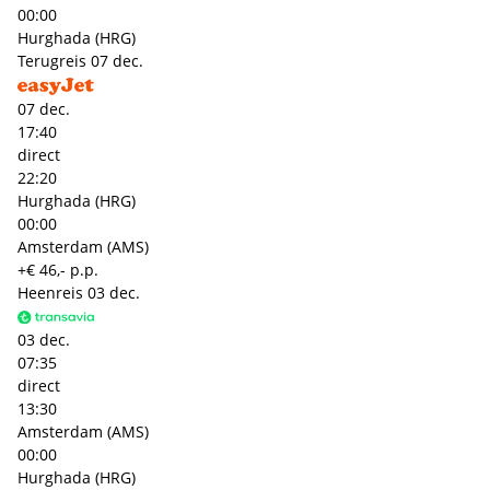
00:00
Hurghada (HRG)
Terugreis
07 dec.
07 dec.
17:40
direct
22:20
Hurghada (HRG)
00:00
Amsterdam (AMS)
+€ 46,- p.p.
Heenreis
03 dec.
03 dec.
07:35
direct
13:30
Amsterdam (AMS)
00:00
Hurghada (HRG)