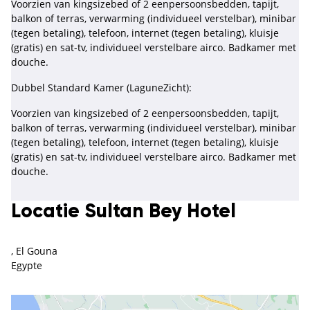
Voorzien van kingsizebed of 2 eenpersoonsbedden, tapijt,
balkon of terras, verwarming (individueel verstelbar), minibar
(tegen betaling), telefoon, internet (tegen betaling), kluisje
(gratis) en sat-tv, individueel verstelbare airco. Badkamer met
douche.
Dubbel Standard Kamer (LaguneZicht):
Voorzien van kingsizebed of 2 eenpersoonsbedden, tapijt,
balkon of terras, verwarming (individueel verstelbar), minibar
(tegen betaling), telefoon, internet (tegen betaling), kluisje
(gratis) en sat-tv, individueel verstelbare airco. Badkamer met
douche.
Locatie Sultan Bey Hotel
, El Gouna
Egypte