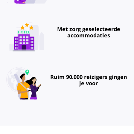
Met zorg geselecteerde
accommodaties
Ruim 90.000 reizigers gingen
je voor