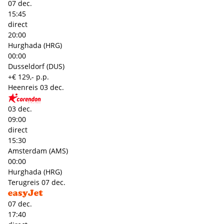
07 dec.
15:45
direct
20:00
Hurghada (HRG)
00:00
Dusseldorf (DUS)
+€ 129,- p.p.
Heenreis
03 dec.
03 dec.
09:00
direct
15:30
Amsterdam (AMS)
00:00
Hurghada (HRG)
Terugreis
07 dec.
07 dec.
17:40