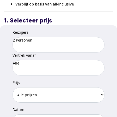
Verblijf op basis van all-inclusive
1. Selecteer prijs
Reizigers
2 Personen
Vertrek vanaf
Alle
Prijs
Datum