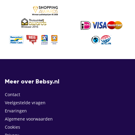
Meer over Bebsy.nl
Contact
Veelgestelde vragen
Ervaringen
Algemene voorwaarden
Cookies