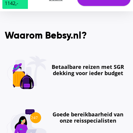
1142,-
Waarom Bebsy.nl?
Betaalbare reizen met SGR
dekking voor ieder budget
Goede bereikbaarheid van
onze reisspecialisten