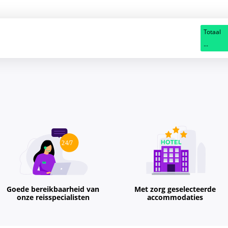
Totaal
...
Goede bereikbaarheid van
Met zorg geselecteerde
onze reisspecialisten
accommodaties