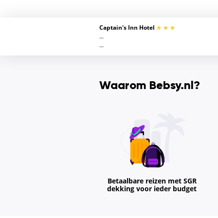
Captain's Inn Hotel
...
...
Waarom Bebsy.nl?
Betaalbare reizen met SGR
dekking voor ieder budget